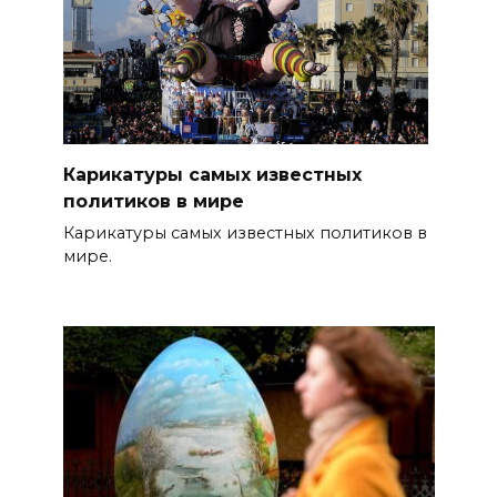
Карикатуры самых известных
политиков в мире
Карикатуры самых известных политиков в
мире.