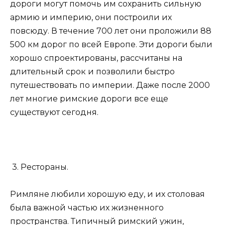
дороги могут помочь им сохранить сильную
армию и империю, они построили их
повсюду. В течение 700 лет они проложили 88
500 км дорог по всей Европе. Эти дороги были
хорошо спроектированы, рассчитаны на
длительный срок и позволили быстро
путешествовать по империи. Даже после 2000
лет многие римские дороги все еще
существуют сегодня.
3. Рестораны.
Римляне любили хорошую еду, и их столовая
была важной частью их жизненного
пространства. Типичный римский ужин,