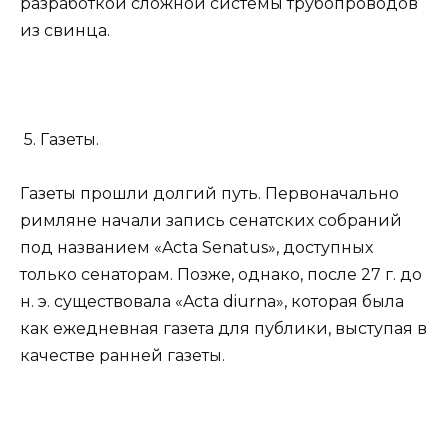
разработкой сложной системы трубопроводов
из свинца.
5. Газеты.
Газеты прошли долгий путь. Первоначально
римляне начали запись сенатских собраний
под названием «Acta Senatus», доступных
только сенаторам. Позже, однако, после 27 г. до
н. э. существовала «Acta diurna», которая была
как ежедневная газета для публики, выступая в
качестве ранней газеты.