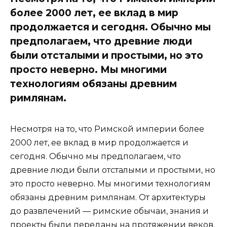
более 2000 лет, ее вклад в мир
продолжается и сегодня. Обычно мы
предполагаем, что древние люди
были отсталыми и простыми, но это
просто неверно. Мы многими
технологиям обязаны древним
римлянам.
Несмотря на то, что Римской империи более
2000 лет, ее вклад в мир продолжается и
сегодня. Обычно мы предполагаем, что
древние люди были отсталыми и простыми, но
это просто неверно. Мы многими технологиям
обязаны древним римлянам. От архитектуры
до развлечений — римские обычаи, знания и
проекты были переданы на протяжении веков.