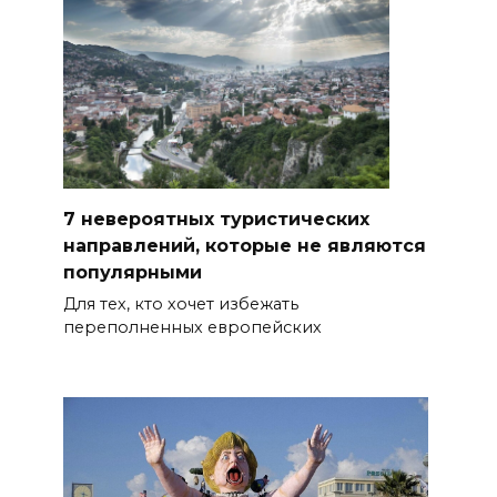
7 невероятных туристических
направлений, которые не являются
популярными
Для тех, кто хочет избежать
переполненных европейских