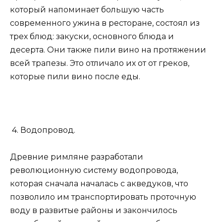
который напоминает большую часть
современного ужина в ресторане, состоял из
трех блюд: закуски, основного блюда и
десерта. Они также пили вино на протяжении
всей трапезы. Это отличало их от от греков,
которые пили вино после еды.
4. Водопровод.
Древние римляне разработали
революционную систему водопровода,
которая сначала началась с акведуков, что
позволило им транспортировать проточную
воду в развитые районы и закончилось