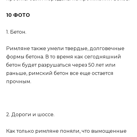
10 ФОТО
1. Бетон.
Римляне также умели твердые, долговечные
формы бетона. В то время как сегодняшний
бетон будет разрушаться через 50 лет или
раньше, римский бетон все еще остается
прочным.
2. Дороги и шоссе.
Как только римляне поняли, что вымощенные