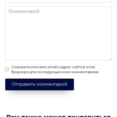
Комментарий
Сохранить моё имя, email и адрес сайта в этом
браузере для последующих моих комментариев.