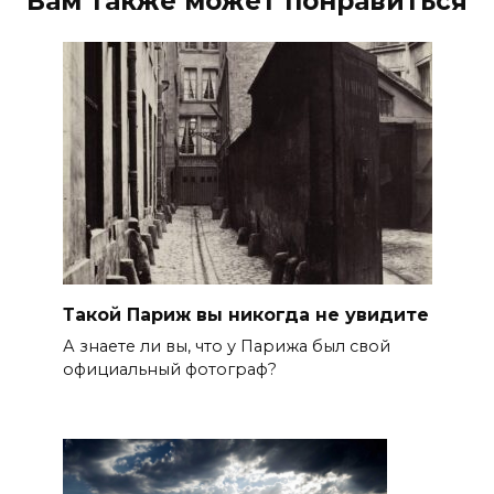
Вам также может понравиться
Такой Париж вы никогда не увидите
А знаете ли вы, что у Парижа был свой
официальный фотограф?