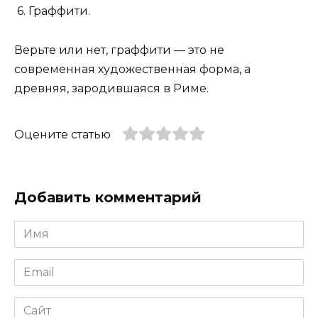
6. Граффити.
Верьте или нет, граффити — это не
современная художественная форма, а
древняя, зародившаяся в Риме.
Оцените статью
Добавить комментарий
Имя
*
Email
*
Сайт