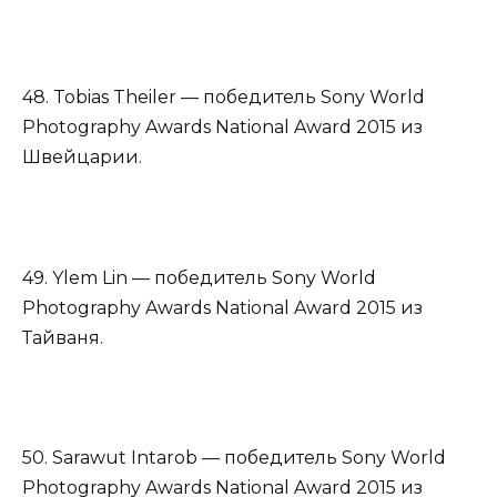
48. Tobias Theiler — победитель Sony World
Photography Awards National Award 2015 из
Швейцарии.
49. Ylem Lin — победитель Sony World
Photography Awards National Award 2015 из
Тайваня.
50. Sarawut Intarob — победитель Sony World
Photography Awards National Award 2015 из