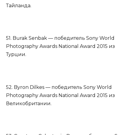
Тайланда.
51. Burak Senbak — победитель Sony World
Photography Awards National Award 2015 из
Турции.
52. Byron Dilkes — победитель Sony World
Photography Awards National Award 2015 из
Великобритании.