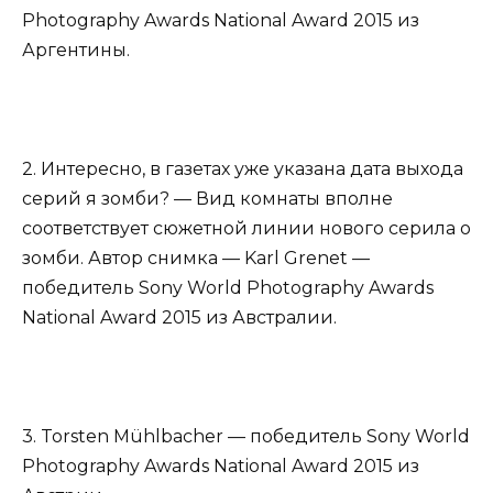
Photography Awards National Award 2015 из
Аргентины.
2. Интересно, в газетах уже указана дата выхода
серий я зомби? — Вид комнаты вполне
соответствует сюжетной линии нового серила о
зомби. Автор снимка — Karl Grenet —
победитель Sony World Photography Awards
National Award 2015 из Австралии.
3. Torsten Mühlbacher — победитель Sony World
Photography Awards National Award 2015 из