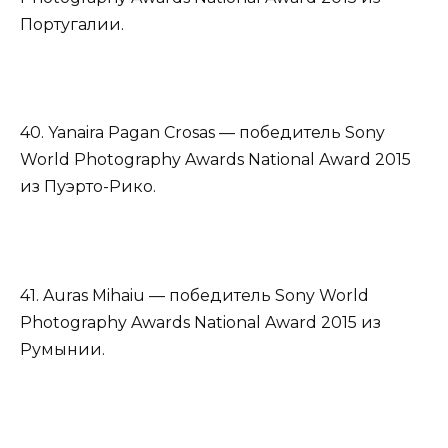
Португалии.
40. Yanaira Pagan Crosas — победитель Sony
World Photography Awards National Award 2015
из Пуэрто-Рико.
41. Auras Mihaiu — победитель Sony World
Photography Awards National Award 2015 из
Румынии.