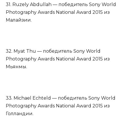
31. Ruzely Abdullah — победитель Sony World
Photography Awards National Award 2015 из
Малайзии.
32. Myat Thu — победитель Sony World
Photography Awards National Award 2015 из
Мьянмы.
33. Michael Echteld — победитель Sony World
Photography Awards National Award 2015 из
Голландии.