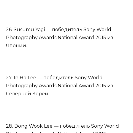
26. Susumu Yagi — победитель Sony World
Photography Awards National Award 2015 из
Японии.
27. In Ho Lee — победитель Sony World
Photography Awards National Award 2015 из
Северной Кореи.
28. Dong Wook Lee — победитель Sony World