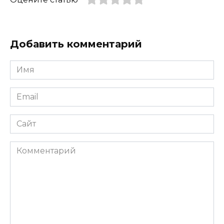
Добавить комментарий
Имя
*
Email
*
Сайт
Комментарий