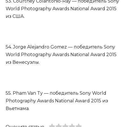
53. Courtney Colantonio-Ray — победитель Sony
World Photography Awards National Award 2015
из США.
54. Jorge Alejandro Gomez — победитель Sony
World Photography Awards National Award 2015
из Венесуэлы.
55. Pham Van Ty — победитель Sony World
Photography Awards National Award 2015 из
Вьетнама.
Оцените статью