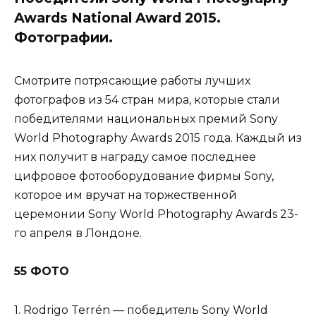
Awards National Award 2015.
Фотографии.
Смотрите потрясающие работы лучших
фотографов из 54 стран мира, которые стали
победителями национальных премий Sony
World Photography Awards 2015 года. Каждый из
них получит в награду самое последнее
цифровое фотооборудование фирмы Sony,
которое им вручат на торжественной
церемонии Sony World Photography Awards 23-
го апреля в Лондоне.
55 ФОТО
1. Rodrigo Terrén — победитель Sony World