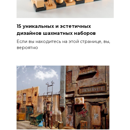
15 уникальных и эстетичных
дизайнов шахматных наборов
Если вы находитесь на этой странице, вы,
вероятно