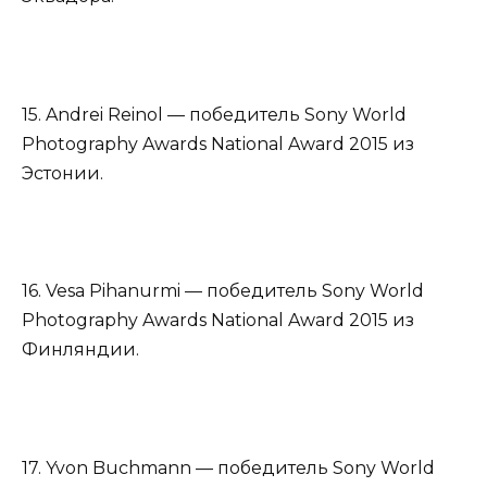
15. Andrei Reinol — победитель Sony World
Photography Awards National Award 2015 из
Эстонии.
16. Vesa Pihanurmi — победитель Sony World
Photography Awards National Award 2015 из
Финляндии.
17. Yvon Buchmann — победитель Sony World