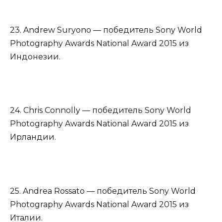
23. Andrew Suryono — победитель Sony World
Photography Awards National Award 2015 из
Индонезии.
24. Chris Connolly — победитель Sony World
Photography Awards National Award 2015 из
Ирландии.
25. Andrea Rossato — победитель Sony World
Photography Awards National Award 2015 из
Италии.