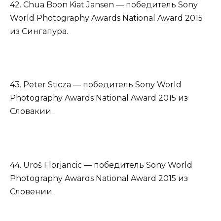
42. Chua Boon Kiat Jansen — победитель Sony
World Photography Awards National Award 2015
из Сингапура.
43. Peter Sticza — победитель Sony World
Photography Awards National Award 2015 из
Словакии.
44. Uroš Florjancic — победитель Sony World
Photography Awards National Award 2015 из
Словении.