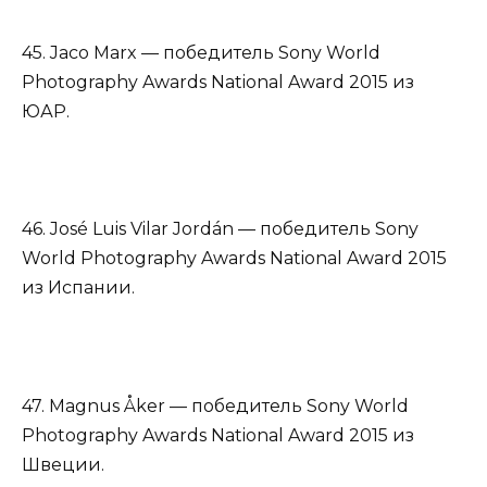
45. Jaco Marx — победитель Sony World
Photography Awards National Award 2015 из
ЮАР.
46. José Luis Vilar Jordán — победитель Sony
World Photography Awards National Award 2015
из Испании.
47. Magnus Åker — победитель Sony World
Photography Awards National Award 2015 из
Швеции.