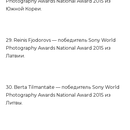
Photography Awards National Award 2015 из
Южной Кореи.
29. Reinis Fjodorovs — победитель Sony World
Photography Awards National Award 2015 из
Латвии.
30. Berta Tilmantaite — победитель Sony World
Photography Awards National Award 2015 из
Литвы.