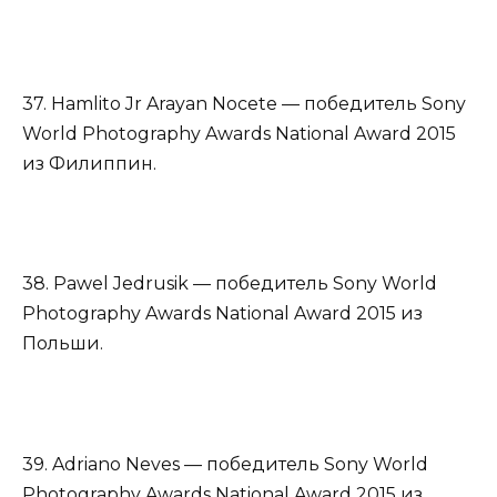
37. Hamlito Jr Arayan Nocete — победитель Sony
World Photography Awards National Award 2015
из Филиппин.
38. Pawel Jedrusik — победитель Sony World
Photography Awards National Award 2015 из
Польши.
39. Adriano Neves — победитель Sony World
Photography Awards National Award 2015 из