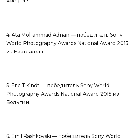
Австрии.
4. Ata Mohammad Adnan — победитель Sony
World Photography Awards National Award 2015
из Бангладеш.
5. Eric T’Kindt — победитель Sony World
Photography Awards National Award 2015 из
Бельгии.
6. Emil Rashkovski — победитель Sony World