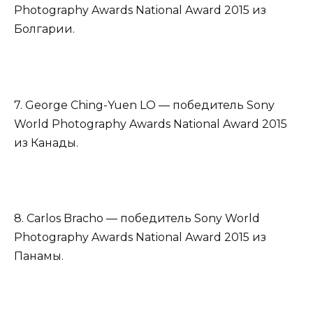
Photography Awards National Award 2015 из
Болгарии.
7. George Ching-Yuen LO — победитель Sony
World Photography Awards National Award 2015
из Канады.
8. Carlos Bracho — победитель Sony World
Photography Awards National Award 2015 из
Панамы.