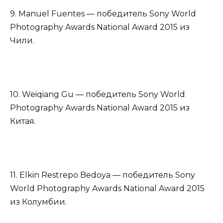
9. Manuel Fuentes — победитель Sony World
Photography Awards National Award 2015 из
Чили.
10. Weiqiang Gu — победитель Sony World
Photography Awards National Award 2015 из
Китая.
11. Elkin Restrepo Bedoya — победитель Sony
World Photography Awards National Award 2015
из Колумбии.