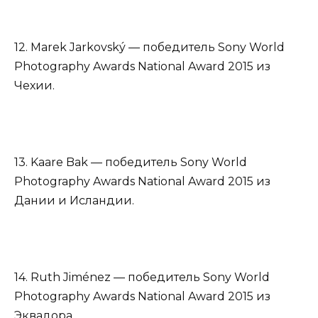
12. Marek Jarkovský — победитель Sony World
Photography Awards National Award 2015 из
Чехии.
13. Kaare Bak — победитель Sony World
Photography Awards National Award 2015 из
Дании и Исландии.
14. Ruth Jiménez — победитель Sony World
Photography Awards National Award 2015 из
Эквадора.