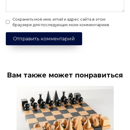
Сохранить моё имя, email и адрес сайта в этом
браузере для последующих моих комментариев.
Вам также может понравиться