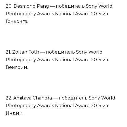
20. Desmond Pang — победитель Sony World
Photography Awards National Award 2015 из
Гонконга.
21. Zoltan Toth — победитель Sony World
Photography Awards National Award 2015 из
Венгрии.
22. Amitava Chandra — победитель Sony World
Photography Awards National Award 2015 из
Индии.