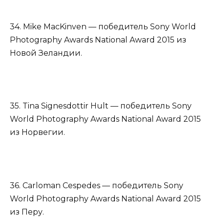
34. Mike MacKinven — победитель Sony World
Photography Awards National Award 2015 из
Новой Зеландии.
35. Tina Signesdottir Hult — победитель Sony
World Photography Awards National Award 2015
из Норвегии.
36. Carloman Cespedes — победитель Sony
World Photography Awards National Award 2015
из Перу.