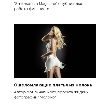
"Smithsonian Magazine" опубликовал
работы финалистов
Ошеломляющие платья из молока
Автор оригинального проекта жидких
фотографий "Молоко"