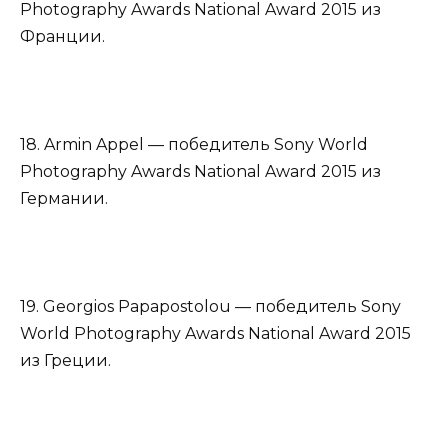
Photography Awards National Award 2015 из
Франции.
18. Armin Appel — победитель Sony World
Photography Awards National Award 2015 из
Германии.
19. Georgios Papapostolou — победитель Sony
World Photography Awards National Award 2015
из Греции.