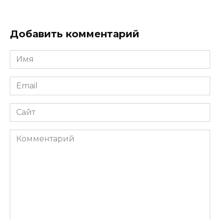
Добавить комментарий
Имя
*
Email
*
Сайт
Комментарий