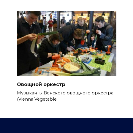
Овощной оркестр
Музыканты Венского овощного оркестра
(Vienna Vegetable