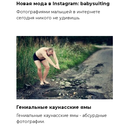
Новая мода в Instagram: babysuiting
Фотографиями малышей в интернете
сегодня никого не удивишь.
Гениальные каунасские ямы
Гениальные каунасские ямы - абсурдные
фотографии.