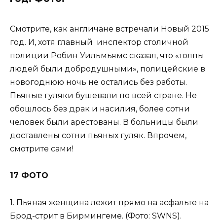
Смотрите, как англичане встречали Новый 2015
год. И, хотя главный инспектор столичной
полиции Робин Уильмьямс сказал, что «толпы
людей были добродушными», полицейские в
новогоднюю ночь не остались без работы.
Пьяные гуляки бушевали по всей стране. Не
обошлось без драк и насилия, более сотни
человек были арестованы. В больницы были
доставлены сотни пьяных гуляк. Впрочем,
смотрите сами!
17 ФОТО
1. Пьяная женщина лежит прямо на асфальте на
Брод-стрит в Бирмингеме. (Фото: SWNS).