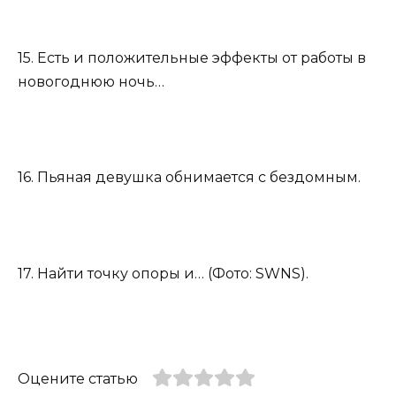
15. Есть и положительные эффекты от работы в
новогоднюю ночь…
16. Пьяная девушка обнимается с бездомным.
17. Найти точку опоры и… (Фото: SWNS).
Оцените статью