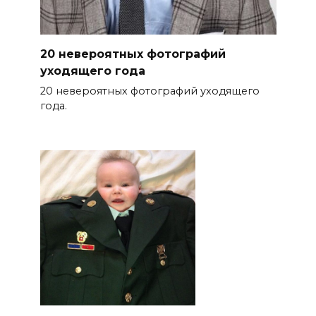
20 невероятных фотографий
уходящего года
20 невероятных фотографий уходящего
года.