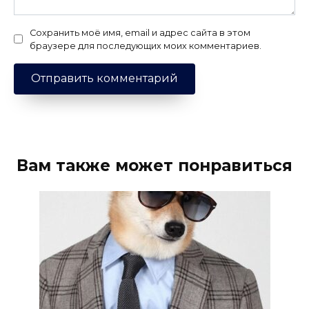
Сохранить моё имя, email и адрес сайта в этом
браузере для последующих моих комментариев.
Вам также может понравиться