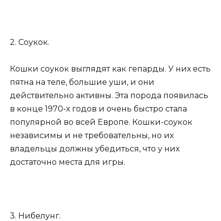
2. Соукок.
Кошки соукок выглядят как гепарды. У них есть
пятна на теле, большие уши, и они
действительно активны. Эта порода появилась
в конце 1970-х годов и очень быстро стала
популярной во всей Европе. Кошки-соукок
независимы и не требовательны, но их
владельцы должны убедиться, что у них
достаточно места для игры.
3. Нибелунг.