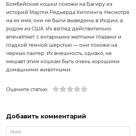
Бомбейские кошки похожи на Багиру из
историй Маугли Редьярда Киплинга. Несмотря
на их имя, они не были выведены в Индии, а
родом из США. Их взгляд действительно
впечатляет: с янтарными желтыми глазами и
гладкой темной шерстью — они похожи на
черных пантер. Их внешность, однако, не
мешает этим кошкам быть очень хорошими
домашними животными.
Оцените статью
Добавить комментарий
Имя