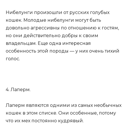
Нибелунги произошли от русских голубых
кошек. Молодые нибелунги могут быть
довольно агрессивны по отношению к гостям,
но они действительно добры к своим
владельцам. Еще одна интересная
особенность этой породы — у них очень тихий
голос.
4. Лаперм.
Лаперм являются одними из самых необычных
кошек в этом списке. Они особенные, потому
что их мех постоянно кудрявый.