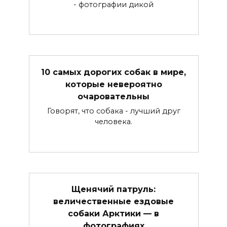
- фотографии дикой
10 самых дорогих собак в мире,
которые невероятно
очаровательны
Говорят, что собака - лучший друг
человека.
Щенячий патруль:
величественные ездовые
собаки Арктики — в
фотографиях