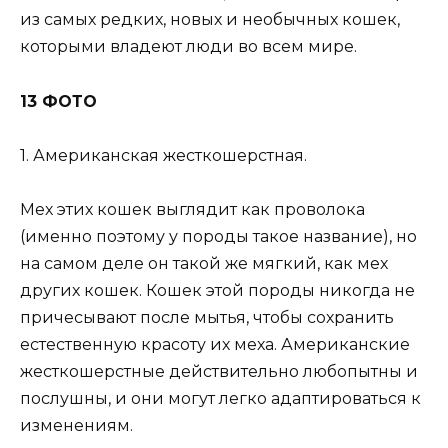
из самых редких, новых и необычных кошек,
которыми владеют люди во всем мире.
13 ФОТО
1. Американская жесткошерстная.
Мех этих кошек выглядит как проволока
(именно поэтому у породы такое название), но
на самом деле он такой же мягкий, как мех
других кошек. Кошек этой породы никогда не
причесывают после мытья, чтобы сохранить
естественную красоту их меха. Американские
жесткошерстные действительно любопытны и
послушны, и они могут легко адаптироваться к
изменениям.