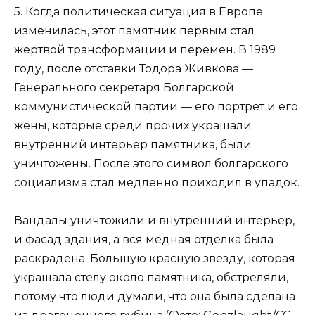
5. Когда политическая ситуация в Европе
изменилась, этот памятник первым стал
жертвой трансформации и перемен. В 1989
году, после отставки Тодора Живкова —
Генерального секретаря Болгарской
коммунистической партии — его портрет и его
жены, которые среди прочих украшали
внутренний интерьер памятника, были
уничтожены. После этого символ болгарского
социализма стал медленно приходил в упадок.
Вандалы уничтожили и внутренний интерьер,
и фасад здания, а вся медная отделка была
раскрадена. Большую красную звезду, которая
украшала стелу около памятника, обстреляли,
потому что люди думали, что она была сделана