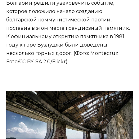
Болгарии решили увековечить событие,
которое положило начало созданию
болгарской коммунистической партии,
поставив в этом месте грандиозный памятник.
К официальному открытию памятника в 1981
году к горе Бузлуджи были доведены
несколько горных дорог. (Фото: Montecruz
Foto/CC BY-SA 2.0/Flickr).