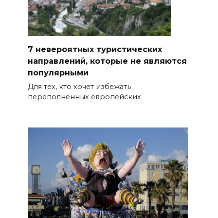
7 невероятных туристических
направлений, которые не являются
популярными
Для тех, кто хочет избежать
переполненных европейских