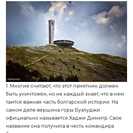
1. Многие считают, что этот памятник должен
быть уничтожен, но не каждый знает, что в нем
таится важная часть болгарской истории. На
самом деле вершина горы Бузлуджи
официально называется Хаджи Димитр. Свое
название она получила в честь командира