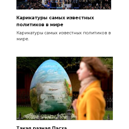
Карикатуры самых известных
политиков в мире
Карикатуры самых известных политиков в
мире.
Такая разная Пасха