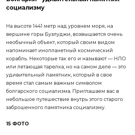
социализму
На высоте 1441 метр над уровнем моря, на
вершине горы Бузлуджи, возвышается очень
необычный объект, который своим видом
напоминает инопланетный космический
корабль. Некоторые так его и называют — НЛО
или летающая тарелка, но на самом деле — это
удивительный памятник, который в свое
время стал самым важным символом
болгарского социализма. Приглашаем вас в
небольшое путешествие внутрь этого старого
заброшенного памятника социализму.
15 ФОТО