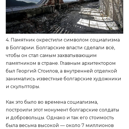
4. Памятник окрестили символом социализма
в Болгарии. Болгарские власти сделали всё,
чтобы он стал самым захватывающим
памятником в стране. Главным архитектором
был Георгий Стоилов, а внутренней отделкой
занимались известные болгарские художники
и скульпторы.
Как это было во времена социализма,
построили этот монумент болгарские солдаты
и добровольцы. Однако и так его стоимость
была весьма высокой — около 7 миллионов