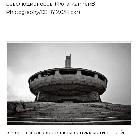
революционеров. (Фото: KamrenB
Photography/CC BY 2.0/Flickr).
3. Через много лет власти социалистической