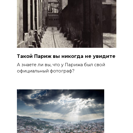
Такой Париж вы никогда не увидите
А знаете ли вы, что у Парижа был свой
официальный фотограф?