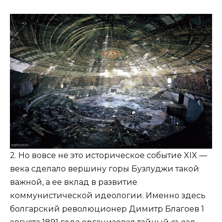
2. Но вовсе не это историческое событие XIX —
века сделало вершину горы Бузлуджи такой
важной, а ее вклад в развитие
коммунистической идеологии. Именно здесь
болгарский революционер Димитр Благоев 1