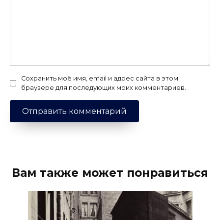
Сохранить моё имя, email и адрес сайта в этом
браузере для последующих моих комментариев.
Вам также может понравиться