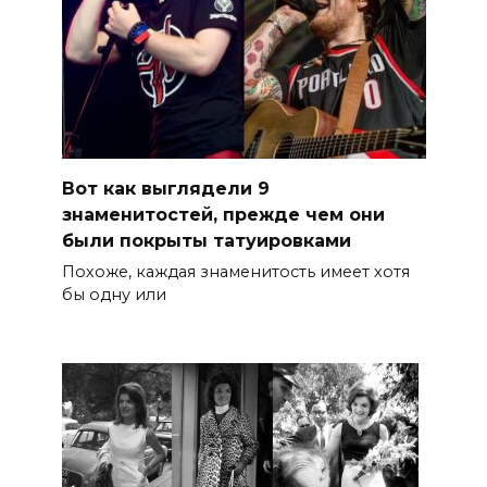
Вот как выглядели 9
знаменитостей, прежде чем они
были покрыты татуировками
Похоже, каждая знаменитость имеет хотя
бы одну или