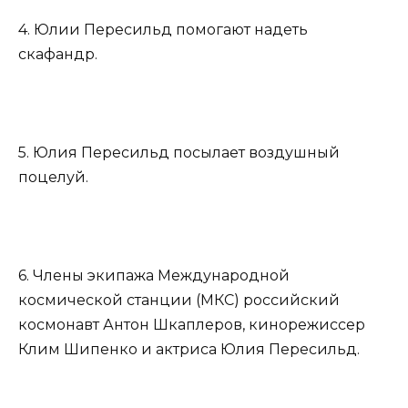
4. Юлии Пересильд помогают надеть
скафандр.
5. Юлия Пересильд посылает воздушный
поцелуй.
6. Члены экипажа Международной
космической станции (МКС) российский
космонавт Антон Шкаплеров, кинорежиссер
Клим Шипенко и актриса Юлия Пересильд.