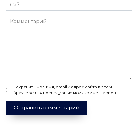
Сайт
Комментарий
Сохранить моё имя, email и адрес сайта в этом
браузере для последующих моих комментариев.