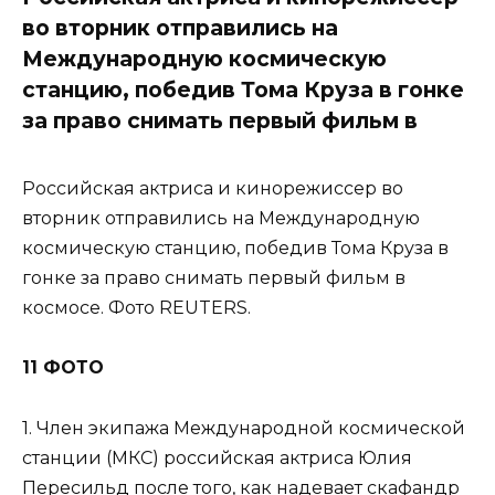
во вторник отправились на
Международную космическую
станцию, победив Тома Круза в гонке
за право снимать первый фильм в
Российская актриса и кинорежиссер во
вторник отправились на Международную
космическую станцию, победив Тома Круза в
гонке за право снимать первый фильм в
космосе. Фото REUTERS.
11 ФОТО
1. Член экипажа Международной космической
станции (МКС) российская актриса Юлия
Пересильд после того, как надевает скафандр