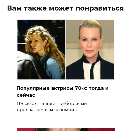
Вам также может понравиться
Популярные актрисы 70-х: тогда и
сейчас
11В сегодняшней подборке мы
предлагаем вам вспомнить