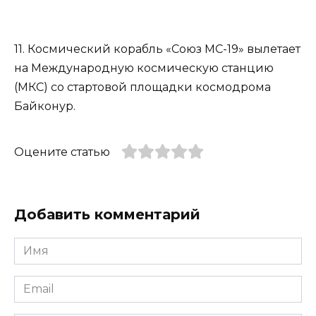
11. Космический корабль «Союз МС-19» вылетает
на Международную космическую станцию
(МКС) со стартовой площадки космодрома
Байконур.
Оцените статью
Добавить комментарий
Имя
*
Email
*