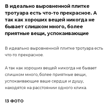
В идеально выровненной плитке
тротуара есть что-то прекрасное. А
так как хороших вещей никогда не
бывает слишком много, более
приятные вещи, успокаивающие
В идеально выровненной плитке тротуара есть
что-то прекрасное.
А так как хороших вещей никогда не бывает
слишком много, более приятные вещи,
успокаивающие ваше сердце и душу,
находятся на расстоянии одного клика.
13 ФОТО