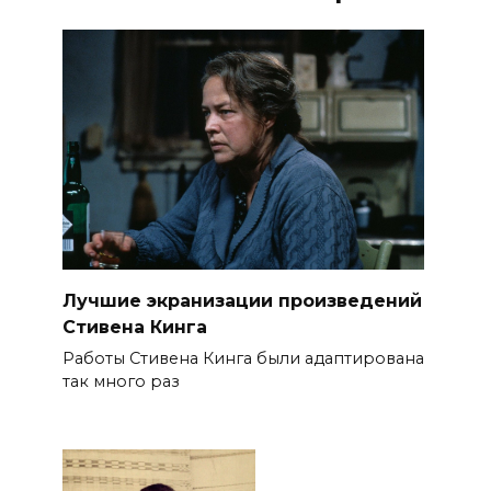
Лучшие экранизации произведений
Стивена Кинга
Работы Стивена Кинга были адаптирована
так много раз