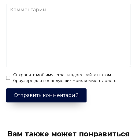
Комментарий
Сохранить моё имя, email и адрес сайта в этом
браузере для последующих моих комментариев.
Вам также может понравиться