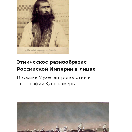
Этническое разнообразие
Российской Империи в лицах
В архиве Музея антропологии и
этнографии Кунсткамеры