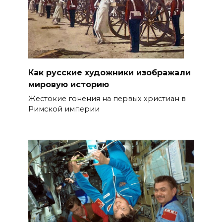
Как русские художники изображали
мировую историю
Жестокие гонения на первых христиан в
Римской империи