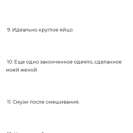
9. Идеально круглое яйцо.
10. Еще одно законченное одеяло, сделанное
моей женой.
11. Смузи после смешивания.