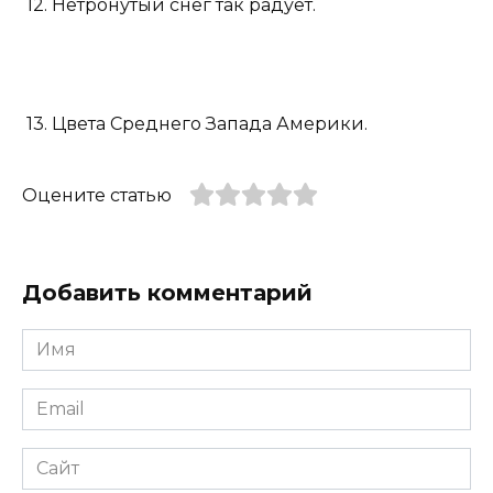
12. Нетронутый снег так радует.
13. Цвета Среднего Запада Америки.
Оцените статью
Добавить комментарий
Имя
*
Email
*
Сайт