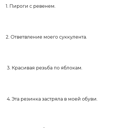
1. Пироги с ревенем.
2. Ответвление моего суккулента.
3. Красивая резьба по яблокам.
4. Эта резинка застряла в моей обуви.