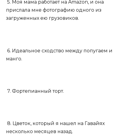
5. Моя мама работает на Amazon, и она
прислала мне фотографию одного из
загруженных ею грузовиков.
6. Идеальное сходство между попугаем и
манго.
7. Фортепианный торт.
8. Цветок, который я нашел на Гавайях
несколько месяцев назад.