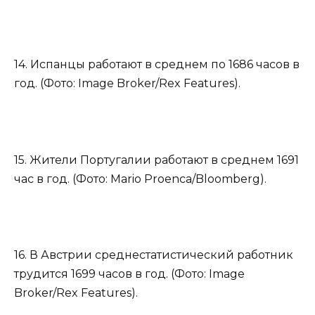
14. Испанцы работают в среднем по 1686 часов в
год. (Фото: Image Broker/Rex Features).
15. Жители Португалии работают в среднем 1691
час в год. (Фото: Mario Proenca/Bloomberg).
16. В Австрии среднестатистический работник
трудится 1699 часов в год. (Фото: Image
Broker/Rex Features).