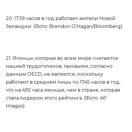
20. 1739 часов в год работают жители Новой
Зеландии. (Фото: Brendon O’Hagan/Bloomberg).
21. Японцы, которые во всем мире считаются
нацией трудоголиков, таковыми, согласно
данным OECD, не являются, поскольку
работают в среднем лишь по 1745 часов в год,
что на 492 часа меньше, чем в стране, которая
стала лидером этого рейтинга. (Фото: AP
Images).