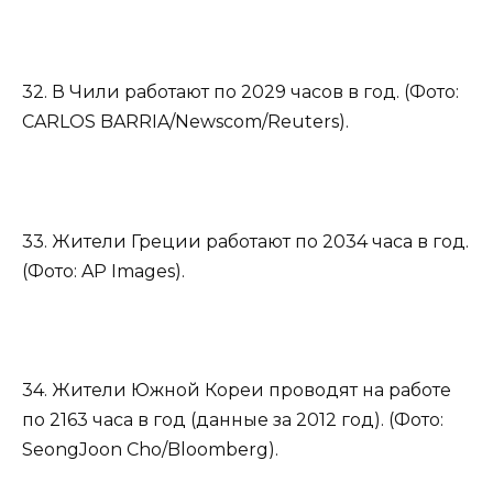
32. В Чили работают по 2029 часов в год. (Фото:
CARLOS BARRIA/Newscom/Reuters).
33. Жители Греции работают по 2034 часа в год.
(Фото: AP Images).
34. Жители Южной Кореи проводят на работе
по 2163 часа в год (данные за 2012 год). (Фото:
SeongJoon Cho/Bloomberg).