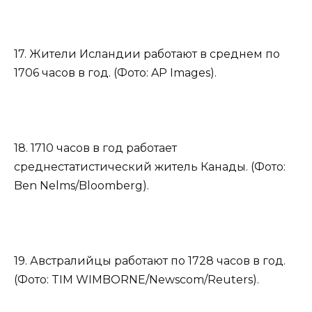
17. Жители Исландии работают в среднем по
1706 часов в год. (Фото: AP Images).
18. 1710 часов в год работает
среднестатистический житель Канады. (Фото:
Ben Nelms/Bloomberg).
19. Австралийцы работают по 1728 часов в год.
(Фото: TIM WIMBORNE/Newscom/Reuters).