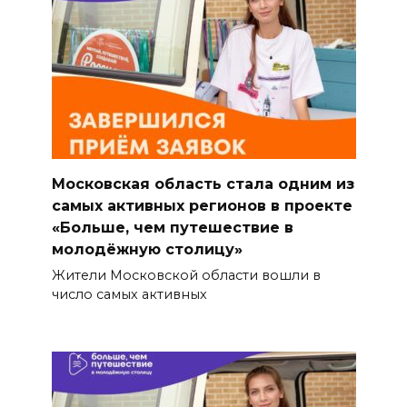
Московская область стала одним из
самых активных регионов в проекте
«Больше, чем путешествие в
молодёжную столицу»
Жители Московской области вошли в
число самых активных