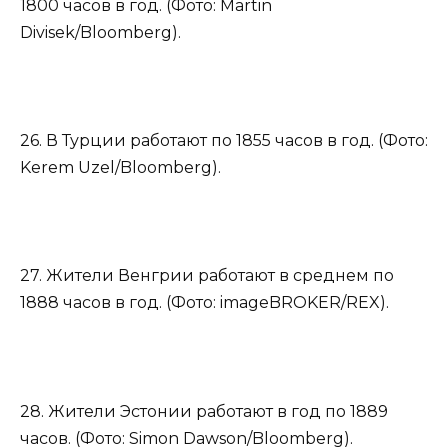
1800 часов в год. (Фото: Martin
Divisek/Bloomberg).
26. В Турции работают по 1855 часов в год. (Фото:
Kerem Uzel/Bloomberg).
27. Жители Венгрии работают в среднем по
1888 часов в год. (Фото: imageBROKER/REX).
28. Жители Эстонии работают в год по 1889
часов. (Фото: Simon Dawson/Bloomberg).