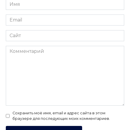
Имя
*
Email
*
Сайт
Комментарий
Сохранить моё имя, email и адрес сайта в этом
браузере для последующих моих комментариев.