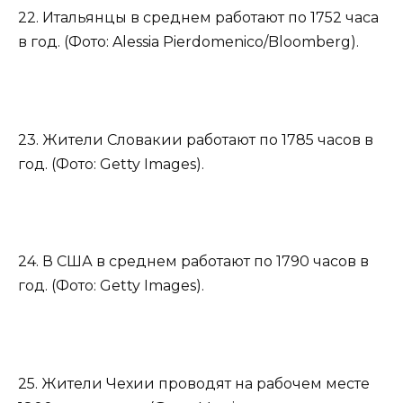
22. Итальянцы в среднем работают по 1752 часа
в год. (Фото: Alessia Pierdomenico/Bloomberg).
23. Жители Словакии работают по 1785 часов в
год. (Фото: Getty Images).
24. В США в среднем работают по 1790 часов в
год. (Фото: Getty Images).
25. Жители Чехии проводят на рабочем месте