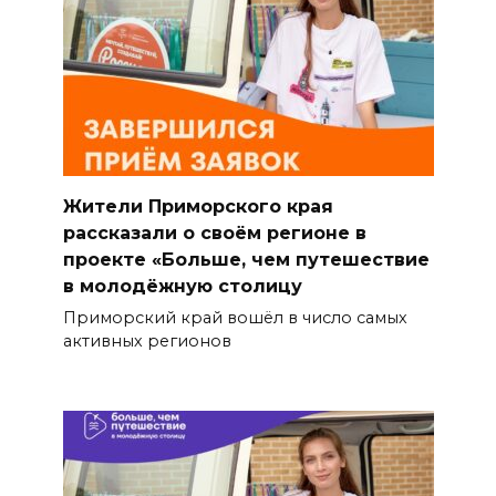
Жители Приморского края
рассказали о своём регионе в
проекте «Больше, чем путешествие
в молодёжную столицу
Приморский край вошёл в число самых
активных регионов