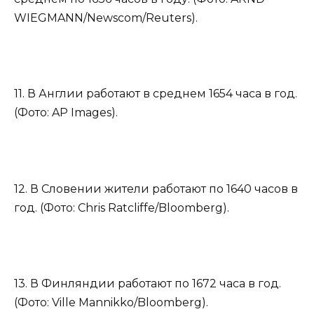
WIEGMANN/Newscom/Reuters).
11. В Англии работают в среднем 1654 часа в год.
(Фото: AP Images).
12. В Словении жители работают по 1640 часов в
год. (Фото: Chris Ratcliffe/Bloomberg).
13. В Финляндии работают по 1672 часа в год.
(Фото: Ville Mannikko/Bloomberg).