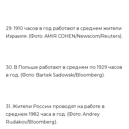
29. 1910 часов в год работают в среднем жители
Израиля. (Фото: AMIR COHEN/Newscom/Reuters).
30. В Польше работают в среднем по 1929 часов
в год. (Фото: Bartek Sadowski/Bloomberg).
31. Жители России проводят на работе в
среднем 1982 часа в год. (Фото: Andrey
Rudakov/Bloomberg).