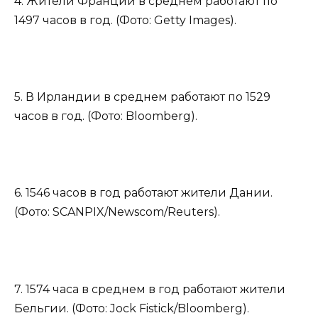
4. Жители Франции в среднем работают по
1497 часов в год. (Фото: Getty Images).
5. В Ирландии в среднем работают по 1529
часов в год. (Фото: Bloomberg).
6. 1546 часов в год работают жители Дании.
(Фото: SCANPIX/Newscom/Reuters).
7. 1574 часа в среднем в год работают жители
Бельгии. (Фото: Jock Fistick/Bloomberg).