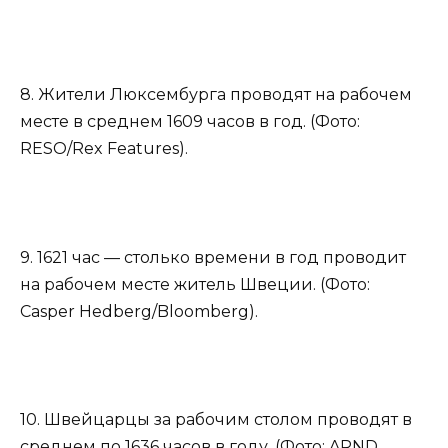
8. Жители Люксембурга проводят на рабочем
месте в среднем 1609 часов в год. (Фото:
RESO/Rex Features).
9. 1621 час — столько времени в год проводит
на рабочем месте житель Швеции. (Фото:
Casper Hedberg/Bloomberg).
10. Швейцарцы за рабочим столом проводят в
среднем по 1636 часов в году. (Фото: ARND