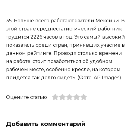
35. Больше всего работают жители Мексики. В
этой стране среднестатистический работник
трудится 2226 часов в год. Это самый высокий
показатель среди стран, принявших участие в
данном рейтинге. Проводя столько времени
на работе, стоит позаботиться об удобном
рабочем месте, особенно кресле, на котором
придётся так долго сидеть. (Фото: AP Images).
Оцените статью
Добавить комментарий