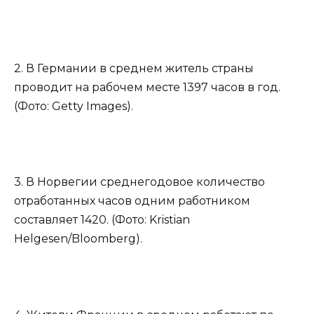
2. В Германии в среднем житель страны
проводит на рабочем месте 1397 часов в год.
(Фото: Getty Images).
3. В Норвегии среднегодовое количество
отработанных часов одним работником
составляет 1420. (Фото: Kristian
Helgesen/Bloomberg).