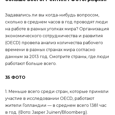
Задавались ли вы когда-нибудь вопросом,
сколько в среднем часов в год проводят люди
на работе в разных уголках мира? Организация
экономического сотрудничества и развития
(OECD) провела анализ количества рабочего
времени в разных странах мира согласно
данным за 2013 год. Смотрите страны, где люди
работают больше всего.
35 ФОТО
1. Меньше всего среди стран, которые приняли
участие в исследовании OECD, работают
жители Голландии — в среднем всего 1381 час
в год. (Фото: Jasper Juinen/Bloomberg).