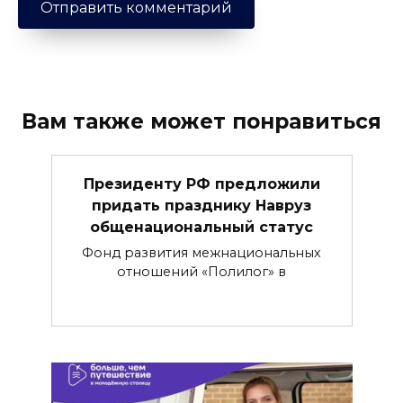
Вам также может понравиться
Президенту РФ предложили
придать празднику Навруз
общенациональный статус
Фонд развития межнациональных
отношений «Полилог» в