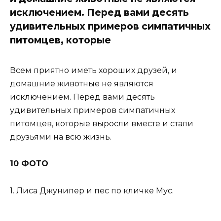
исключением. Перед вами десять
удивительных примеров симпатичных
питомцев, которые
Всем приятно иметь хороших друзей, и
домашние животные не являются
исключением. Перед вами десять
удивительных примеров симпатичных
питомцев, которые выросли вместе и стали
друзьями на всю жизнь.
10 ФОТО
1. Лиса Джунипер и пес по кличке Мус.