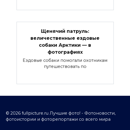
Щенячий патруль:
величественные ездовые
собаки Арктики — в
фотографиях
Ездовые собаки помогали охотникам
путешествовать по
© 2026 fullpicture.ru Лучшие фото! - Фотоновости,
фотоистории и фоторепортажи со всего мира