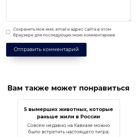
Сохранить моё имя, email и адрес сайта в этом
браузере для последующих моих комментариев.
Вам также может понравиться
5 вымерших животных, которые
раньше жили в России
Совсем недавно на Кавказе можно
было встретить настоящего тигра;