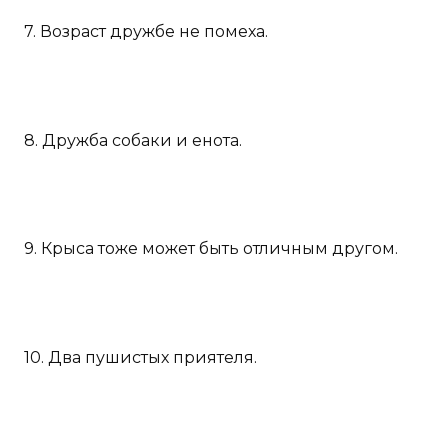
7. Возраст дружбе не помеха.
8. Дружба собаки и енота.
9. Крыса тоже может быть отличным другом.
10. Два пушистых приятеля.