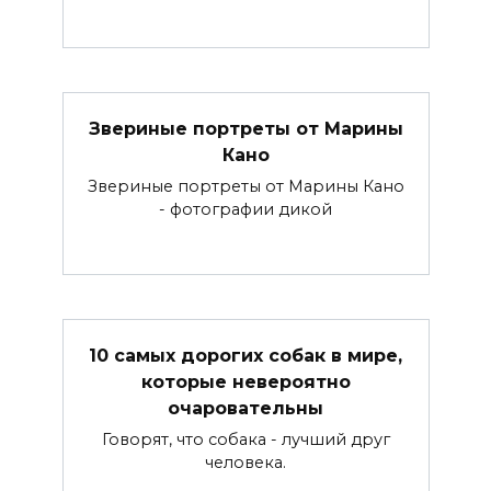
Звериные портреты от Марины
Кано
Звериные портреты от Марины Кано
- фотографии дикой
10 самых дорогих собак в мире,
которые невероятно
очаровательны
Говорят, что собака - лучший друг
человека.