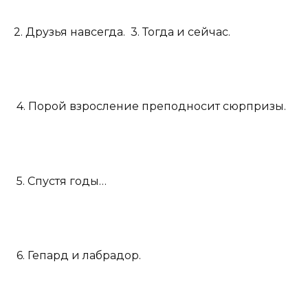
2. Друзья навсегда.
3. Тогда и сейчас.
4. Порой взросление преподносит сюрпризы.
5. Спустя годы…
6. Гепард и лабрадор.