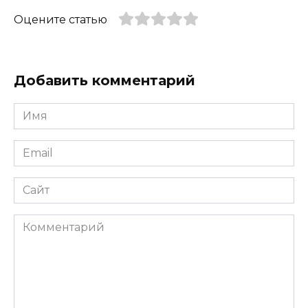
Оцените статью
Добавить комментарий
Имя
*
Email
*
Сайт
Комментарий