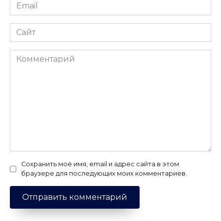
Email
*
Сайт
Комментарий
Сохранить моё имя, email и адрес сайта в этом
браузере для последующих моих комментариев.