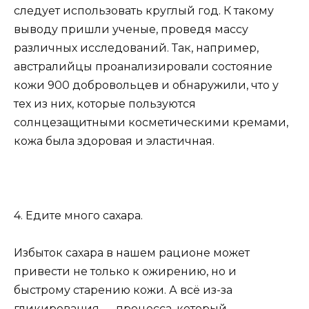
следует использовать круглый год. К такому
выводу пришли ученые, проведя массу
различных исследований. Так, например,
австралийцы проанализировали состояние
кожи 900 добровольцев и обнаружили, что у
тех из них, которые пользуются
солнцезащитными косметическими кремами,
кожа была здоровая и эластичная.
4. Едите много сахара.
Избыток сахара в нашем рационе может
привести не только к ожирению, но и
быстрому старению кожи. А всё из-за
гликирования — процесса, который