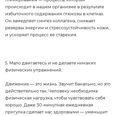
происходит в нашем организме в результате
избыточного содержания глюкозы в клетках.
Он замедляет синтез коллагена, снижает
резервы энергии и стрессоустойчивость кожи,
и ускоряет процесс её старения.
5. Мало двигаетесь и не делаете никаких
физических упражнений.
Движение — это жизнь. Звучит банально, но это
действительно так. Человеку необходима
физическая нагрузка, чтобы чувствовать себя
хорошо. Даже 30-минутная ежедневная
прогулка сделает нас здоровыми — уменьшит