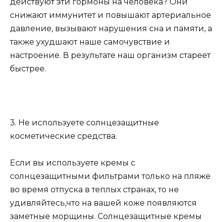
действуют эти гормоны на человека? Они
снижают иммунитет и повышают артериальное
давление, вызывают нарушения сна и памяти, а
также ухудшают наше самочувствие и
настроение. В результате наш организм стареет
быстрее.
3. Не используете солнцезащитные
косметические средства.
Если вы используете кремы с
солнцезащитными фильтрами только на пляже
во время отпуска в теплых странах, то не
удивляйтесь,что на вашей коже появляются
заметные морщины. Солнцезащитные кремы