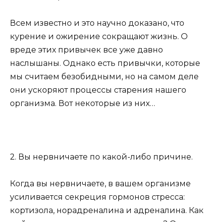
Всем известно и это научно доказано, что
курение и ожирение сокращают жизнь. О
вреде этих привычек все уже давно
наслышаны. Однако есть привычки, которые
мы считаем безобидными, но на самом деле
они ускоряют процессы старения нашего
организма. Вот некоторые из них…
2. Вы нервничаете по какой-либо причине.
Когда вы нервничаете, в вашем организме
усиливается секреция гормонов стресса:
кортизола, норадреналина и адреналина. Как