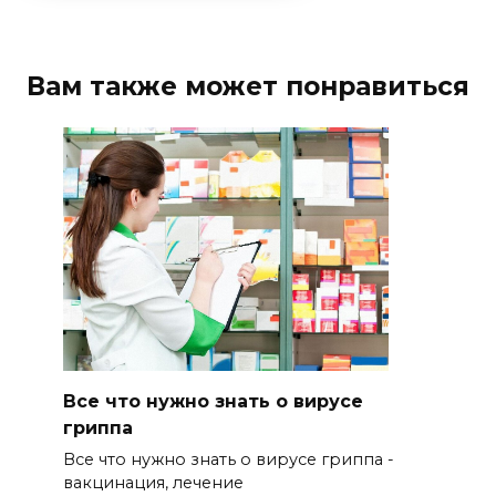
Вам также может понравиться
Все что нужно знать о вирусе
гриппа
Все что нужно знать о вирусе гриппа -
вакцинация, лечение