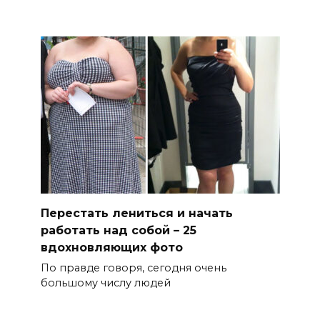
Перестать лениться и начать
работать над собой – 25
вдохновляющих фото
По правде говоря, сегодня очень
большому числу людей