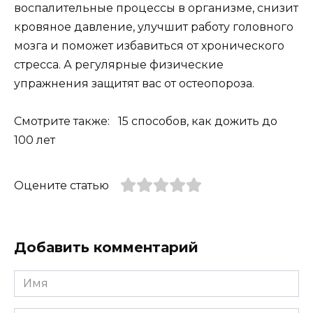
воспалительные процессы в организме, снизит
кровяное давление, улучшит работу головного
мозга и поможет избавиться от хронического
стресса. А регулярные физические
упражнения защитят вас от остеопороза.
Смотрите также: 15 способов, как дожить до
100 лет
Оцените статью
Добавить комментарий
Имя
*