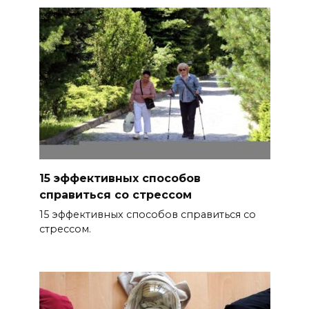
15 эффективных способов
справиться со стрессом
15 эффективных способов справиться со
стрессом.