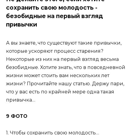
сохранить свою молодость -
безобидные на первый взгляд
привычки
А вы знаете, что существуют такие привычки,
которые ускоряют процесс старения?
Некоторые из них на первый взгляд весьма
безобидные. Хотите знать, что в повседневной
жизни может стоить вам нескольких лет
жизни? Прочитайте нашу статью. Держу пари,
что у вас есть по крайней мере одна такая
привычка…
9 ФОТО
1. Чтобы сохранить свою молодость…