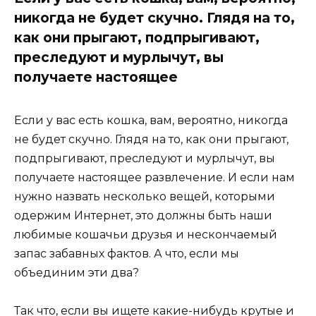
никогда не будет скучно. Глядя на то,
как они прыгают, подпрыгивают,
преследуют и мурлычут, вы
получаете настоящее
Если у вас есть кошка, вам, вероятно, никогда
не будет скучно. Глядя на то, как они прыгают,
подпрыгивают, преследуют и мурлычут, вы
получаете настоящее развлечение. И если нам
нужно назвать несколько вещей, которыми
одержим Интернет, это должны быть наши
любимые кошачьи друзья и нескончаемый
запас забавных фактов. А что, если мы
объединим эти два?
Так что, если вы ищете какие-нибудь крутые и