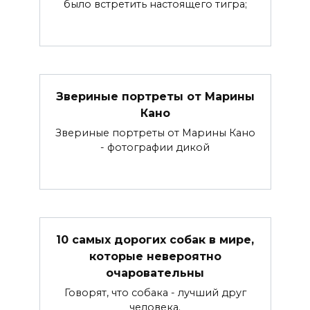
было встретить настоящего тигра;
Звериные портреты от Марины
Кано
Звериные портреты от Марины Кано
- фотографии дикой
10 самых дорогих собак в мире,
которые невероятно
очаровательны
Говорят, что собака - лучший друг
человека.