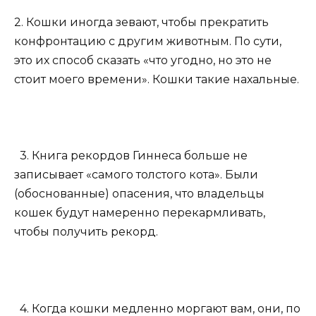
2. Кошки иногда зевают, чтобы прекратить
конфронтацию с другим животным. По сути,
это их способ сказать «что угодно, но это не
стоит моего времени». Кошки такие нахальные.
3. Книга рекордов Гиннеса больше не
записывает «самого толстого кота». Были
(обоснованные) опасения, что владельцы
кошек будут намеренно перекармливать,
чтобы получить рекорд.
4. Когда кошки медленно моргают вам, они, по