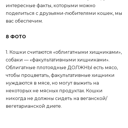
интересные факты, которыми можно
поделиться с друзьями-любителями кошек, мы
вас обеспечим.
8 ФОТО
1. Кошки считаются «облигатными хищниками»,
собаки — «факультативными хищниками».
Облигатные плотоядные ДОЛЖНЫ есть мясо,
чтобы процветать, факультативные хищники
нуждаются в мясе, но могут выжить на
некоторых не мясных продуктах. Кошки
никогда не должны сидеть на веганской/
вегетарианской диете.