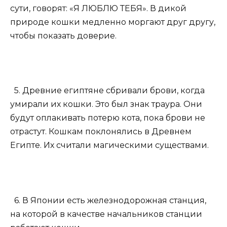
сути, говорят: «Я ЛЮБЛЮ ТЕБЯ». В дикой
природе кошки медленно моргают друг другу,
чтобы показать доверие.
5. Древние египтяне сбривали брови, когда
умирали их кошки. Это был знак траура. Они
будут оплакивать потерю кота, пока брови не
отрастут. Кошкам поклонялись в Древнем
Египте. Их считали магическими существами.
6. В Японии есть железнодорожная станция,
на которой в качестве начальников станции