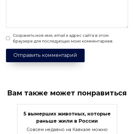
Сохранить моё имя, email и адрес сайта в этом
браузере для последующих моих комментариев.
Вам также может понравиться
5 вымерших животных, которые
раньше жили в России
Совсем недавно на Кавказе можно