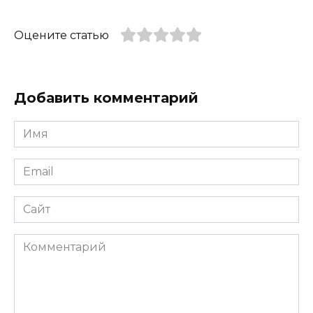
Оцените статью
Добавить комментарий
Имя
*
Email
*
Сайт
Комментарий