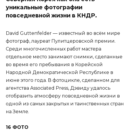
уникальные фотографии
повседневной жизни в КНДР.
David Guttenfelder — известный во всём мире
фотограф, лауреат Пулитцеровской премии.
Среди многочисленных работ мастера
отдельное место занимают снимки, сделанные
во время его пребывания в Корейской
Народной Демократической Республике в
июне этого года. В фотоцикле, сделанном для
агентства Associated Press, Дэвиду удалось
отобразить атмосферу повседневной жизни в
одной из самых закрытых и таинственных стран
на Земле.
16 ФОТО