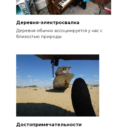
Деревня-электросвалка
Деревня обычно ассоциируется у нас с
близостью природы
Достопримечательности