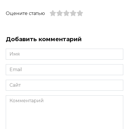
Оцените статью
Добавить комментарий
Имя
*
Email
*
Сайт
Комментарий