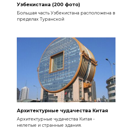
Узбекистана (200 фото)
Большая часть Узбекистана расположена в
пределах Туранской
Архитектурные чудачества Китая
Архитектурные чудачества Китая -
нелепые и странные здания.