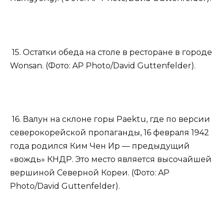
15. Остатки обеда на столе в ресторане в городе
Wonsan. (Фото: AP Photo/David Guttenfelder).
16. Валун на склоне горы Paektu, где по версии
северокорейской пропаганды, 16 февраля 1942
года родился Ким Чен Ир — предыдущий
«вождь» КНДР. Это место является высочайшей
вершиной Северной Кореи. (Фото: AP
Photo/David Guttenfelder).