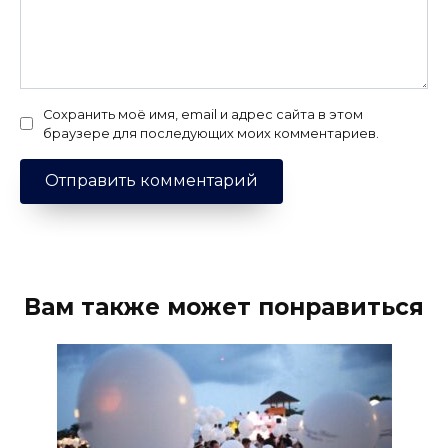
Сохранить моё имя, email и адрес сайта в этом
браузере для последующих моих комментариев.
Вам также может понравиться