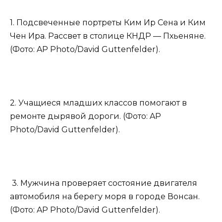
1. Подсвеченные портреты Ким Ир Сена и Ким
Чен Ира. Рассвет в столице КНДР — Пхьеняне.
(Фото: AP Photo/David Guttenfelder).
2. Учащиеся младших классов помогают в
ремонте дырявой дороги. (Фото: AP
Photo/David Guttenfelder).
3. Мужчина проверяет состояние двигателя
автомобиля на берегу моря в городе Вонсан.
(Фото: AP Photo/David Guttenfelder).