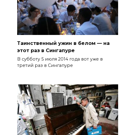
Таинственный ужин в белом — на
этот раз в Сингапуре
В субботу 5 июля 2014 года вот уже в
третий раз в Сингапуре