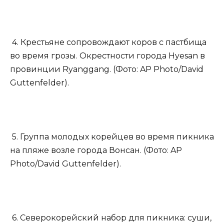
4. Крестьяне сопровождают коров с пастбища
во время грозы. Окрестности города Hyesan в
провинции Ryanggang. (Фото: AP Photo/David
Guttenfelder).
5. Группа молодых корейцев во время пикника
на пляже возле города Вонсан. (Фото: AP
Photo/David Guttenfelder).
6. Северокорейский набор для пикника: суши,