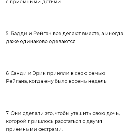
с приемными детьми.
5. Бадди и Рейган все делают вместе, а иногда
даже одинаково одеваются!
6. Санди и Эрик приняли в свою семью
Рейгана, когда ему было восемь недель.
7. Они сделали это, чтобы утешить свою дочь,
которой пришлось расстаться с двумя
приемными сестрами.