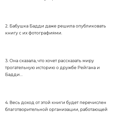
2. Бабушка Бадди даже решила опубликовать
книгу с их фотографиями.
3. Она сказала, что хочет рассказать миру
трогательную историю о дружбе Рейгана и
Бадди…
4. Весь доход от этой книги будет перечислен
благотворительной организации, работающей