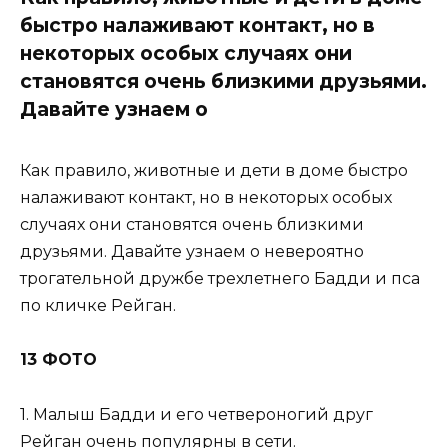
быстро налаживают контакт, но в
некоторых особых случаях они
становятся очень близкими друзьями.
Давайте узнаем о
Как правило, животные и дети в доме быстро
налаживают контакт, но в некоторых особых
случаях они становятся очень близкими
друзьями. Давайте узнаем о невероятно
трогательной дружбе трехлетнего Бадди и пса
по кличке Рейган.
13 ФОТО
1. Малыш Бадди и его четвероногий друг
Рейган очень популярны в сети.