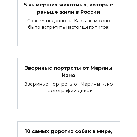
5 вымерших животных, которые
раньше жили в России
Совсем недавно на Кавказе можно
было встретить настоящего тигра;
Звериные портреты от Марины
Кано
Звериные портреты от Марины Кано
- фотографии дикой
10 самых дорогих собак в мире,