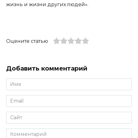
жизнь и жизни других людей».
Оцените статью
Добавить комментарий
Имя
*
Email
*
Сайт
Комментарий