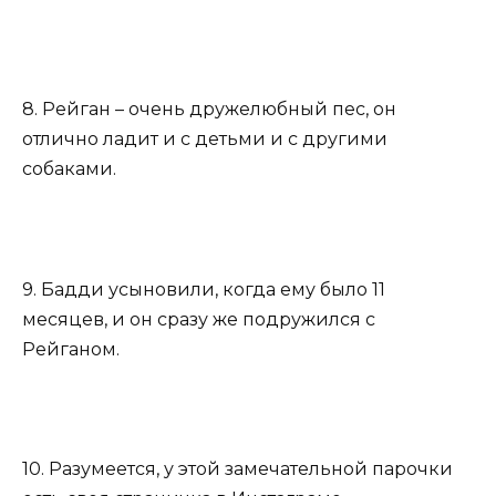
8. Рейган – очень дружелюбный пес, он
отлично ладит и с детьми и с другими
собаками.
9. Бадди усыновили, когда ему было 11
месяцев, и он сразу же подружился с
Рейганом.
10. Разумеется, у этой замечательной парочки