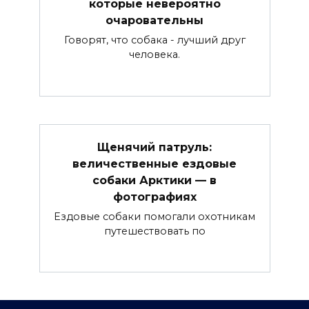
которые невероятно
очаровательны
Говорят, что собака - лучший друг
человека.
Щенячий патруль:
величественные ездовые
собаки Арктики — в
фотографиях
Ездовые собаки помогали охотникам
путешествовать по