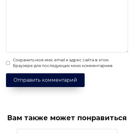
Сохранить моё имя, email и адрес сайта в этом
браузере для последующих моих комментариев.
Вам также может понравиться