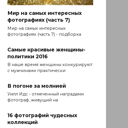
Мир на самых интересных
фотографиях (часть 7)
Мир на самых интересных
фотографиях (часть 7) - подборка
Самые красивые женщины-
политики 2016
В наше время женщины конкурируют
с мужчинами практически
В погоне за молнией
Уилл Идс - отмеченный наградами
фотограф, живущий на
16 фотографий чудесных
коллекций