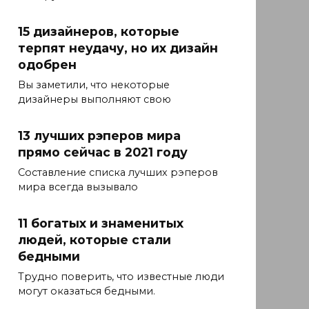
15 дизайнеров, которые
терпят неудачу, но их дизайн
одобрен
Вы заметили, что некоторые
дизайнеры выполняют свою
13 лучших рэперов мира
прямо сейчас в 2021 году
Составление списка лучших рэперов
мира всегда вызывало
11 богатых и знаменитых
людей, которые стали
бедными
Трудно поверить, что известные люди
могут оказаться бедными.