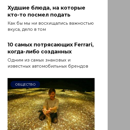
Худшие блюда, на которые
кто-то посмел подать
Как бы мы ни восхищались важностью
вкуса, дело в том
10 самых потрясающих Ferrari,
когда-либо созданных
Одним из самых знаковых и
известных автомобильных брендов
ОБЩЕСТВО