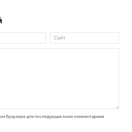
й
Сайт
 этом браузере для последующих моих комментариев.