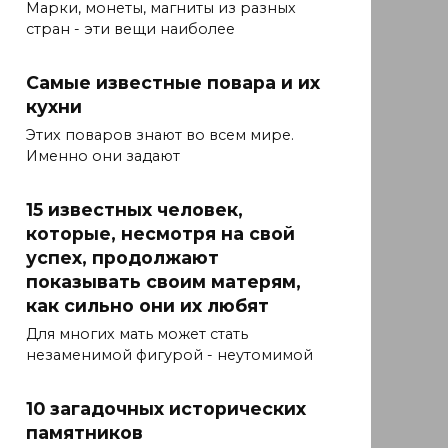
Марки, монеты, магниты из разных
стран - эти вещи наиболее
Самые известные повара и их
кухни
Этих поваров знают во всем мире.
Именно они задают
15 известных человек,
которые, несмотря на свой
успех, продолжают
показывать своим матерям,
как сильно они их любят
Для многих мать может стать
незаменимой фигурой - неутомимой
10 загадочных исторических
памятников