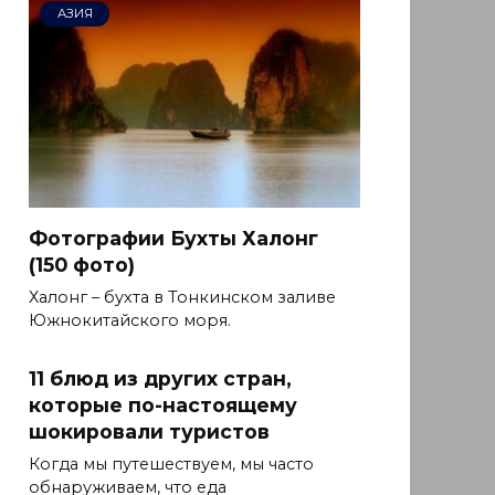
АЗИЯ
Фотографии Бухты Халонг
(150 фото)
Халонг – бухта в Тонкинском заливе
Южнокитайского моря.
11 блюд из других стран,
которые по-настоящему
шокировали туристов
Когда мы путешествуем, мы часто
обнаруживаем, что еда