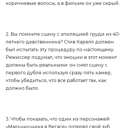
коричневые волосы, а в фильме он уже серый.
2. Вы помните сцену с эпиляцией груди из 40-
летнего девственника? Стив Карелл должен
был испытать эту процедуру по-настоящему.
Режиссер подумал, что эмоции в этот момент
должны быть реальными: он снял сцену с
первого дубля используя сразу пять камер,
чтобы убедиться, что все работает так, как
должно было.
3. Чтобы показать, что один из персонажей
«Мальчишника в Вегасе» потерял свой зуб,