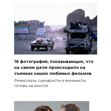
18 фотографий, показывающих, что
на самом деле происходило на
съемках наших любимых фильмов
Режиссеры, сценаристы и визажисты
готовы на многое