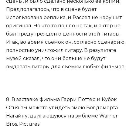
сцены, и было сделано несколько ее копий.
Предполагалось, что в сцене будет
использована реплика, и Рассел не нарушит
оригинал. Но что-то пошло не так, и актер не
был предупрежден о ценности этой гитары.
Итак, во время съемок он, согласно сценарию,
полностью уничтожил гитару. В результате
музей сказал, что они больше не будут
выдавать гитары для съемки любых фильмов.
8. В заставке фильма Гарри Поттер и Кубок
Огня вы можете увидеть змею Волдеморта
Нагайну, двигающуюся на эмблеме Warner
Bros. Pictures.