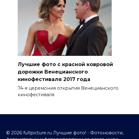
Лучшие фото с красной ковровой
дорожки Венецианского
кинофестиваля 2017 года
74-я церемония открытия Венецианского
кинофестиваля
© 2026 fullpicture.ru Лучшие фото! - Фотоновости,