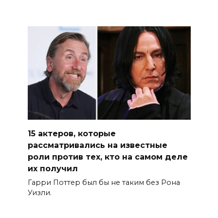
15 актеров, которые
рассматривались на известные
роли против тех, кто на самом деле
их получил
Гарри Поттер был бы не таким без Рона
Уизли.