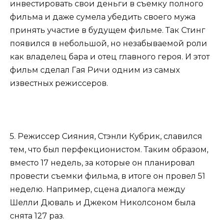
инвестировать свои деньги в съемку полного
фильма и даже сумела убедить своего мужа
принять участие в будущем фильме. Так Стинг
появился в небольшой, но незабываемой роли
как владелец бара и отец главного героя. И этот
фильм сделал Гая Ричи одним из самых
известных режиссеров.
5. Режиссер Сияния, Стэнли Кубрик, славился
тем, что был перфекционистом. Таким образом,
вместо 17 недель, за которые он планировал
провести съемки фильма, в итоге он провел 51
неделю. Например, сцена диалога между
Шелли Дюваль и Джеком Николсоном была
снята 127 раз.