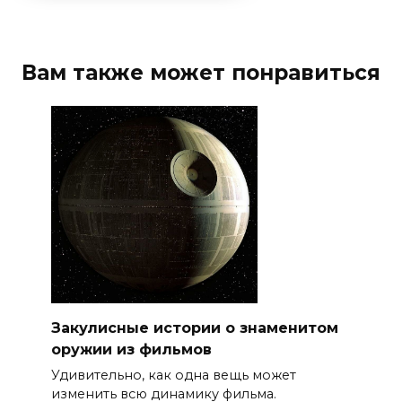
Вам также может понравиться
Закулисные истории о знаменитом
оружии из фильмов
Удивительно, как одна вещь может
изменить всю динамику фильма.