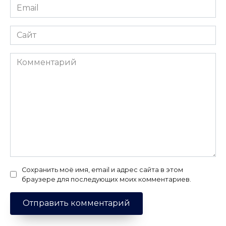
Email
*
Сайт
Комментарий
Сохранить моё имя, email и адрес сайта в этом
браузере для последующих моих комментариев.