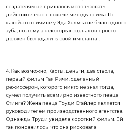
создателям не пришлось использовать
действительно сложные методы грима. По
какой-то причине у Эда Хелмса не было одного
зуба, поэтому в некоторых сценах он просто
должен был удалить свой имплантат.
4. Как возможно, Карты, деньги, два ствола,
первый фильм Гая Ричи, сделанный
режиссером, которого никто не знал тогда,
сумел получить всемирно известного певца
Стинга? Жена певца Труди Стайлер является
руководителем производственного агентства.
Однажды Труди увидела короткий фильм. Ей
так понравилось, что она рисковала