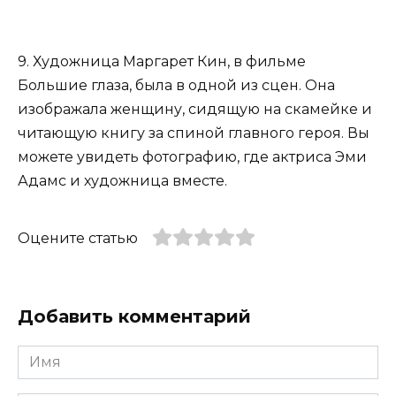
9. Художница Маргарет Кин, в фильме
Большие глаза, была в одной из сцен. Она
изображала женщину, сидящую на скамейке и
читающую книгу за спиной главного героя. Вы
можете увидеть фотографию, где актриса Эми
Адамс и художница вместе.
Оцените статью
Добавить комментарий
Имя
*