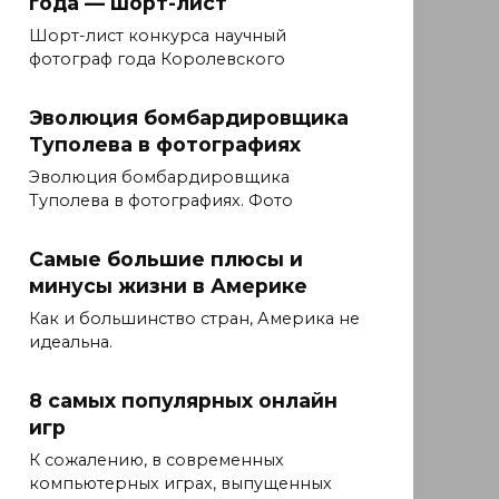
года — шорт-лист
Шорт-лист конкурса научный
фотограф года Королевского
Эволюция бомбардировщика
Туполева в фотографиях
Эволюция бомбардировщика
Туполева в фотографиях. Фото
Самые большие плюсы и
минусы жизни в Америке
Как и большинство стран, Америка не
идеальна.
8 самых популярных онлайн
игр
К сожалению, в современных
компьютерных играх, выпущенных