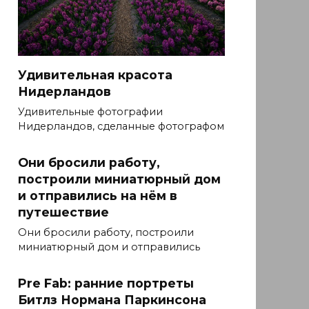
Удивительная красота
Нидерландов
Удивительные фотографии
Нидерландов, сделанные фотографом
Они бросили работу,
построили миниатюрный дом
и отправились на нём в
путешествие
Они бросили работу, построили
миниатюрный дом и отправились
Pre Fab: ранние портреты
Битлз Нормана Паркинсона