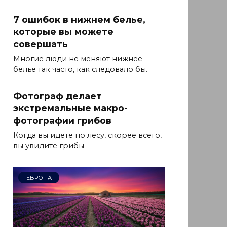
7 ошибок в нижнем белье,
которые вы можете
совершать
Многие люди не меняют нижнее
белье так часто, как следовало бы.
Фотограф делает
экстремальные макро-
фотографии грибов
Когда вы идете по лесу, скорее всего,
вы увидите грибы
ЕВРОПА