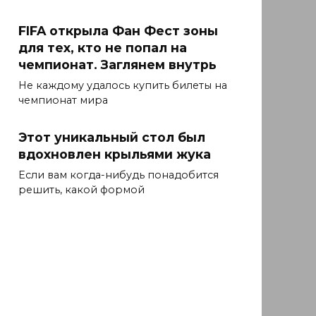
FIFA открыла Фан Фест зоны
для тех, кто не попал на
чемпионат. Заглянем внутрь
Не каждому удалось купить билеты на
чемпионат мира
Этот уникальный стол был
вдохновлен крыльями жука
Если вам когда-нибудь понадобится
решить, какой формой