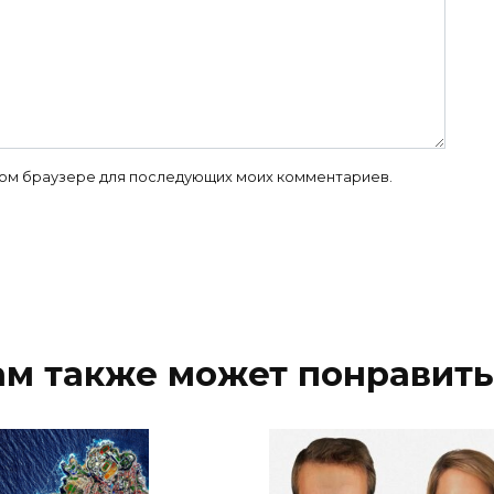
 этом браузере для последующих моих комментариев.
ам также может понравить