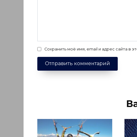
Сохранить моё имя, email и адрес сайта в
В