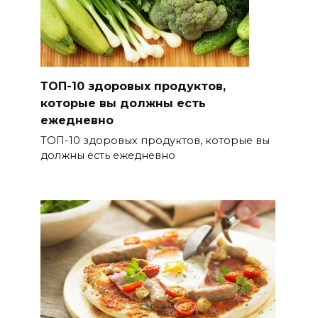
ТОП-10 здоровых продуктов,
которые вы должны есть
ежедневно
ТОП-10 здоровых продуктов, которые вы
должны есть ежедневно