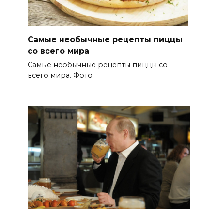
Самые необычные рецепты пиццы
со всего мира
Самые необычные рецепты пиццы со
всего мира. Фото.