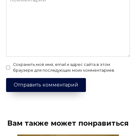
Сохранить моё имя, email и адрес сайта в этом
браузере для последующих моих комментариев.
Вам также может понравиться