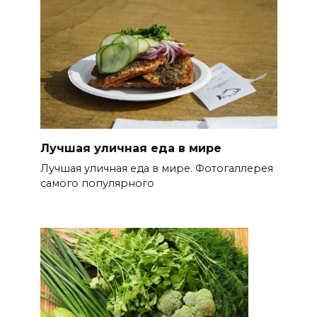
Лучшая уличная еда в мире
Лучшая уличная еда в мире. Фотогаллерея
самого популярного