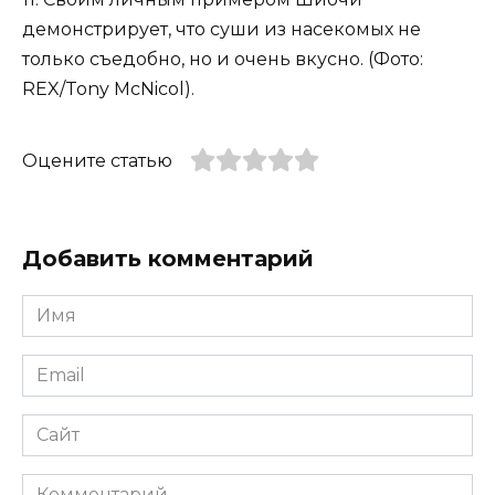
демонстрирует, что суши из насекомых не
только съедобно, но и очень вкусно. (Фото:
REX/Tony McNicol).
Оцените статью
Добавить комментарий
Имя
*
Email
*
Сайт
Комментарий