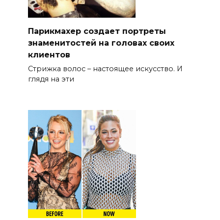
Парикмахер создает портреты
знаменитостей на головах своих
клиентов
Стрижка волос – настоящее искусство. И
глядя на эти