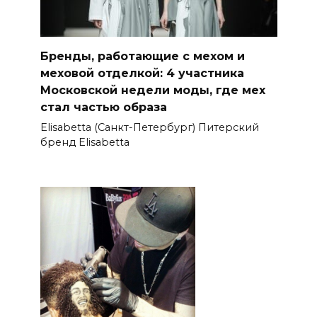
Бренды, работающие с мехом и
меховой отделкой: 4 участника
Московской недели моды, где мех
стал частью образа
Elisabetta (Санкт-Петербург) Питерский
бренд Elisabetta