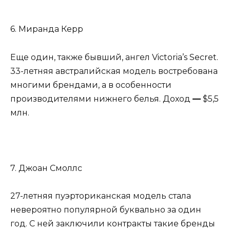
6. Миранда Керр
Еще один, также бывший, ангел Victoria’s Secret.
33-летняя австралийская модель востребована
многими брендами, а в особенности
производителями нижнего белья. Доход
—
$5,5
млн.
7. Джоан Смоллс
27-летняя пуэрториканская модель стала
невероятно популярной буквально за один
год. С ней заключили контракты такие бренды