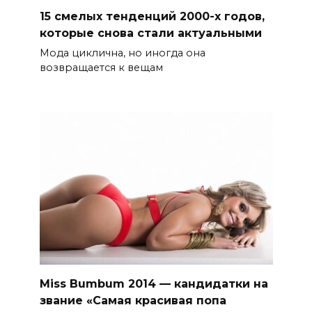
15 смелых тенденций 2000-х годов,
которые снова стали актуальными
Мода циклична, но иногда она
возвращается к вещам
Miss Bumbum 2014 — кандидатки на
звание «Самая красивая попа