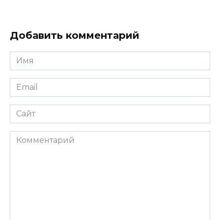
Добавить комментарий
Имя
*
Email
*
Сайт
Комментарий