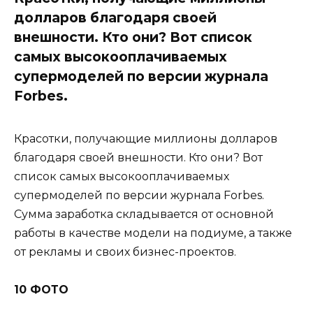
долларов благодаря своей
внешности. Кто они? Вот список
самых высокооплачиваемых
супермоделей по версии журнала
Forbes.
Красотки, получающие миллионы долларов
благодаря своей внешности. Кто они? Вот
список самых высокооплачиваемых
супермоделей по версии журнала Forbes.
Сумма заработка складывается от основной
работы в качестве модели на подиуме, а также
от рекламы и своих бизнес-проектов.
10 ФОТО