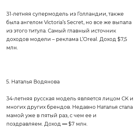
31-летняя супермодель из Голландии, также
была ангелом Victoria’s Secret, но все же выпала
из этого титула. Самый главный источник
доходов модели – реклама L’Oreal. Доход $7,5
млн.
5. Наталья Водянова
34-летняя русская модель является лицом CK и
многих других брендов. Недавно Наталья стала
мамой уже в пятый раз, с чем ее и
поздравляем. Доход
—
$7 млн.