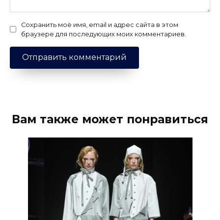
Сохранить моё имя, email и адрес сайта в этом
браузере для последующих моих комментариев.
Вам также может понравиться