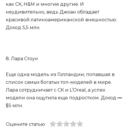
как CK, H&M и многие другие. И
неудивительно, ведь Джоан обладает
красивой латиноамериканской внешностью.
Доход 5,5 млн.
8. Лара Стоун
Еще одна модель из Голландии, попавшая в
список самых богатых топ-моделей в мире.
Лара сотрудничает с CK и L’Oreal, а успех
модели она ощутила еще подростком. Доход
—
$5 млн.
Оцените статью