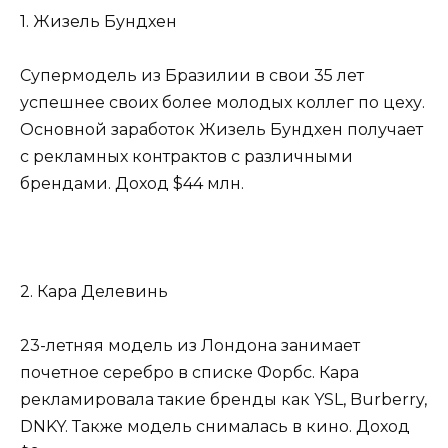
1. Жизель Бундхен
Супермодель из Бразилии в свои 35 лет
успешнее своих более молодых коллег по цеху.
Основной заработок Жизель Бундхен получает
с рекламных контрактов с различными
брендами. Доход $44 млн.
2. Кара Делевинь
23-летняя модель из Лондона занимает
почетное серебро в списке Форбс. Кара
рекламировала такие бренды как YSL, Burberry,
DNKY. Также модель снималась в кино. Доход