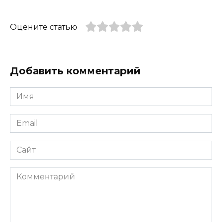
Оцените статью
Добавить комментарий
Имя
*
Email
*
Сайт
Комментарий