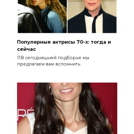
Популярные актрисы 70-х: тогда и
сейчас
11В сегодняшней подборке мы
предлагаем вам вспомнить