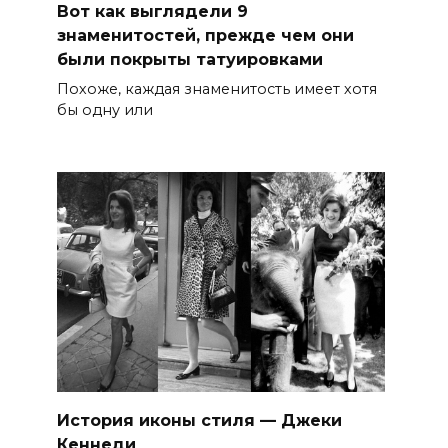
Вот как выглядели 9
знаменитостей, прежде чем они
были покрыты татуировками
Похоже, каждая знаменитость имеет хотя
бы одну или
История иконы стиля — Джеки
Кеннеди