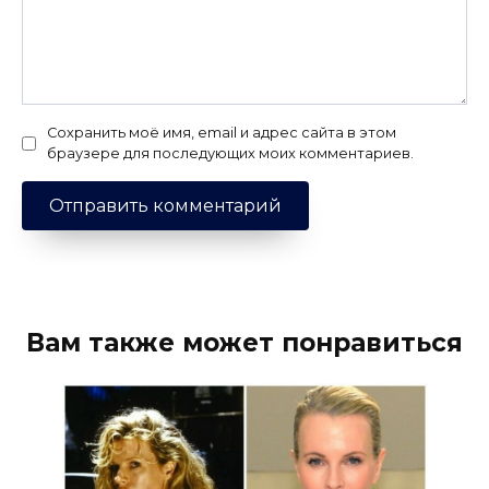
Сохранить моё имя, email и адрес сайта в этом
браузере для последующих моих комментариев.
Вам также может понравиться