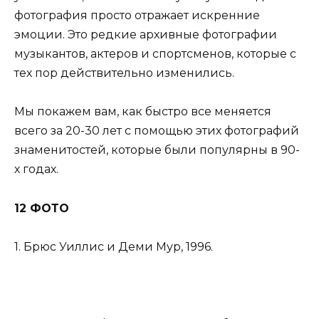
фотография просто отражает искренние
эмоции. Это редкие архивные фотографии
музыкантов, актеров и спортсменов, которые с
тех пор действительно изменились.
Мы покажем вам, как быстро все меняется
всего за 20-30 лет с помощью этих фотографий
знаменитостей, которые были популярны в 90-
х годах.
12 ФОТО
1. Брюс Уиллис и Деми Мур, 1996.