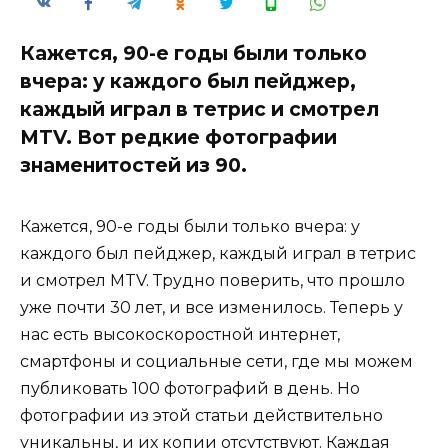
Кажется, 90-е годы были только
вчера: у каждого был пейджер,
каждый играл в тетрис и смотрел
MTV. Вот редкие фотографии
знаменитостей из 90.
Кажется, 90-е годы были только вчера: у
каждого был пейджер, каждый играл в тетрис
и смотрел MTV. Трудно поверить, что прошло
уже почти 30 лет, и все изменилось. Теперь у
нас есть высокоскоростной интернет,
смартфоны и социальные сети, где мы можем
публиковать 100 фотографий в день. Но
фотографии из этой статьи действительно
уникальны, и их копии отсутствуют. Каждая