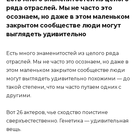
ряда отраслей. Мы не часто это
осознаем, но даже в этом маленьком
закрытом сообществе люди могут
выглядеть удивительно
Есть много знаменитостей из целого ряда
отраслей. Мы не часто это осознаем, но даже в
этом маленьком закрытом сообществе люди
могут выглядеть удивительно похожими — до
такой степени, что мы часто путаем одних с
другими.
Вот 26 актеров, чье сходство поистине
сверхъестественно. Генетика — удивительная
вещь.