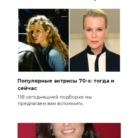
Популярные актрисы 70-х: тогда и
сейчас
11В сегодняшней подборке мы
предлагаем вам вспомнить