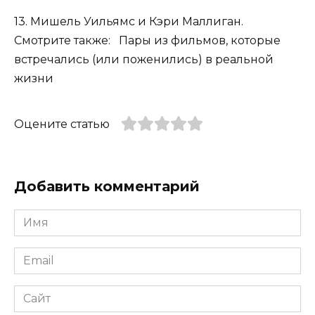
13. Мишель Уильямс и Кэри Маллиган.
Смотрите также: Пары из фильмов, которые
встречались (или поженились) в реальной
жизни
Оцените статью
Добавить комментарий
Имя
*
Email
*
Сайт