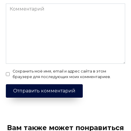
Комментарий
Сохранить моё имя, email и адрес сайта в этом
браузере для последующих моих комментариев.
Вам также может понравиться