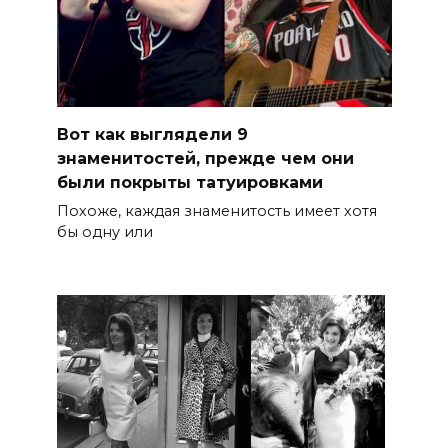
Вот как выглядели 9
знаменитостей, прежде чем они
были покрыты татуировками
Похоже, каждая знаменитость имеет хотя
бы одну или