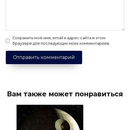
Сохранить моё имя, email и адрес сайта в этом
браузере для последующих моих комментариев.
Вам также может понравиться