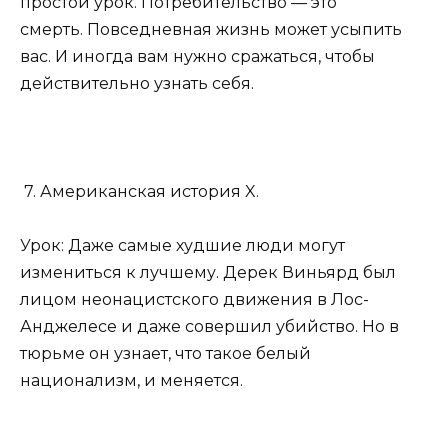
простой урок. Потребительство — это
смерть. Повседневная жизнь может усыпить
вас. И иногда вам нужно сражаться, чтобы
действительно узнать себя.
7. Американская история X.
Урок: Даже самые худшие люди могут
измениться к лучшему. Дерек Виньярд был
лицом неонацистского движения в Лос-
Анджелесе и даже совершил убийство. Но в
тюрьме он узнает, что такое белый
национализм, и меняется.