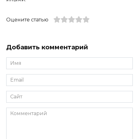
Оцените статью
Добавить комментарий
Имя
*
Email
*
Сайт
Комментарий