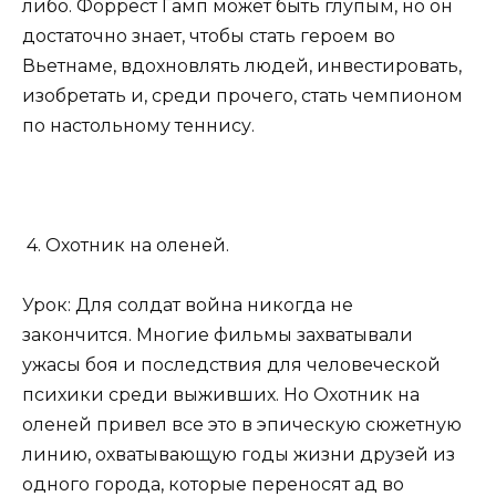
либо. Форрест Гамп может быть глупым, но он
достаточно знает, чтобы стать героем во
Вьетнаме, вдохновлять людей, инвестировать,
изобретать и, среди прочего, стать чемпионом
по настольному теннису.
4. Охотник на оленей.
Урок: Для солдат война никогда не
закончится. Многие фильмы захватывали
ужасы боя и последствия для человеческой
психики среди выживших. Но Охотник на
оленей привел все это в эпическую сюжетную
линию, охватывающую годы жизни друзей из
одного города, которые переносят ад во