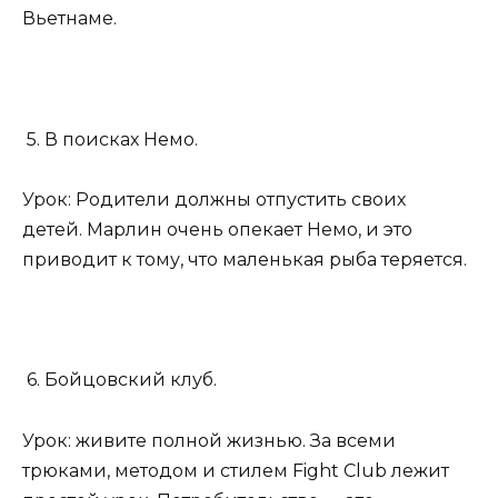
Вьетнаме.
5. В поисках Немо.
Урок: Родители должны отпустить своих
детей. Марлин очень опекает Немо, и это
приводит к тому, что маленькая рыба теряется.
6. Бойцовский клуб.
Урок: живите полной жизнью. За всеми
трюками, методом и стилем Fight Club лежит