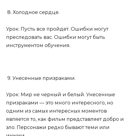
8. Холодное сердце.
Урок: Пусть все пройдет. Ошибки могут
преследовать вас. Ошибки могут быть
инструментом обучения.
9. Унесенные призраками.
Урок: Мир не черный и белый. Унесенные
призраками — это много интересного, но
одним из самых интересных моментов
является то, как фильм представляет добро и
зло. Персонажи редко бывают теми или
иными.