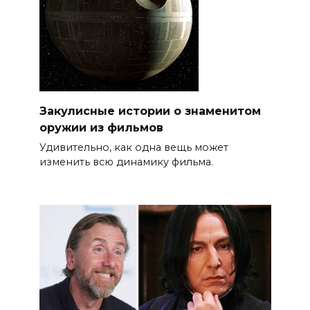
Закулисные истории о знаменитом
оружии из фильмов
Удивительно, как одна вещь может
изменить всю динамику фильма.