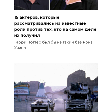
15 актеров, которые
рассматривались на известные
роли против тех, кто на самом деле
их получил
Гарри Поттер был бы не таким без Рона
Уизли.