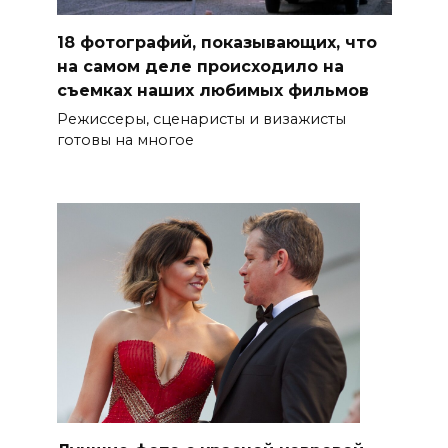
18 фотографий, показывающих, что
на самом деле происходило на
съемках наших любимых фильмов
Режиссеры, сценаристы и визажисты
готовы на многое