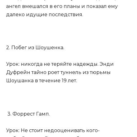
ангел вмешался в его планы и показал ему
далеко идущие последствия.
2. Побег из Шоушенка.
Урок: никогда не теряйте надежды. Энди
Дуфрейн тайно роет туннель из тюрьмы
Шоушанка в течение 19 лет.
3. Форрест Гамп.
Урок: Не стоит недооценивать кого-