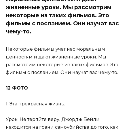
жизненные уроки. Мы рассмотрим
некоторые из таких фильмов. Это
фильмы с посланием. Они научат вас
чему-то.
Некоторые фильмы учат нас моральным
ценностям и дают жизненные уроки. Мы
рассмотрим некоторые из таких фильмов. Это
фильмы с посланием. Они научат вас чему-то.
12 ФОТО
1. Эта прекрасная жизнь.
Урок: Не теряйте веру. Джордж Бейли
находится на грани самоубийства до того, как