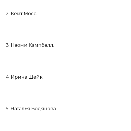
2. Кейт Мосс.
3. Наоми Кэмпбелл.
4. Ирина Шейк.
5. Наталья Водянова.