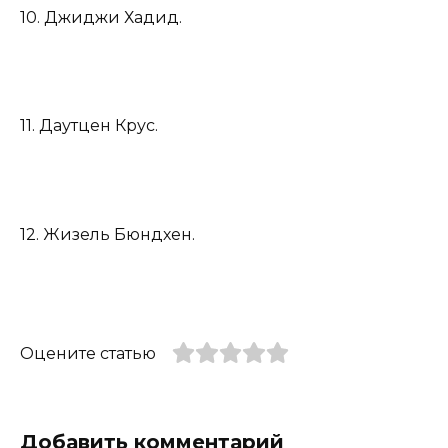
10. Джиджи Хадид.
11. Даутцен Крус.
12. Жизель Бюндхен.
Оцените статью
Добавить комментарий