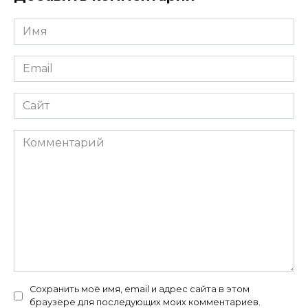
Имя
*
Email
*
Сайт
Комментарий
Сохранить моё имя, email и адрес сайта в этом
браузере для последующих моих комментариев.