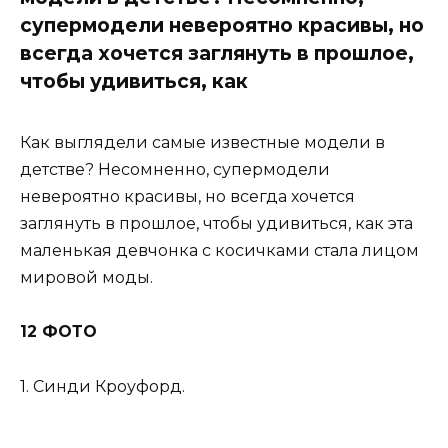
супермодели невероятно красивы, но
всегда хочется заглянуть в прошлое,
чтобы удивиться, как
Как выглядели самые известные модели в
детстве? Несомненно, супермодели
невероятно красивы, но всегда хочется
заглянуть в прошлое, чтобы удивиться, как эта
маленькая девчонка с косичками стала лицом
мировой моды.
12 ФОТО
1. Синди Кроуфорд.