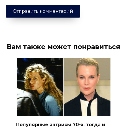
Вам также может понравиться
Популярные актрисы 70-х: тогда и