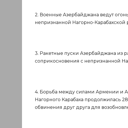
2. Военные Азербайджана ведут огон
непризнанной Нагорно-Карабахской 
3. Ракетные пуски Азербайджана из 
соприкосновения с непризнанной На
4. Борьба между силами Армении и 
Нагорного Карабаха продолжилась 28 с
обвинения друг друга для возобновл