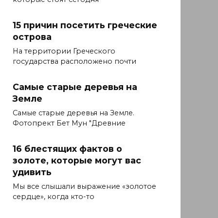
15 причин посетить греческие
острова
На территории Греческого
государства расположено почти
Самые старые деревья на
Земле
Самые старые деревья на Земле.
Фотопрект Бет Мун "Древние
16 блестящих фактов о
золоте, которые могут вас
удивить
Мы все слышали выражение «золотое
сердце», когда кто-то