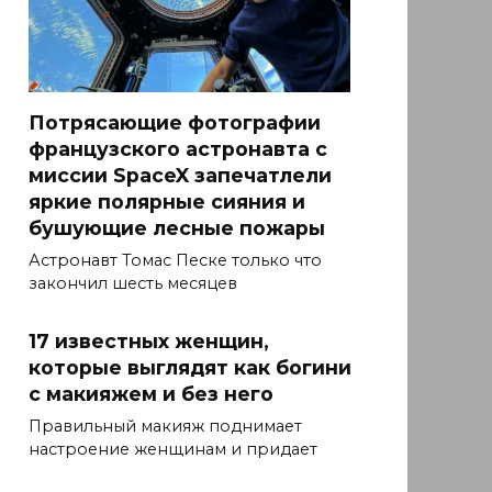
Потрясающие фотографии
французского астронавта с
миссии SpaceX запечатлели
яркие полярные сияния и
бушующие лесные пожары
Астронавт Томас Песке только что
закончил шесть месяцев
17 известных женщин,
которые выглядят как богини
с макияжем и без него
Правильный макияж поднимает
настроение женщинам и придает