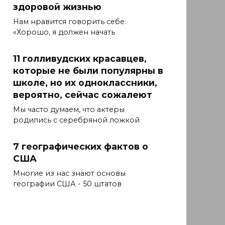
здоровой жизнью
Нам нравится говорить себе:
«Хорошо, я должен начать
11 голливудских красавцев,
которые не были популярны в
школе, но их одноклассники,
вероятно, сейчас сожалеют
Мы часто думаем, что актеры
родились с серебряной ложкой
7 географических фактов о
США
Многие из нас знают основы
географии США - 50 штатов