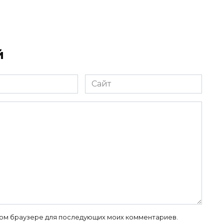
й
Сайт
 этом браузере для последующих моих комментариев.