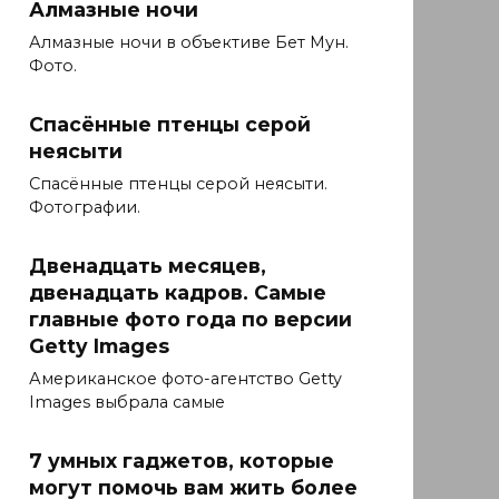
Алмазные ночи
Алмазные ночи в объективе Бет Мун.
Фото.
Спасённые птенцы серой
неясыти
Спасённые птенцы серой неясыти.
Фотографии.
Двенадцать месяцев,
двенадцать кадров. Самые
главные фото года по версии
Getty Images
Американское фото-агентство Getty
Images выбрала самые
7 умных гаджетов, которые
могут помочь вам жить более