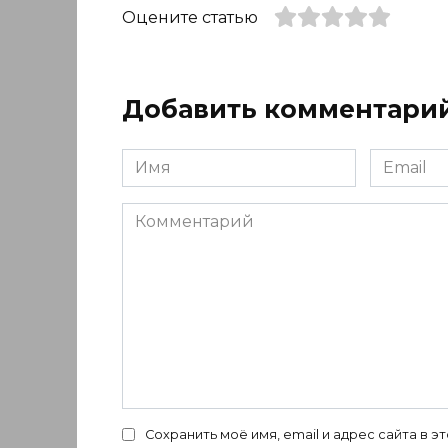
Оцените статью
Добавить комментари
Имя
Email
*
*
Комментарий
Сохранить моё имя, email и адрес сайта в