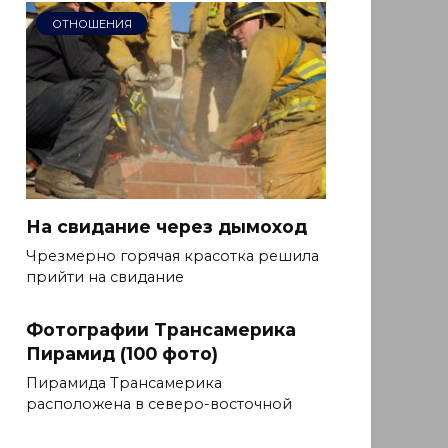
ОТНОШЕНИЯ
На свидание через дымоход
Чрезмерно горячая красотка решила
прийти на свидание
Фотографии Трансамерика
Пирамид (100 фото)
Пирамида Трансамерика
расположена в северо-восточной