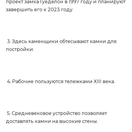
проект замка Гуеделон в 1997 году и планируют
завершить его к 2023 году.
3. Здесь каменщики обтесывают камни для
постройки.
4. Рабочие пользуются тележками XIII века.
5. Средневековое устройство позволяет
доставлять камни на высокие стены.