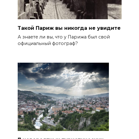
Такой Париж вы никогда не увидите
А знаете ли вы, что у Парижа был свой
официальный фотограф?