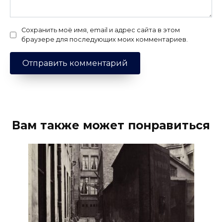
Сохранить моё имя, email и адрес сайта в этом
браузере для последующих моих комментариев.
Вам также может понравиться