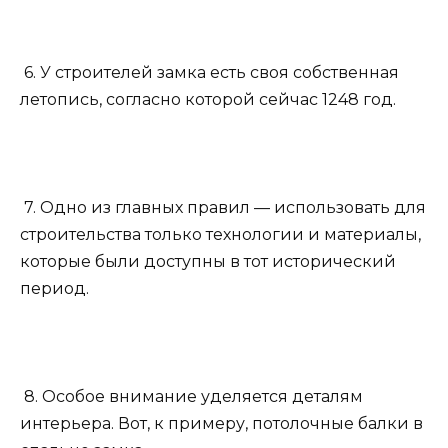
6. У строителей замка есть своя собственная
летопись, согласно которой сейчас 1248 год.
7. Одно из главных правил — использовать для
строительства только технологии и материалы,
которые были доступны в тот исторический
период.
8. Особое внимание уделяется деталям
интерьера. Вот, к примеру, потолочные балки в