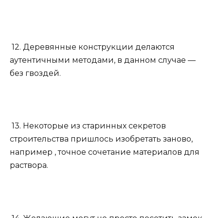
12. Деревянные конструкции делаются
аутентичными методами, в данном случае —
без гвоздей.
13. Некоторые из старинных секретов
строительства пришлось изобретать заново,
например , точное сочетание материалов для
раствора.