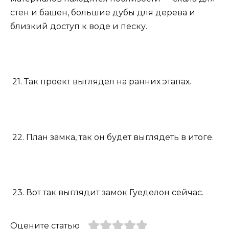
стен и башен, большие дубы для дерева и
близкий доступ к воде и песку.
21. Так проект выглядел на ранних этапах.
22. План замка, так он будет выглядеть в итоге.
23. Вот так выглядит замок Гуеделон сейчас.
Оцените статью