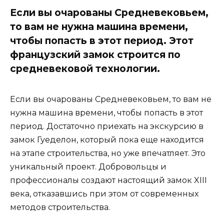
Если вы очарованы Средневековьем,
то вам не нужна машина времени,
чтобы попасть в этот период. Этот
французский замок строится по
средневековой технологии.
Если вы очарованы Средневековьем, то вам не
нужна машина времени, чтобы попасть в этот
период. Достаточно приехать на экскурсию в
замок Гуеделон, который пока еще находится
на этапе строительства, но уже впечатляет. Это
уникальный проект. Добровольцы и
профессионалы создают настоящий замок XIII
века, отказавшись при этом от современных
методов строительства.