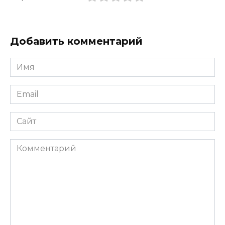
Добавить комментарий
Имя
*
Email
*
Сайт
Комментарий