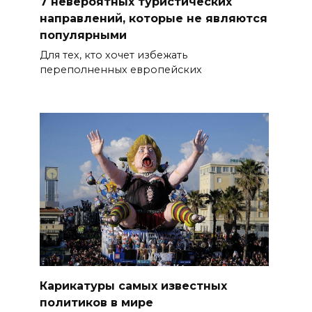
7 невероятных туристических
направлений, которые не являются
популярными
Для тех, кто хочет избежать
переполненных европейских
Карикатуры самых известных
политиков в мире