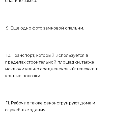
спальне замка.
9. Еще одно фото замковой спальни.
10. Транспорт, который используется в
пределах строительной площадки, также
исключительно средневековый: тележки и
конные повозки.
11. Рабочие также реконструируют дома и
служебные здания.