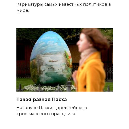
Карикатуры самых известных политиков в
мире.
Такая разная Пасха
Накануне Пасхи - древнейшего
христианского праздника