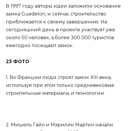
В 1997 году авторы идеи заложили основание
замка Guedelon, и сейчас строительство
приближается к своему завершению. На
сегодняшний день в проекте участвует уже
около 50 человек, а более 300 000 туристов
ежегодно посещают замок.
23 ФОТО
1. Во Франции люди строят замок XIII века,
используя при этом только средневековые
строительные материалы и технологии.
2. Мишель Гайо и Мэрилин Мартин начали