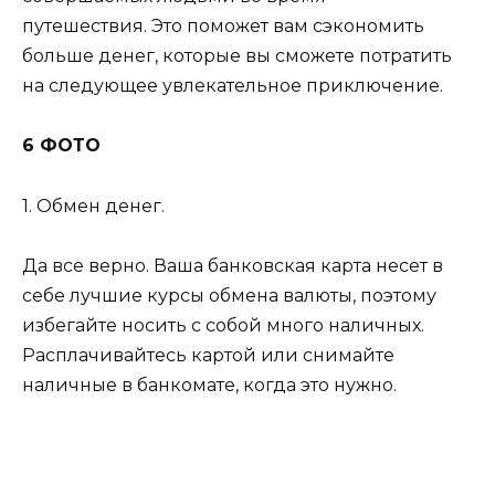
путешествия. Это поможет вам сэкономить
больше денег, которые вы сможете потратить
на следующее увлекательное приключение.
6 ФОТО
1. Обмен денег.
Да все верно. Ваша банковская карта несет в
себе лучшие курсы обмена валюты, поэтому
избегайте носить с собой много наличных.
Расплачивайтесь картой или снимайте
наличные в банкомате, когда это нужно.