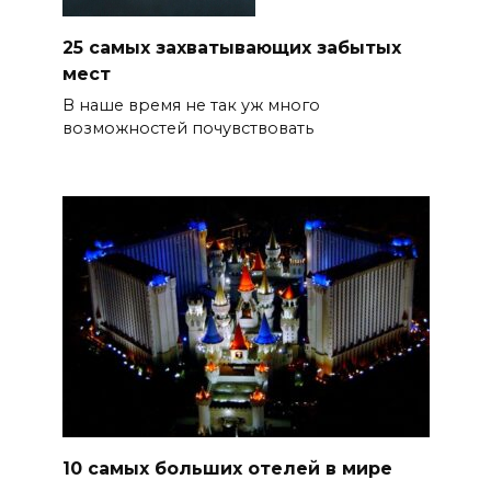
25 самых захватывающих забытых
мест
В наше время не так уж много
возможностей почувствовать
10 самых больших отелей в мире