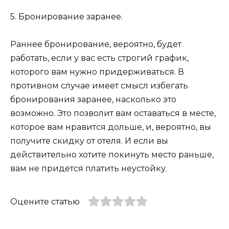
5. Бронирование заранее.
Раннее бронирование, вероятно, будет
работать, если у вас есть строгий график,
которого вам нужно придерживаться. В
противном случае имеет смысл избегать
бронирования заранее, насколько это
возможно. Это позволит вам оставаться в месте,
которое вам нравится дольше, и, вероятно, вы
получите скидку от отеля. И если вы
действительно хотите покинуть место раньше,
вам не придется платить неустойку.
Оцените статью