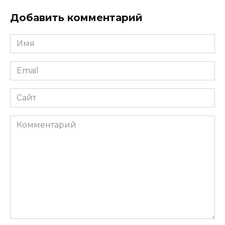
Добавить комментарий
Имя
*
Email
*
Сайт
Комментарий