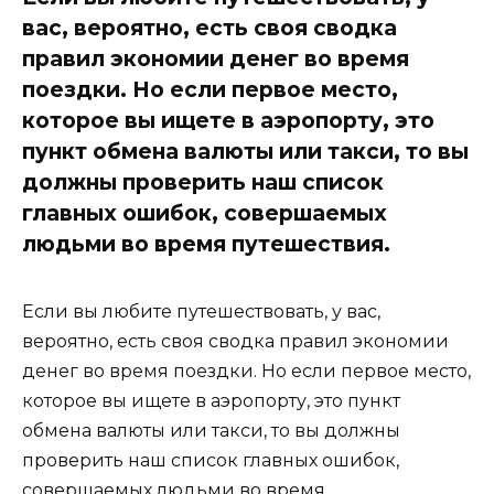
вас, вероятно, есть своя сводка
правил экономии денег во время
поездки. Но если первое место,
которое вы ищете в аэропорту, это
пункт обмена валюты или такси, то вы
должны проверить наш список
главных ошибок, совершаемых
людьми во время путешествия.
Если вы любите путешествовать, у вас,
вероятно, есть своя сводка правил экономии
денег во время поездки. Но если первое место,
которое вы ищете в аэропорту, это пункт
обмена валюты или такси, то вы должны
проверить наш список главных ошибок,
совершаемых людьми во время