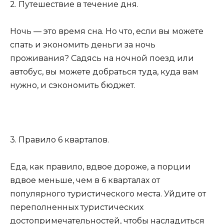
2. Путешествие в течение дня.
Ночь — это время сна. Но что, если вы можете
спать и экономить деньги за ночь
проживания? Садясь на ночной поезд или
автобус, вы можете добраться туда, куда вам
нужно, и сэкономить бюджет.
3. Правило 6 кварталов.
Еда, как правило, вдвое дороже, а порции
вдвое меньше, чем в 6 кварталах от
популярного туристического места. Уйдите от
переполненных туристических
достопримечательностей, чтобы насладиться