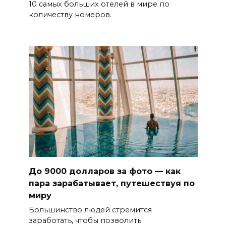
10 самых больших отелей в мире по
количеству номеров.
До 9000 долларов за фото — как
пара зарабатывает, путешествуя по
миру
Большинство людей стремится
заработать, чтобы позволить