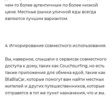
чем-то более аутентичным по более низкой
цене. Местные рынки уличной еды всегда
являются лучшим вариантом.
4. Игнорирование совместного использования.
Вы, наверное, слышали о сервисах совместного
доступа к дому, таких как Couchsurfing, но есть
также приложения для обмена едой, такие как
BlaBlaCar, которые помогут вам найти местных
жителей и других путешественников, которые
отправятся в тот же пункт назначения, что и вы.