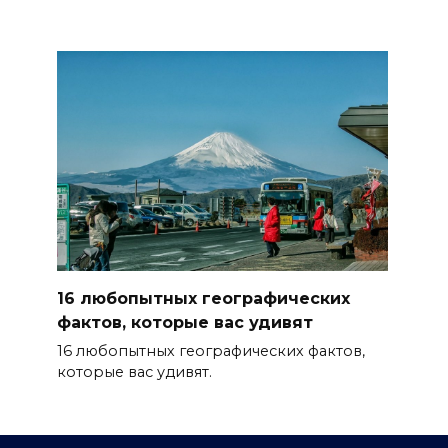
16 любопытных географических
фактов, которые вас удивят
16 любопытных географических фактов,
которые вас удивят.