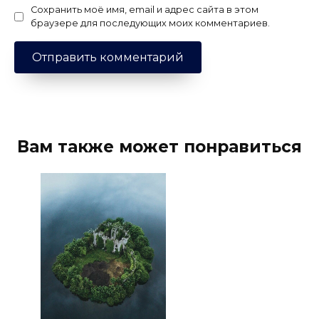
Сохранить моё имя, email и адрес сайта в этом
браузере для последующих моих комментариев.
Вам также может понравиться