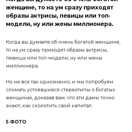
женщине, то на ум сразу приходят
образы актрисы, певицы или топ-
модели, ну или жены миллионера.
Когда вы думаете об очень богатой женщине,
то на ум сразу приходят образы актрисы,
певицы или топ-модели, ну или жены
миллионера.
Но не все так однозначно, и мы попробуем
сломать устоявшиеся стереотипы о богатых
женщинах, доказав вам, что эти дамы точно
знают, как сколотить свой капитал.
5 ФОТО