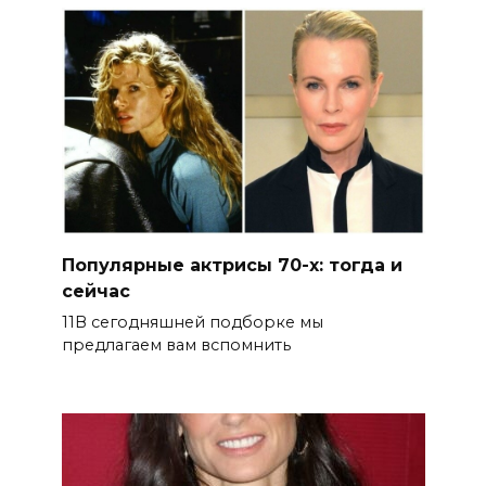
Популярные актрисы 70-х: тогда и
сейчас
11В сегодняшней подборке мы
предлагаем вам вспомнить