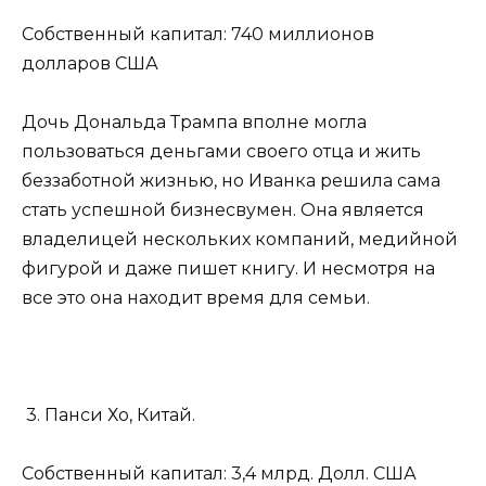
Собственный капитал: 740 миллионов
долларов США
Дочь Дональда Трампа вполне могла
пользоваться деньгами своего отца и жить
беззаботной жизнью, но Иванка решила сама
стать успешной бизнесвумен. Она является
владелицей нескольких компаний, медийной
фигурой и даже пишет книгу. И несмотря на
все это она находит время для семьи.
3. Панси Хо, Китай.
Собственный капитал: 3,4 млрд. Долл. США