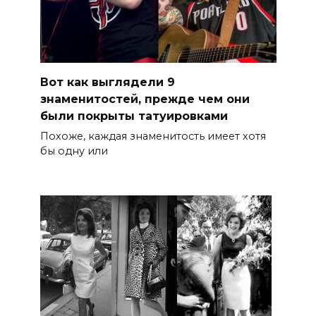
Вот как выглядели 9
знаменитостей, прежде чем они
были покрыты татуировками
Похоже, каждая знаменитость имеет хотя
бы одну или