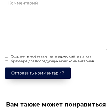
Комментарий
Сохранить моё имя, email и адрес сайта в этом
браузере для последующих моих комментариев.
Вам также может понравиться