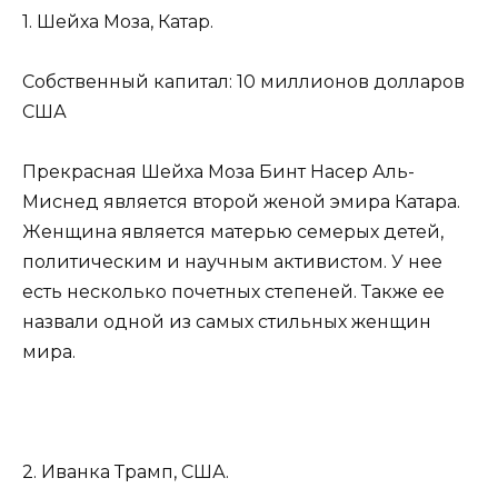
1. Шейха Моза, Катар.
Собственный капитал: 10 миллионов долларов
США
Прекрасная Шейха Моза Бинт Насер Аль-
Миснед является второй женой эмира Катара.
Женщина является матерью семерых детей,
политическим и научным активистом. У нее
есть несколько почетных степеней. Также ее
назвали одной из самых стильных женщин
мира.
2. Иванка Трамп, США.