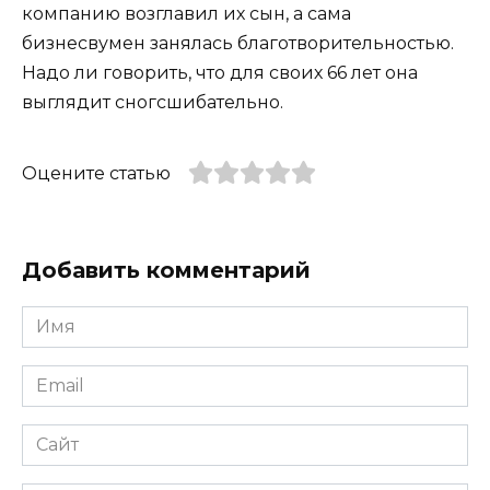
компанию возглавил их сын, а сама
бизнесвумен занялась благотворительностью.
Надо ли говорить, что для своих 66 лет она
выглядит сногсшибательно.
Оцените статью
Добавить комментарий
Имя
*
Email
*
Сайт