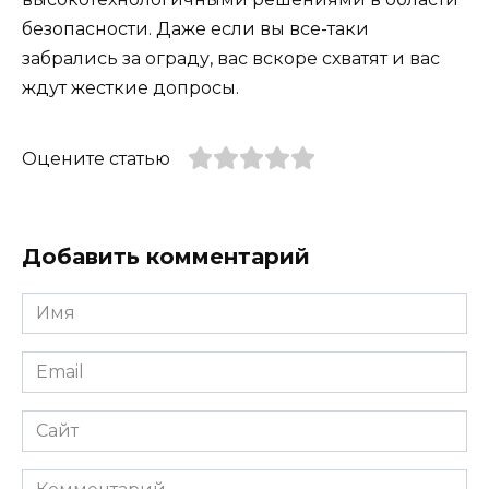
безопасности. Даже если вы все-таки
забрались за ограду, вас вскоре схватят и вас
ждут жесткие допросы.
Оцените статью
Добавить комментарий
Имя
*
Email
*
Сайт
Комментарий