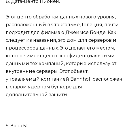
8. Дата-центр Пионен.
Этот центр обработки данных нового уровня,
расположенный в Стокгольме, Швеция, почти
подходит для фильма о Джеймсе Бонде. Как
следует из названия, это дом для серверов и
процессоров данных. Это делает его местом,
которое имеет дело с конфиденциальными
данными тех компаний, которые используют
внутренние серверы. Этот объект,
управляемый компанией Bahnhof, расположен
в старом ядерном бункере для
дополнительной защиты.
9. Зона 51.