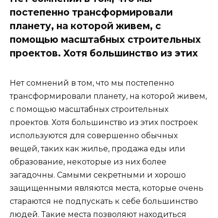
постепенно трансформировали
планету, на которой живем, с
помощью масштабных строительных
проектов. Хотя большинство из этих
Нет сомнений в том, что мы постепенно
трансформировали планету, на которой живем,
с помощью масштабных строительных
проектов. Хотя большинство из этих построек
используются для совершенно обычных
вещей, таких как жилье, продажа еды или
образование, некоторые из них более
загадочны. Самыми секретными и хорошо
защищенными являются места, которые очень
стараются не подпускать к себе большинство
людей. Такие места позволяют находиться