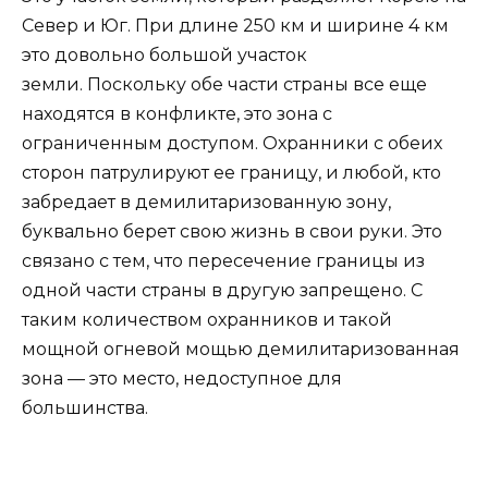
Север и Юг. При длине 250 км и ширине 4 км
это довольно большой участок
земли. Поскольку обе части страны все еще
находятся в конфликте, это зона с
ограниченным доступом. Охранники с обеих
сторон патрулируют ее границу, и любой, кто
забредает в демилитаризованную зону,
буквально берет свою жизнь в свои руки. Это
связано с тем, что пересечение границы из
одной части страны в другую запрещено. С
таким количеством охранников и такой
мощной огневой мощью демилитаризованная
зона — это место, недоступное для
большинства.