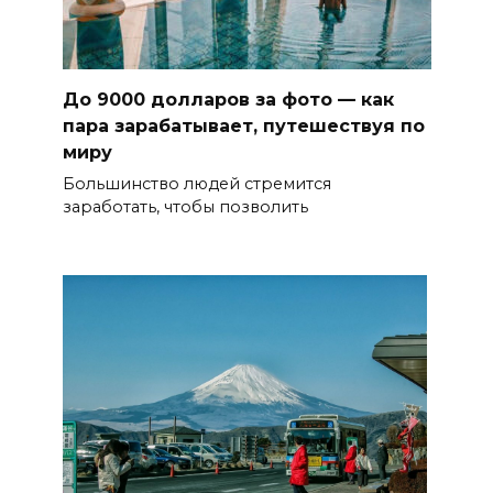
До 9000 долларов за фото — как
пара зарабатывает, путешествуя по
миру
Большинство людей стремится
заработать, чтобы позволить