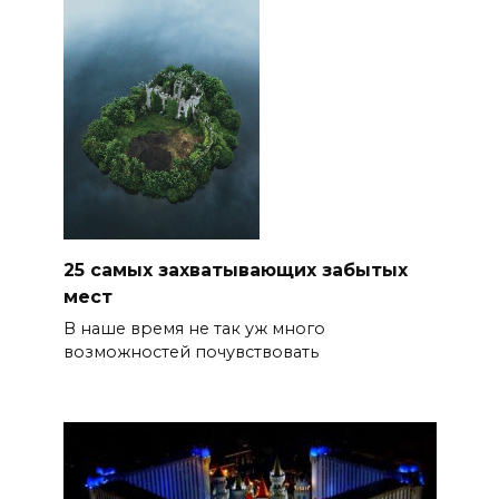
25 самых захватывающих забытых
мест
В наше время не так уж много
возможностей почувствовать