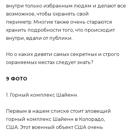
внутри только избранным людям и делают все
возможное, чтобы охранять свой
периметр. Многие также очень стараются
хранить подробности того, что происходит
внутри, вдали от публики.
Но о каких девяти самых секретных и строго
охраняемых местах следует знать?
9 ФОТО
1. Горный комплекс Шайенн.
Первым в нашем списке стоит зловещий
горный комплекс Шайенн в Колорадо,
США. Этот военный объект США очень