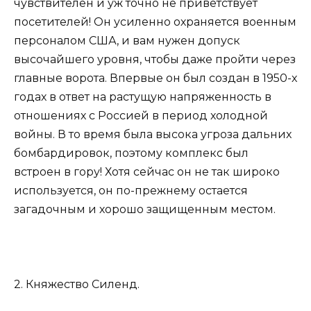
чувствителен и уж точно не приветствует
посетителей! Он усиленно охраняется военным
персоналом США, и вам нужен допуск
высочайшего уровня, чтобы даже пройти через
главные ворота. Впервые он был создан в 1950-х
годах в ответ на растущую напряженность в
отношениях с Россией в период холодной
войны. В то время была высока угроза дальних
бомбардировок, поэтому комплекс был
встроен в гору! Хотя сейчас он не так широко
используется, он по-прежнему остается
загадочным и хорошо защищенным местом.
2. Княжество Силенд.