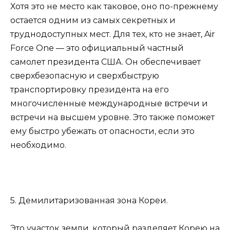
Хотя это не место как таковое, оно по-прежнему
остается одним из самых секретных и
труднодоступных мест. Для тех, кто не знает, Air
Force One — это официальный частный
самолет президента США. Он обеспечивает
сверхбезопасную и сверхбыструю
транспортировку президента на его
многочисленные международные встречи и
встречи на высшем уровне. Это также поможет
ему быстро убежать от опасности, если это
необходимо.
5. Демилитаризованная зона Кореи.
Это участок земли, который разделяет Корею на