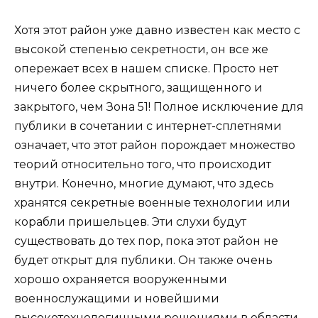
Хотя этот район уже давно известен как место с
высокой степенью секретности, он все же
опережает всех в нашем списке. Просто нет
ничего более скрытного, защищенного и
закрытого, чем Зона 51! Полное исключение для
публики в сочетании с интернет-сплетнями
означает, что этот район порождает множество
теорий относительно того, что происходит
внутри. Конечно, многие думают, что здесь
хранятся секретные военные технологии или
корабли пришельцев. Эти слухи будут
существовать до тех пор, пока этот район не
будет открыт для публики. Он также очень
хорошо охраняется вооруженными
военнослужащими и новейшими
высокотехнологичными решениями в области