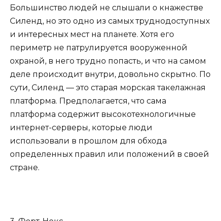
Большинство людей не слышали о кнажестве
Силенд, но это одно из самых труднодоступных
и интересных мест на планете. Хотя его
периметр не патрулируется вооруженной
охраной, в него трудно попасть, и что на самом
деле происходит внутри, довольно скрытно. По
сути, Силенд — это старая морская такелажная
платформа. Предполагается, что сама
платформа содержит высокотехнологичные
интернет-серверы, которые люди
использовали в прошлом для обхода
определенных правил или положений в своей
стране.