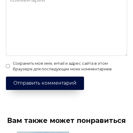
Сохранить моё имя, email и адрес сайта в этом
браузере для последующих моих комментариев.
Вам также может понравиться