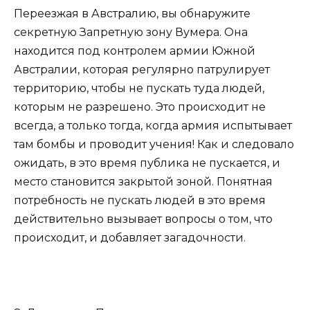
Переезжая в Австралию, вы обнаружите
секретную Запретную зону Вумера. Она
находится под контролем армии Южной
Австралии, которая регулярно патрулирует
территорию, чтобы не пускать туда людей,
которым не разрешено. Это происходит не
всегда, а только тогда, когда армия испытывает
там бомбы и проводит учения! Как и следовало
ожидать, в это время публика не пускается, и
место становится закрытой зоной. Понятная
потребность не пускать людей в это время
действительно вызывает вопросы о том, что
происходит, и добавляет загадочности.