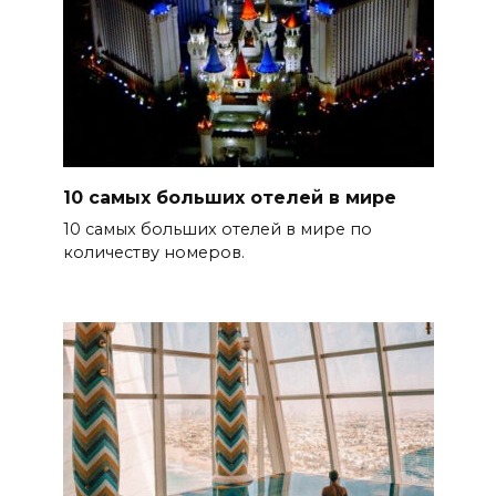
10 самых больших отелей в мире
10 самых больших отелей в мире по
количеству номеров.