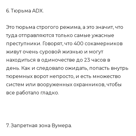
6. Тюрьма ADX.
Это тюрьма строгого режима, а это значит, что
туда отправляются только самые ужасные
преступники. Говорят, что 400 сокамерников
живут очень суровой жизнью и могут
находиться в одиночестве до 23 часов в
день. Как и следовало ожидать, попасть внутрь
тюремных ворот непросто, и есть множество
систем или вооруженных охранников, чтобы
все работало гладко.
7. Запретная зона Вумера.