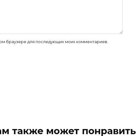
 этом браузере для последующих моих комментариев.
ам также может понравить