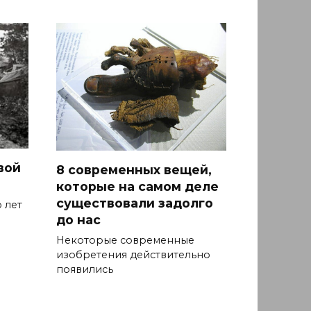
вой
8 современных вещей,
которые на самом деле
существовали задолго
 лет
до нас
Некоторые современные
изобретения действительно
появились