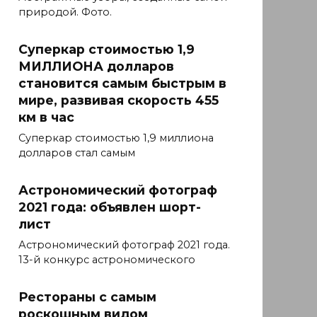
природой. Фото.
Суперкар стоимостью 1,9
МИЛЛИОНА долларов
становится самым быстрым в
мире, развивая скорость 455
км в час
Суперкар стоимостью 1,9 миллиона
долларов стал самым
Астрономический фотограф
2021 года: объявлен шорт-
лист
Астрономический фотограф 2021 года.
13-й конкурс астрономического
Рестораны с самым
роскошным видом