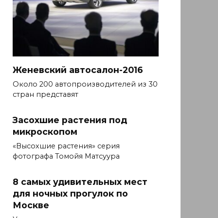
Женевский автосалон-2016
Около 200 автопроизводителей из 30
стран представят
Засохшие растения под
микроскопом
«Высохшие растения» серия
фотографа Томойя Матсуура
8 самых удивительных мест
для ночных прогулок по
Москве