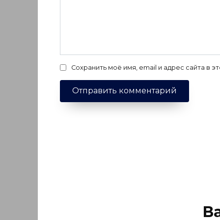
Сохранить моё имя, email и адрес сайта в
В