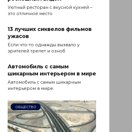
Уютный ресторан с вкусной кухней –
это отличное место
13 лучших сиквелов фильмов
ужасов
Если что-то однажды вызвало у
зрителей трепет и озноб
Автомобиль с самым
шикарным интерьером в мире
Автомобиль с самым шикарным
интерьером в мире.
ОБЩЕСТВО