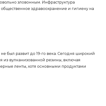
 довольно зловонным. Инфраструктура
 общественное здравоохранение и гигиену на
е был развит до 19-го века. Сегодня широкий
я из вулканизованной резины, включая
ерные ленты, хотя основными продуктами