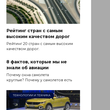
Рейтинг стран с самым
высоким качеством дорог
Рейтинг 20 стран с самым высоким
качеством дорог.
8 фактов, которые мы не
знали об авиации
Почему окна самолета
круглые? Почему у самолетов есть
ТЕХНОЛОГИИ И ТЕХНИКА