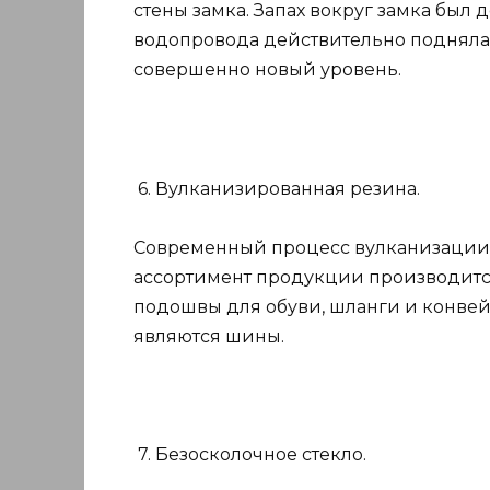
стены замка. Запах вокруг замка был
водопровода действительно подняла
совершенно новый уровень.
6. Вулканизированная резина.
Современный процесс вулканизации н
ассортимент продукции производитс
подошвы для обуви, шланги и конвей
являются шины.
7. Безосколочное стекло.