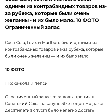
одними из контрабандных товаров из-
за рубежа, которые были очень
желанны - и их было мало. 10 ФОТО
Ограниченный запас
Coca-Cola, Levi’s и Marlboro были одними из
контрабандных товаров из-за рубежа, которые
были очень желанны — и их было мало.
10 ФОТО
1. Кока-кола и пепси.
Ограниченный запас кока-колы проник в
Советский Союз накануне 30-х годов. Но даже
десятилетия спустя было нелегко достать