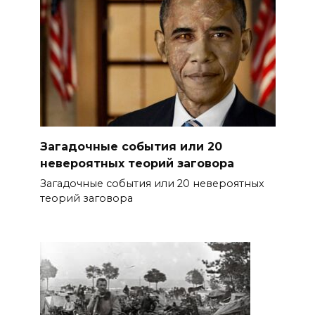
Загадочные события или 20
невероятных теорий заговора
Загадочные события или 20 невероятных
теорий заговора