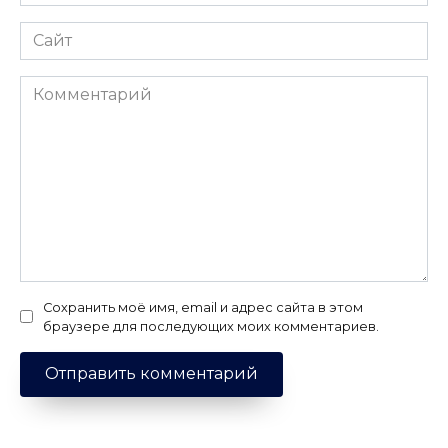
*
Сайт
Комментарий
Сохранить моё имя, email и адрес сайта в этом
браузере для последующих моих комментариев.