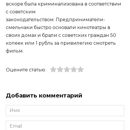
вскоре была криминализована в соответствии
с советским
законодательством. Предприниматели-
смельчаки быстро основали кинотеатры в
своих домах и брали с советских граждан 50
копеек или 1 рубль за привилегию смотреть
фильм.
Оцените статью
Добавить комментарий
Имя
*
Email