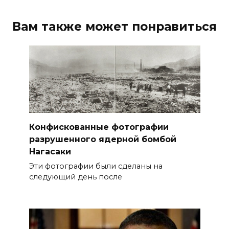
Вам также может понравиться
Конфискованные фотографии
разрушенного ядерной бомбой
Нагасаки
Эти фотографии были сделаны на
следующий день после