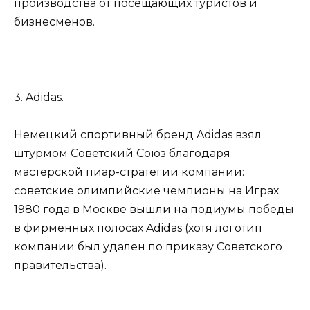
производства от посещающих туристов и
бизнесменов.
3. Adidas.
Немецкий спортивный бренд Adidas взял
штурмом Советский Союз благодаря
мастерской пиар-стратегии компании:
советские олимпийские чемпионы на Играх
1980 года в Москве вышли на подиумы победы
в фирменных полосах Adidas (хотя логотип
компании был удален по приказу Советского
правительства).