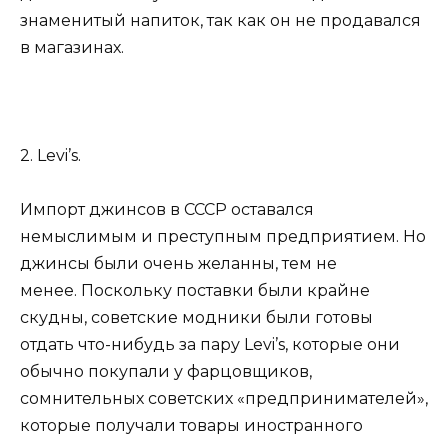
знаменитый напиток, так как он не продавался
в магазинах.
2. Levi’s.
Импорт джинсов в СССР оставался
немыслимым и преступным предприятием. Но
джинсы были очень желанны, тем не
менее. Поскольку поставки были крайне
скудны, советские модники были готовы
отдать что-нибудь за пару Levi’s, которые они
обычно покупали у фарцовщиков,
сомнительных советских «предпринимателей»,
которые получали товары иностранного