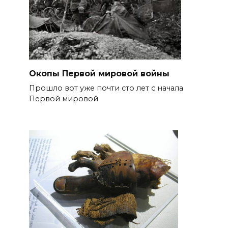
Окопы Первой мировой войны
Прошло вот уже почти сто лет с начала
Первой мировой