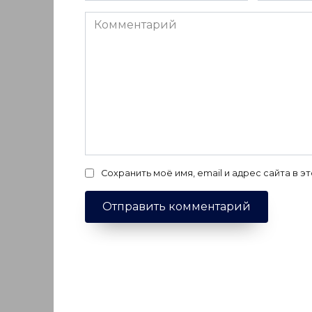
Комментарий
Сохранить моё имя, email и адрес сайта в