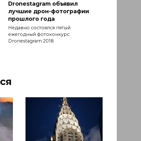
Dronestagram объявил
лучшие дрон-фотографии
прошлого года
Недавно состоялся пятый
ежегодный фотоконкурс
Dronestagram 2018
ся