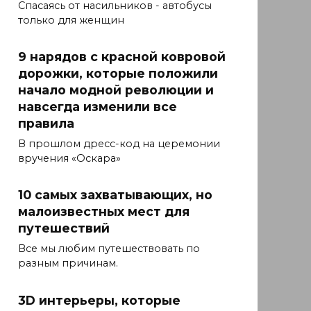
Спасаясь от насильников - автобусы
только для женщин
9 нарядов с красной ковровой
дорожки, которые положили
начало модной революции и
навсегда изменили все
правила
В прошлом дресс-код на церемонии
вручения «Оскара»
10 самых захватывающих, но
малоизвестных мест для
путешествий
Все мы любим путешествовать по
разным причинам.
3D интерьеры, которые