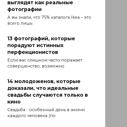
выглядят как реальные
фотографии
А вы знали, что 75% каталога Ikea – это
всего лишь
13 фотографий, которые
порадуют истинных
перфекционистов
Если вас слишком часто поражает
совершенство, возможно
14 молодоженов, которые
доказали, что идеальные
свадьбы случаются только в
кино
Свадьба - особенный день в жизни
каждого человека (по