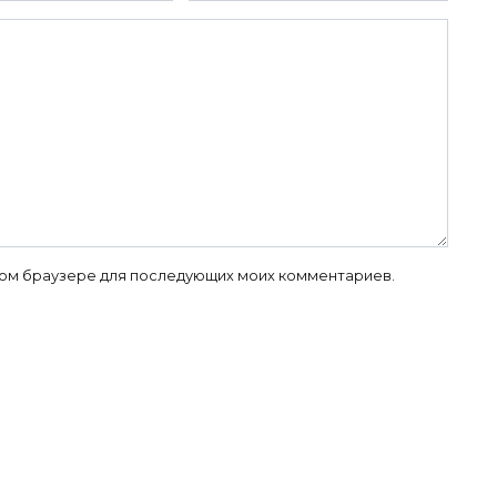
 этом браузере для последующих моих комментариев.