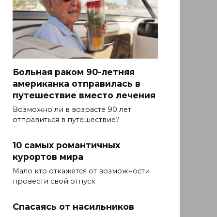
Больная раком 90-летняя
американка отправилась в
путешествие вместо лечения
Возможно ли в возрасте 90 лет
отправиться в путешествие?
10 самых романтичных
курортов мира
Мало кто откажется от возможности
провести свой отпуск
Спасаясь от насильников