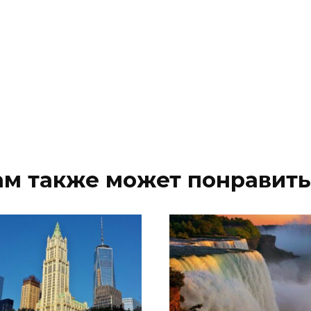
ам также может понравить