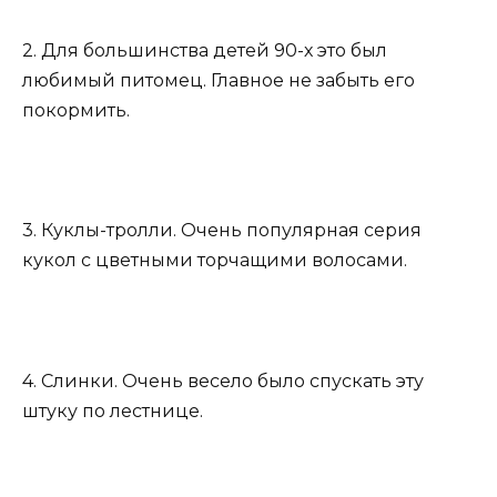
2. Для большинства детей 90-х это был
любимый питомец. Главное не забыть его
покормить.
3. Куклы-тролли. Очень популярная серия
кукол с цветными торчащими волосами.
4. Слинки. Очень весело было спускать эту
штуку по лестнице.