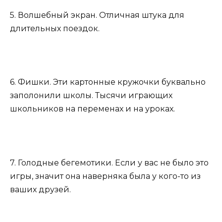
5. Волшебный экран. Отличная штука для
длительных поездок.
6. Фишки. Эти картонные кружочки буквально
заполонили школы. Тысячи играющих
школьников на переменах и на уроках.
7. Голодные бегемотики. Если у вас не было это
игры, значит она наверняка была у кого-то из
ваших друзей.