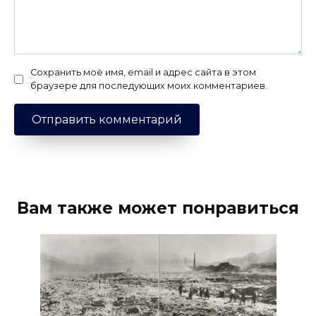
Сохранить моё имя, email и адрес сайта в этом
браузере для последующих моих комментариев.
Вам также может понравиться