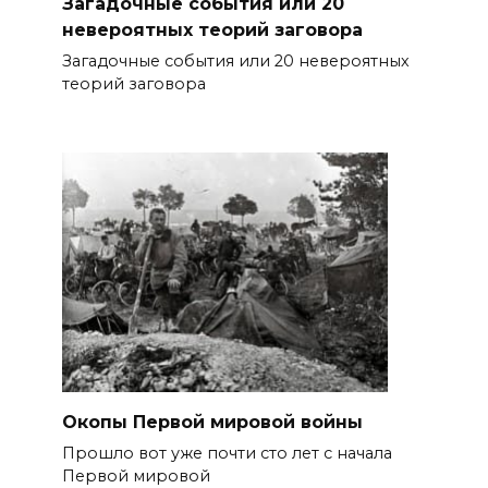
Загадочные события или 20
невероятных теорий заговора
Загадочные события или 20 невероятных
теорий заговора
Окопы Первой мировой войны
Прошло вот уже почти сто лет с начала
Первой мировой