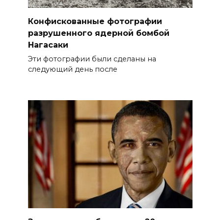
Конфискованные фотографии
разрушенного ядерной бомбой
Нагасаки
Эти фотографии были сделаны на
следующий день после