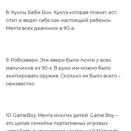
8. Куклы Беби Бон. Кукла которая плачет, ест,
спит и ведет себя как настоящий ребенок.
Мечта всех девчонок в 90-е.
9. Робозвери. Эти звери были почти у всех
мальчиков из 90-х. В руки им можно было
экипировать оружие. Сколько их было всего –
неизвестно.
10. GameBoy. Мечта многих детей. Game Boy –
это целая линейка портативных игровых