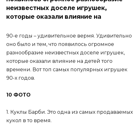
неизвестных доселе игрушек,
которые оказали влияние на
90-е годы – удивительное вермя. Удивительно
оно было и тем, что появилось огромное
разнообразие неизвестных доселе игрушек,
которые оказали влияние на детей того
времени. Вот топ самых популярных игрушек
90-х годов.
10 ФОТО
1. Куклы Барби. Это одна из самых продаваемых
кукол в то время.