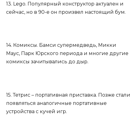
13. Lego. Популярный конструктор актуален и
сейчас, но в 90-е он произвел настоящий бум.
14. Комиксы. Бамси супермедведь, Микки
Маус, Парк Юрского периода и многие другие
комиксы зачитывались до дыр.
15. Тетрис – портативная приставка. Позже стали
появляться аналогичные портативные
устройства с кучей игр.