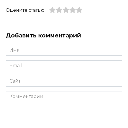
Оцените статью
Добавить комментарий
Имя
*
Email
*
Сайт
Комментарий