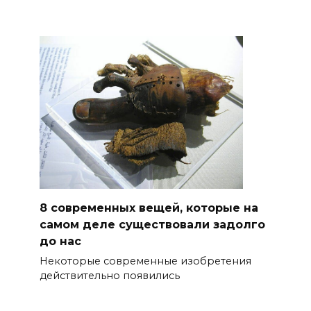
8 современных вещей, которые на
самом деле существовали задолго
до нас
Некоторые современные изобретения
действительно появились