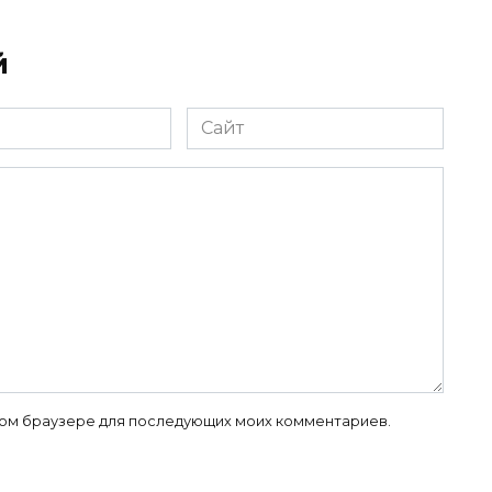
й
Сайт
 этом браузере для последующих моих комментариев.