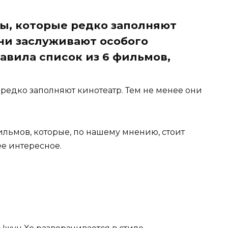
ы, которые редко заполняют
они заслуживают особого
авила список из 6 фильмов,
редко заполняют кинотеатр. Тем не менее они
ильмов, которые, по нашему мнению, стоит
ее интересное.