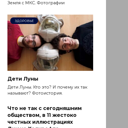
Земля с МКС. Фотографии
ЗДОРОВЬЕ
Дети Луны
Дети Луны. Кто это? И почему их так
называют? Фотоистория.
Что не так с сегодняшним
обществом, в 11 жестоко
честных иллюстрациях