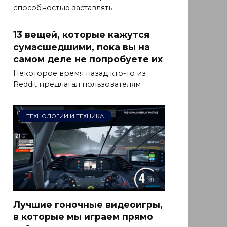
способностью заставлять
13 вещей, которые кажутся
сумасшедшими, пока вы на
самом деле не попробуете их
Некоторое время назад кто-то из
Reddit предлагал пользователям
ТЕХНОЛОГИИ И ТЕХНИКА
Лучшие гоночные видеоигры,
в которые мы играем прямо