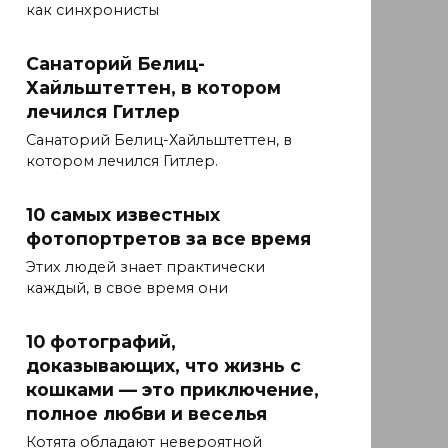
как синхронисты
Санаторий Белиц-
Хайльштеттен, в котором
лечился Гитлер
Санаторий Белиц-Хайльштеттен, в
котором лечился Гитлер.
10 самых известных
фотопортретов за все время
Этих людей знает практически
каждый, в свое время они
10 фотографий,
доказывающих, что жизнь с
кошками — это приключение,
полное любви и веселья
Котята обладают невероятной