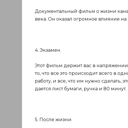
Документальный фильм о жизни канад
века. Он оказал огромное влияние на
4. Экзамен.
Этот фильм держит вас в напряжении 
то, что все это происходит всего в о
работу, и все, что им нужно сделать, э
дается лист бумаги, ручка и 80 минут.
5. После жизни.