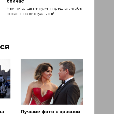
сейчас
Нам никогда не нужен предлог, чтобы
попасть на виртуальный
ся
на
Лучшие фото с красной