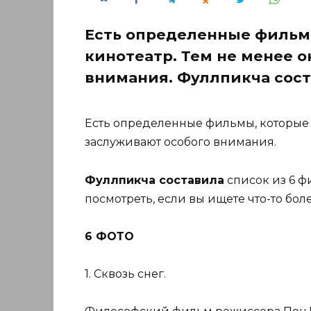
Есть определенные фильм
кинотеатр. Тем не менее 
внимания. Фуллпикча сост
Есть определенные фильмы, которые 
заслуживают особого внимания.
Фуллпикча составила
список из 6 ф
посмотреть, если вы ищете что-то бол
6 ФОТО
1. Сквозь снег.