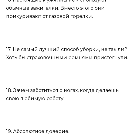
обычные зажигалки. Вместо этого они
прикуривают от газовой горелки.
17. Не самый лучший способ уборки, не так ли?
Хоть бы страховочными ремнями пристегнули.
18. Зачем заботиться о ногах, когда делаешь
свою любимую работу.
19. Абсолютное доверие.