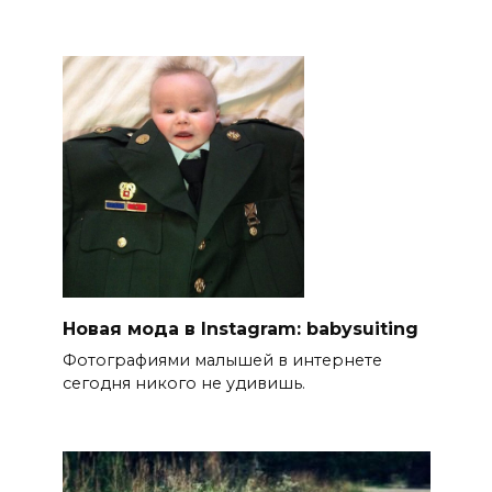
Новая мода в Instagram: babysuiting
Фотографиями малышей в интернете
сегодня никого не удивишь.