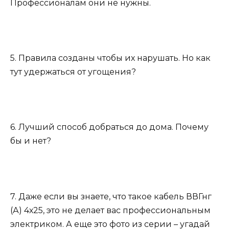
Профессионалам они не нужны.
5. Правила созданы чтобы их нарушать. Но как
тут удержаться от угощения?
6. Лучший способ добраться до дома. Почему
бы и нет?
7. Даже если вы знаете, что такое кабель ВВГнг
(А) 4х25, это не делает вас профессиональным
электриком. А еще это фото из серии – угадай