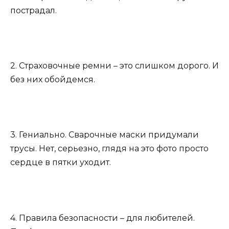
пострадал.
2. Страховочные ремни – это слишком дорого. И
без них обойдемся.
3. Гениально. Сварочные маски придумали
трусы. Нет, серьезно, глядя на это фото просто
сердце в пятки уходит.
4. Правила безопасности – для любителей.