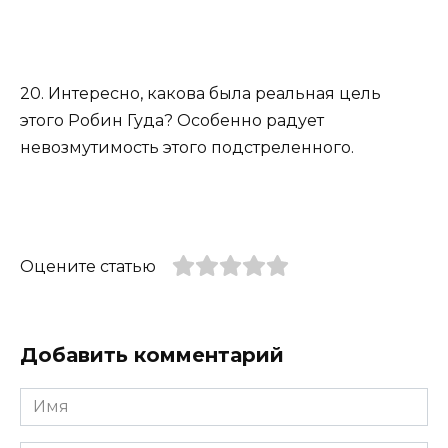
20. Интересно, какова была реальная цель
этого Робин Гуда? Особенно радует
невозмутимость этого подстреленного.
Оцените статью
Добавить комментарий
Имя
*