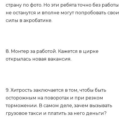
страну по фото. Но эти ребята точно без работы
не останутся и вполне могут попробовать свои
силы в акробатике.
8. Монтер за работой. Кажется в цирке
открылась новая вакансия.
9. Хитрость заключается в том, чтобы быть
осторожным на поворотах и при резком
торможении. В самом деле, зачем вызывать
грузовое такси и платить за него деньги?