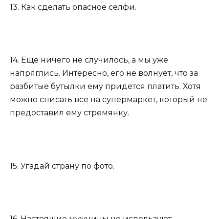
13. Как сделать опасное селфи.
14. Еще ничего не случилось, а мы уже
напряглись. Интересно, его не волнует, что за
разбитые бутылки ему придется платить. Хотя
можно списать все на супермаркет, который не
предоставил ему стремянку.
15. Угадай страну по фото.
16. Настоящие мужчины не используют