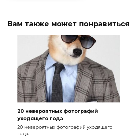
Вам также может понравиться
20 невероятных фотографий
уходящего года
20 невероятных фотографий уходящего
года.