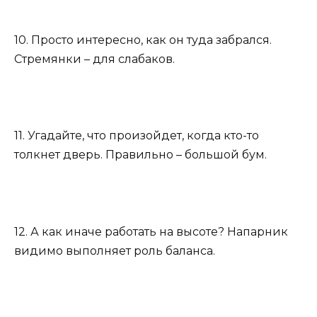
10. Просто интересно, как он туда забрался.
Стремянки – для слабаков.
11. Угадайте, что произойдет, когда кто-то
толкнет дверь. Правильно – большой бум.
12. А как иначе работать на высоте? Напарник
видимо выполняет роль баланса.