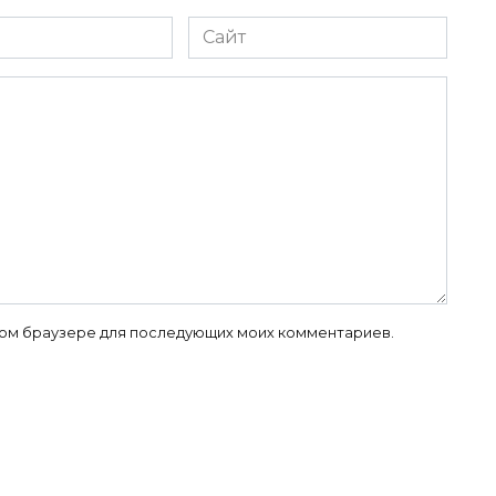
Сайт
 этом браузере для последующих моих комментариев.