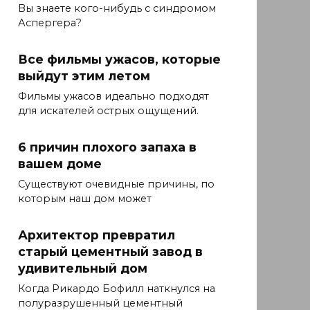
Вы знаете кого-нибудь с синдромом
Аспергера?
Все фильмы ужасов, которые
выйдут этим летом
Фильмы ужасов идеально подходят
для искателей острых ощущений.
6 причин плохого запаха в
вашем доме
Существуют очевидные причины, по
которым наш дом может
Архитектор превратил
старый цементный завод в
удивительный дом
Когда Рикардо Бофилл наткнулся на
полуразрушенный цементный