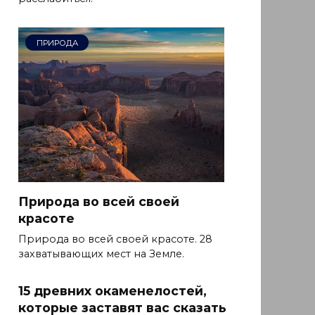
ПРИРОДА
Природа во всей своей
красоте
Природа во всей своей красоте. 28
захватывающих мест на Земле.
15 древних окаменелостей,
которые заставят вас сказать