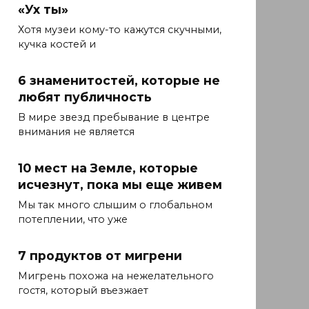
«Ух ты»
Хотя музеи кому-то кажутся скучными,
кучка костей и
6 знаменитостей, которые не
любят публичность
В мире звезд пребывание в центре
внимания не является
10 мест на Земле, которые
исчезнут, пока мы еще живем
Мы так много слышим о глобальном
потеплении, что уже
7 продуктов от мигрени
Мигрень похожа на нежелательного
гостя, который въезжает