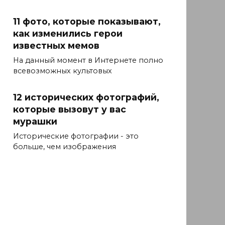
11 фото, которые показывают,
как изменились герои
известных мемов
На данный момент в Интернете полно
всевозможных культовых
12 исторических фотографий,
которые вызовут у вас
мурашки
Исторические фотографии - это
больше, чем изображения