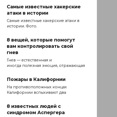
Самые известные хакерские
атаки в истории
Самые известные хакерские атаки в
истории. Фото.
8 вещей, которые помогут
вам контролировать свой
гнев
Гнев — естественная и
иногда полезная эмоция, отражающая
Пожары в Калифорнии
На противоположных концах
Калифорнии вспыхивают два
8 известных людей с
синдромом Аспергера