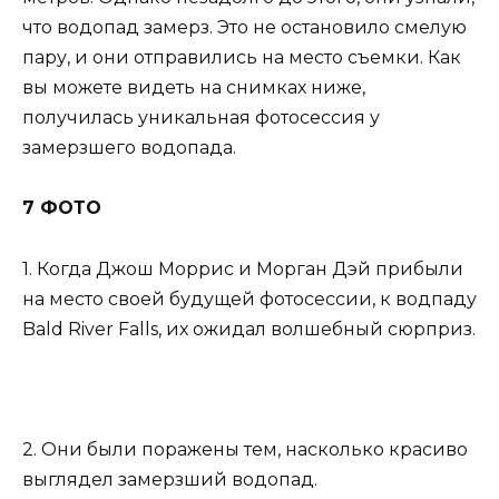
что водопад замерз. Это не остановило смелую
пару, и они отправились на место съемки. Как
вы можете видеть на снимках ниже,
получилась уникальная фотосессия у
замерзшего водопада.
7 ФОТО
1. Когда Джош Моррис и Морган Дэй прибыли
на место своей будущей фотосессии, к водпаду
Bald River Falls, их ожидал волшебный сюрприз.
2. Они были поражены тем, насколько красиво
выглядел замерзший водопад.