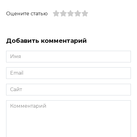
Оцените статью
Добавить комментарий
Имя
*
Email
*
Сайт
Комментарий