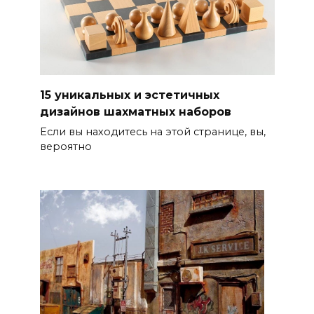
15 уникальных и эстетичных
дизайнов шахматных наборов
Если вы находитесь на этой странице, вы,
вероятно