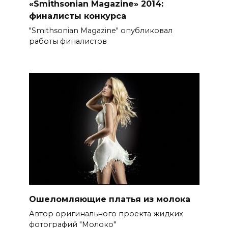
«Smithsonian Magazine» 2014:
финалисты конкурса
"Smithsonian Magazine" опубликовал
работы финалистов
Ошеломляющие платья из молока
Автор оригинального проекта жидких
фотографий "Молоко"