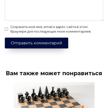
Сохранить моё имя, email и адрес сайта в этом
браузере для последующих моих комментариев.
Вам также может понравиться