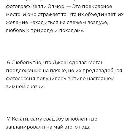
фотограф Келли Элмор. — Это прекрасное
место, и оно отражает то, что их объединяет: их
желание находиться на свежем воздухе,
любовь к природе и походам».
6. Любопытно, что Джош сделал Меган
предложение на пляже, но их предсвадебная
фотосессия получилась в стиле настоящей
зимней сказки.
7. Кстати, саму свадьбу влюблённые
запланировали на май этого года.