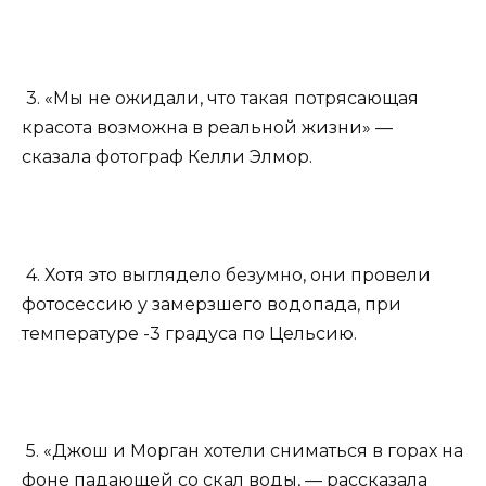
3. «Мы не ожидали, что такая потрясающая
красота возможна в реальной жизни» —
сказала фотограф Келли Элмор.
4. Хотя это выглядело безумно, они провели
фотосессию у замерзшего водопада, при
температуре -3 градуса по Цельсию.
5. «Джош и Морган хотели сниматься в горах на
фоне падающей со скал воды, — рассказала