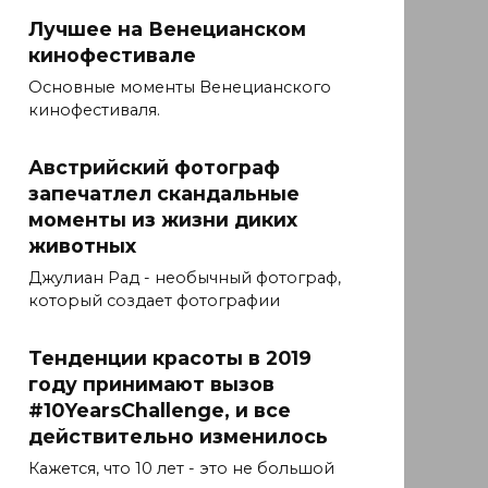
Лучшее на Венецианском
кинофестивале
Основные моменты Венецианского
кинофестиваля.
Австрийский фотограф
запечатлел скандальные
моменты из жизни диких
животных
Джулиан Рад - необычный фотограф,
который создает фотографии
Тенденции красоты в 2019
году принимают вызов
#10YearsChallenge, и все
действительно изменилось
Кажется, что 10 лет - это не большой