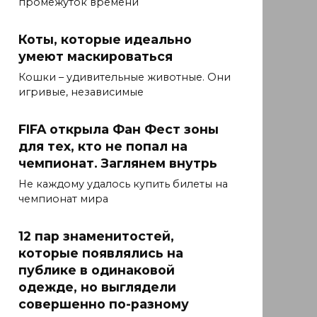
промежуток времени
Коты, которые идеально
умеют маскироваться
Кошки – удивительные животные. Они
игривые, независимые
FIFA открыла Фан Фест зоны
для тех, кто не попал на
чемпионат. Заглянем внутрь
Не каждому удалось купить билеты на
чемпионат мира
12 пар знаменитостей,
которые появлялись на
публике в одинаковой
одежде, но выглядели
совершенно по-разному