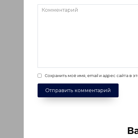
Комментарий
Сохранить моё имя, email и адрес сайта в
В