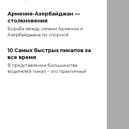
Армения-Азербайджан —
столкновения
Борьба между силами Армении и
Азербайджана по спорной
10 Самых быстрых пикапов за
все время
В представлении большинства
водителей пикап – это практичный