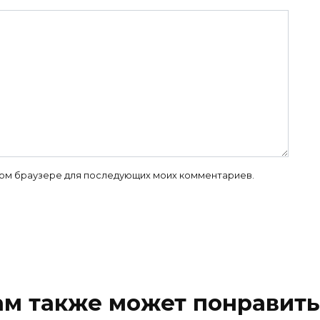
 этом браузере для последующих моих комментариев.
ам также может понравить