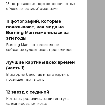
13 потрясающих портретов животных
с "человеческими" эмоциями.
11 фотографий, которые
показывают, как мода на
Burning Man изменилась за
эти годы
Burning Man - это ежегодное
собрание художников, проводимое
Лучшие картины всех времен
(часть 1)
В истории было так много картин,
посвященных такому
12 звезд с сединой
Когда вы родились, ваши гены уже
«спланировали», когда