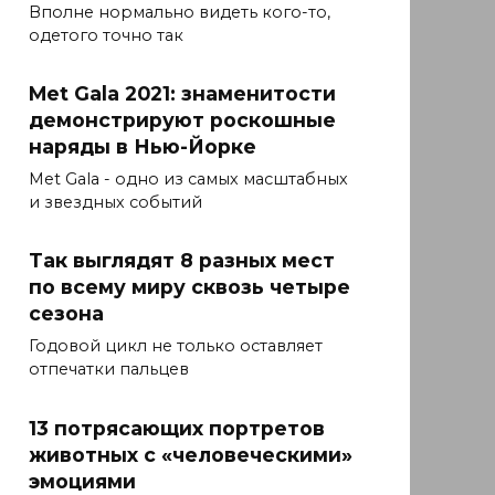
Вполне нормально видеть кого-то,
одетого точно так
Met Gala 2021: знаменитости
демонстрируют роскошные
наряды в Нью-Йорке
Met Gala - одно из самых масштабных
и звездных событий
Так выглядят 8 разных мест
по всему миру сквозь четыре
сезона
Годовой цикл не только оставляет
отпечатки пальцев
13 потрясающих портретов
животных с «человеческими»
эмоциями