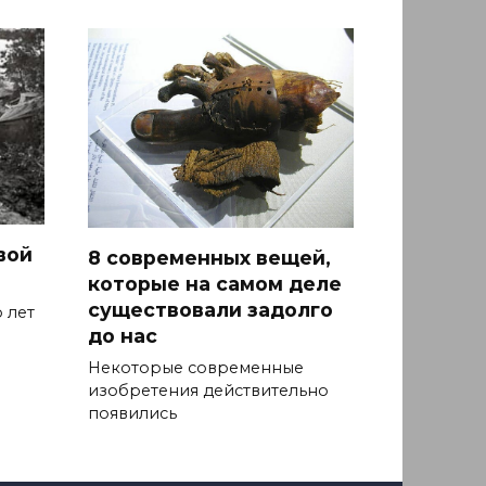
вой
8 современных вещей,
которые на самом деле
существовали задолго
 лет
до нас
Некоторые современные
изобретения действительно
появились