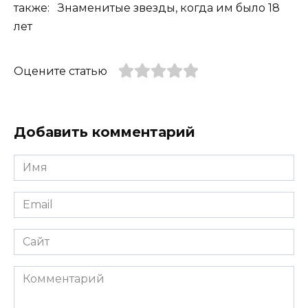
также: Знаменитые звезды, когда им было 18
лет
Оцените статью
Добавить комментарий
Имя
*
Email
*
Сайт
Комментарий