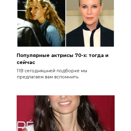
Популярные актрисы 70-х: тогда и
сейчас
11В сегодняшней подборке мы
предлагаем вам вспомнить