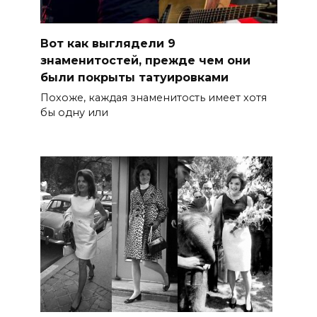
Вот как выглядели 9
знаменитостей, прежде чем они
были покрыты татуировками
Похоже, каждая знаменитость имеет хотя
бы одну или