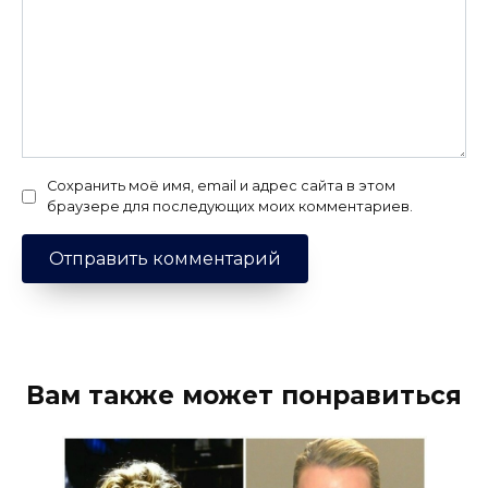
Сохранить моё имя, email и адрес сайта в этом
браузере для последующих моих комментариев.
Вам также может понравиться