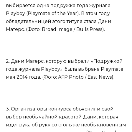
выбирается одна подружка года журнала
Playboy (Playmate of the Year). В этом году
обладательницей этого титула стала Дани
Матерс. (Фото: Broad Image / Bulls Press).
2. Дани Матерс, которую выбрали «Подружкой
года журнала Playboy», была выбрана Playmate
мая 2014 года. (Фото: AFP Photo / East News).
3. Организаторы конкурса объяснили свой
выбор необычайной красотой Дани, которая
идет рука об руку со столь же необыкновенным