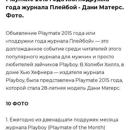
года журнала Плейбой - Дани Матерс.
Фото.
Объявление Playmate 2015 года или
«подружки года журнала Плейбой» — это
долгожданное событие среди читателей этого
популярного журнала для мужчин и просто
любителей зайчиков Playboy. В Холмби Хиллз, в
доме Хью Хефнера — издателя журнала
Playboy, была представлена Playmate 2015 года,
которой стала 28-летняя модель Дани Матерс.
10 ФОТО
1. Ежегодно из двенадцати подружек месяца
журнала Playboy (Playmate of the Month)