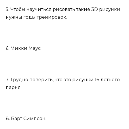
5. Чтобы научиться рисовать такие 3D рисунки
нужны годы тренировок.
6. Микки Маус.
7. Трудно поверить, что это рисунки 16-летнего
парня.
8. Барт Симпсон.