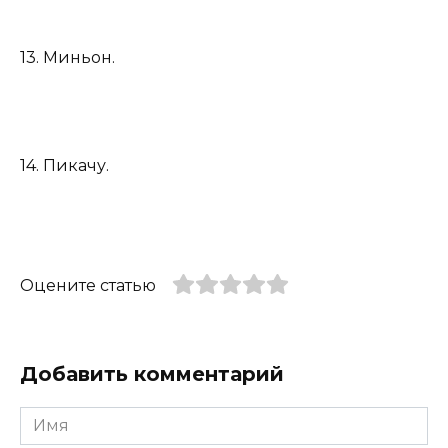
13. Миньон.
14. Пикачу.
Оцените статью
Добавить комментарий
Имя
*