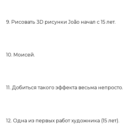
9. Рисовать 3D рисунки João начал с 15 лет.
10. Моисей.
11. Добиться такого эффекта весьма непросто.
12. Одна из первых работ художника (15 лет).