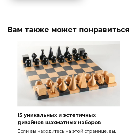
Вам также может понравиться
15 уникальных и эстетичных
дизайнов шахматных наборов
Если вы находитесь на этой странице, вы,