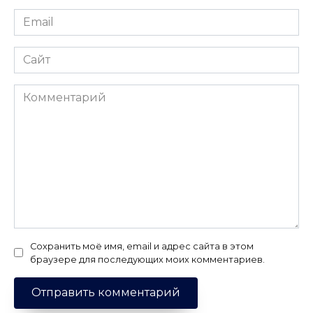
Email
*
Сайт
Комментарий
Сохранить моё имя, email и адрес сайта в этом
браузере для последующих моих комментариев.