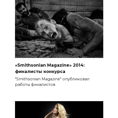
«Smithsonian Magazine» 2014:
финалисты конкурса
"Smithsonian Magazine" опубликовал
работы финалистов