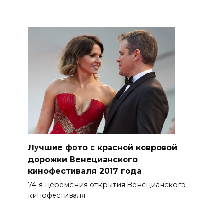
Лучшие фото с красной ковровой
дорожки Венецианского
кинофестиваля 2017 года
74-я церемония открытия Венецианского
кинофестиваля