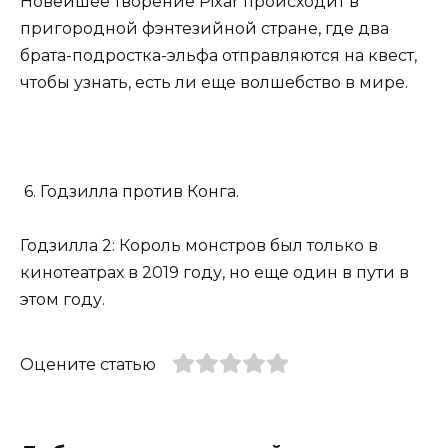
Новейшее творение Pixar происходит в
пригородной фэнтезийной стране, где два
брата-подростка-эльфа отправляются на квест,
чтобы узнать, есть ли еще волшебство в мире.
6. Годзилла против Конга.
Годзилла 2: Король монстров был только в
кинотеатрах в 2019 году, но еще один в пути в
этом году.
Оцените статью