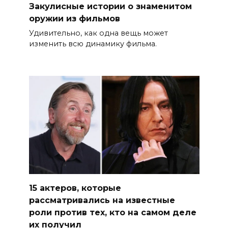
Закулисные истории о знаменитом
оружии из фильмов
Удивительно, как одна вещь может
изменить всю динамику фильма.
15 актеров, которые
рассматривались на известные
роли против тех, кто на самом деле
их получил