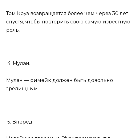
Том Круз возвращается более чем через 30 лет
спустя, чтобы повторить свою самую известную
роль.
4. Мулан.
Мулан — римейк должен быть довольно
зрелищным.
5. Вперёд.