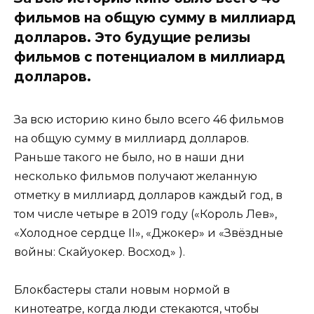
фильмов на общую сумму в миллиард
долларов. Это будущие релизы
фильмов с потенциалом в миллиард
долларов.
За всю историю кино было всего 46 фильмов
на общую сумму в миллиард долларов.
Раньше такого не было, но в наши дни
несколько фильмов получают желанную
отметку в миллиард долларов каждый год, в
том числе четыре в 2019 году («Король Лев»,
«Холодное сердце II», «Джокер» и «Звёздные
войны: Скайуокер. Восход» ).
Блокбастеры стали новым нормой в
кинотеатре, когда люди стекаются, чтобы