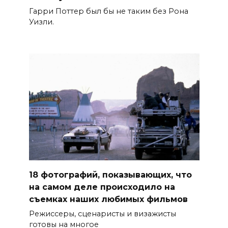
Гарри Поттер был бы не таким без Рона
Уизли.
18 фотографий, показывающих, что
на самом деле происходило на
съемках наших любимых фильмов
Режиссеры, сценаристы и визажисты
готовы на многое