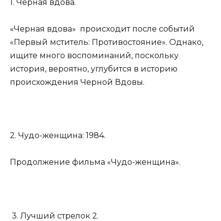
1. Черная вдова.
«Черная вдова» происходит после событий
«Первый мститель: Противостояние». Однако,
ищите много воспоминаний, поскольку
история, вероятно, углубится в историю
происхождения Черной Вдовы.
2. Чудо-женщина: 1984.
Продолжение фильма «Чудо-женщина».
3. Лучший стрелок 2.