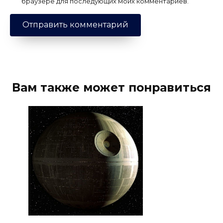
браузере для последующих моих комментариев.
Вам также может понравиться