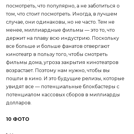
посмотреть, что популярно, а не заботиться о
том, что стоит посмотреть. Иногда, в лучшем
случае, они одинаковы, но не часто. Тем не
менее, миллиардные фильмы — это то, что
держит на плаву всю индустрию. Поскольку
все больше и больше фанатов отвергают
кинотеатр в пользу того, чтобы смотреть
фильмы дома, угроза закрытия кинотеатров
возрастает. Поэтому нам нужно, чтобы вы
пошли в кино. И это будущие релизы, которые
увидят все — потенциальные блокбастеры с
потенциалом кассовых сборов в миллиарды
долларов.
10 ФОТО