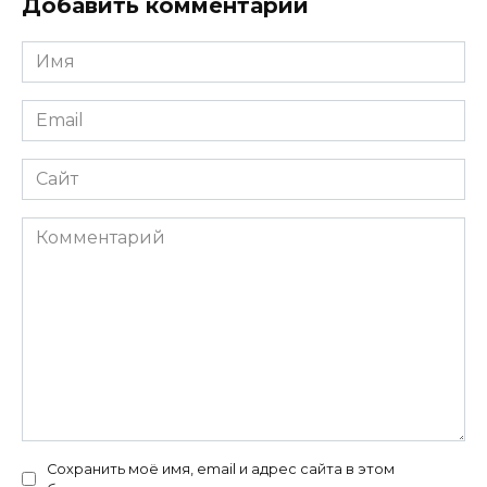
Добавить комментарий
Имя
*
Email
*
Сайт
Комментарий
Сохранить моё имя, email и адрес сайта в этом