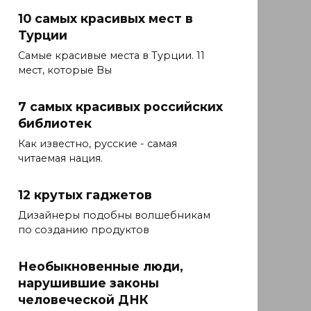
10 самых красивых мест в
Турции
Самые красивые места в Турции. 11
мест, которые Вы
7 самых красивых российских
библиотек
Как известно, русские - самая
читаемая нация.
12 крутых гаджетов
Дизайнеры подобны волшебникам
по созданию продуктов
Необыкновенные люди,
нарушившие законы
человеческой ДНК