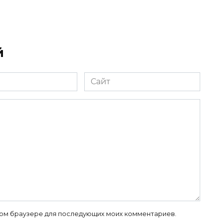
й
Сайт
 этом браузере для последующих моих комментариев.