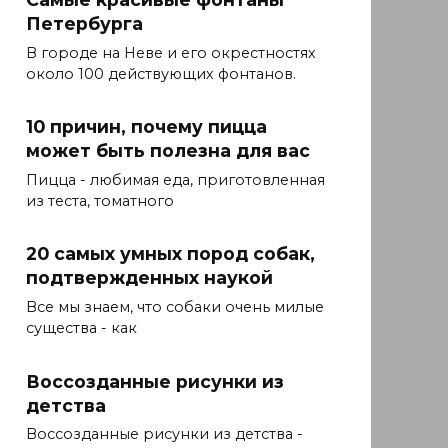
Петербурга
В городе на Неве и его окрестностях
около 100 действующих фонтанов.
10 причин, почему пицца
может быть полезна для вас
Пицца - любимая еда, приготовленная
из теста, томатного
20 самых умных пород собак,
подтвержденных наукой
Все мы знаем, что собаки очень милые
существа - как
Воссозданные рисунки из
детства
Воссозданные рисунки из детства -