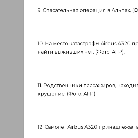
9. Спасательная операция в Альпах. (Фот
10. На место катастрофы Airbus A320 
найти выживших нет. (Фото: AFP).
11. Родственники пассажиров, находи
крушение. (Фото: AFP).
12. Самолет Airbus A320 принадлежал 