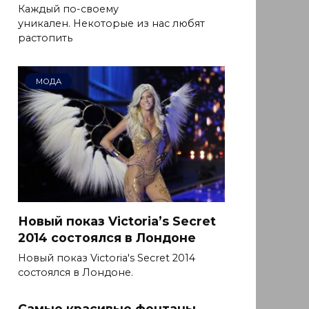
Каждый по-своему
уникален. Некоторые из нас любят
растопить
МОДА
Новый показ Victoria’s Secret
2014 состоялся в Лондоне
Новый показ Victoria's Secret 2014
состоялся в Лондоне.
Самые красивые фонтаны