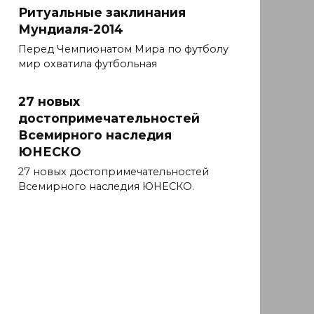
Ритуальные заклинания
Мундиаля-2014
Перед Чемпионатом Мира по футболу
мир охватила футбольная
27 новых
достопримечательностей
Всемирного наследия
ЮНЕСКО
27 новых достопримечательностей
Всемирного наследия ЮНЕСКО.