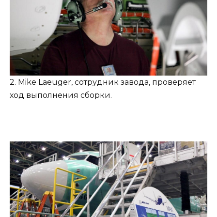
2. Mike Laeuger, сотрудник завода, проверяет
ход выполнения сборки.