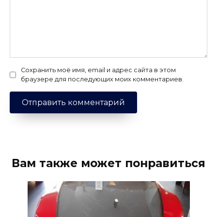
Сохранить моё имя, email и адрес сайта в этом
браузере для последующих моих комментариев.
Вам также может понравиться