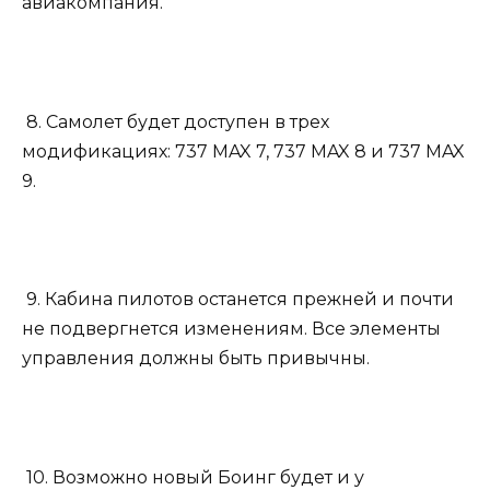
авиакомпания.
8. Самолет будет доступен в трех
модификациях: 737 MAX 7, 737 MAX 8 и 737 MAX
9.
9. Кабина пилотов останется прежней и почти
не подвергнется изменениям. Все элементы
управления должны быть привычны.
10. Возможно новый Боинг будет и у