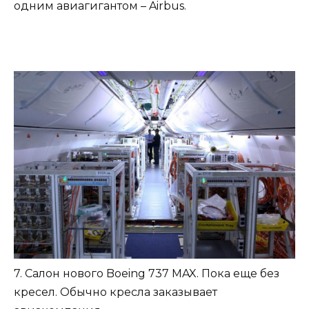
одним авиагигантом – Airbus.
7. Салон нового Boeing 737 MAX. Пока еще без
кресел. Обычно кресла заказывает