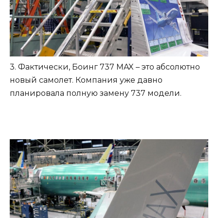
3. Фактически, Боинг 737 MAX – это абсолютно
новый самолет. Компания уже давно
планировала полную замену 737 модели.