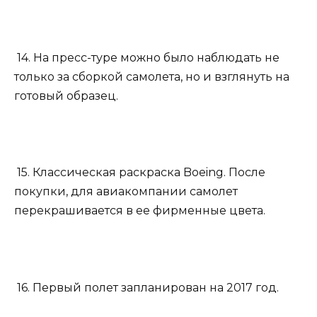
14. На пресс-туре можно было наблюдать не
только за сборкой самолета, но и взглянуть на
готовый образец.
15. Классическая раскраска Boeing. После
покупки, для авиакомпании самолет
перекрашивается в ее фирменные цвета.
16. Первый полет запланирован на 2017 год.