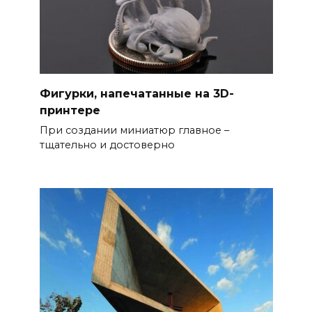
Фигурки, напечатанные на 3D-
принтере
При создании миниатюр главное –
тщательно и достоверно