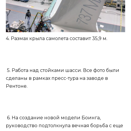
4. Размах крыла самолета составит 35,9 м.
5. Работа над стойками шасси. Все фото были
сделаны в рамках пресс-тура на заводе в
Рентоне.
6. На создание новой модели Боинга,
руководство подтолкнула вечная борьба с еще