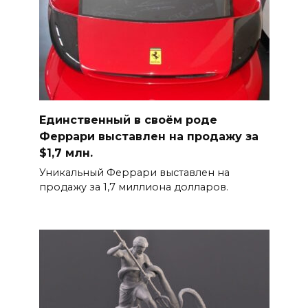
Единственный в своём роде
Феррари выставлен на продажу за
$1,7 млн.
Уникальный Феррари выставлен на
продажу за 1,7 миллиона долларов.