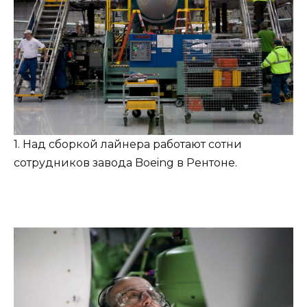
1. Над сборкой лайнера работают сотни
сотрудников завода Boeing в Рентоне.