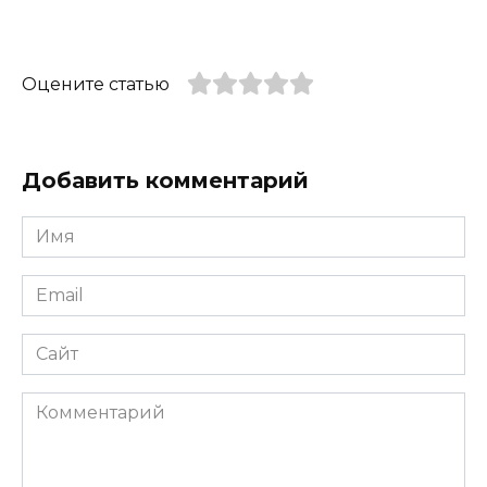
Оцените статью
Добавить комментарий
Имя
*
Email
*
Сайт
Комментарий