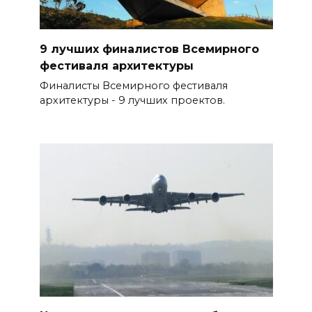
9 лучших финалистов Всемирного
фестиваля архитектуры
Финалисты Всемирного фестиваля
архитектуры - 9 лучших проектов.