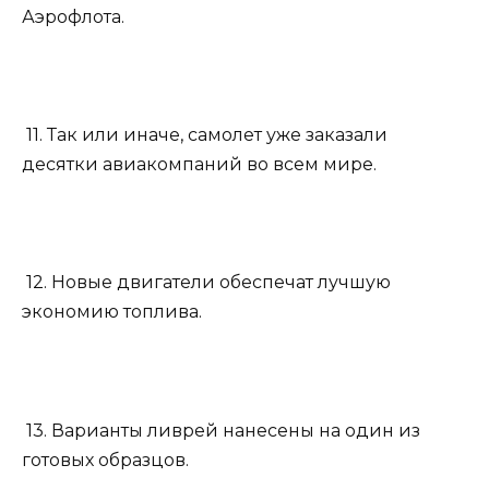
Аэрофлота.
11. Так или иначе, самолет уже заказали
десятки авиакомпаний во всем мире.
12. Новые двигатели обеспечат лучшую
экономию топлива.
13. Варианты ливрей нанесены на один из
готовых образцов.