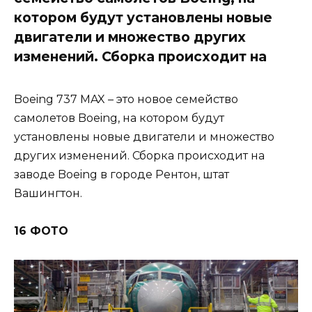
котором будут установлены новые
двигатели и множество других
изменений. Сборка происходит на
Boeing 737 MAX – это новое семейство
самолетов Boeing, на котором будут
установлены новые двигатели и множество
других изменений. Сборка происходит на
заводе Boeing в городе Рентон, штат
Вашингтон.
16 ФОТО