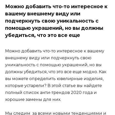
Можно добавить что-то интересное к
вашему внешнему виду или
подчеркнуть свою уникальность с
помощью украшений, но вы должны
убедиться, что это все еще
Можно добавить что-то интересное к вашему
внешнему виду или подчеркнуть свою
уникальность с помощью украшений, но вы
должны убедиться, что это все еще модно. Как
вы можете определить ювелирные изделия,
которые устарели? В этой статье вы найдете
полный список анти-трендов 2020 года и
хорошие замены для них.
Мы следим за всеми новыми тенденциями и