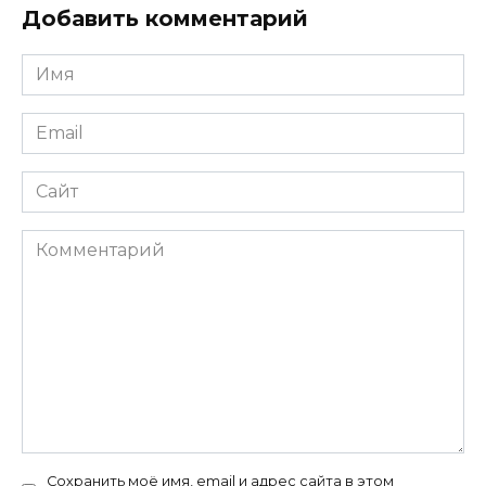
Добавить комментарий
Имя
*
Email
*
Сайт
Комментарий
Сохранить моё имя, email и адрес сайта в этом