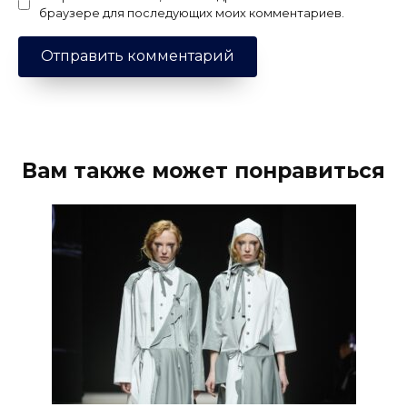
браузере для последующих моих комментариев.
Вам также может понравиться