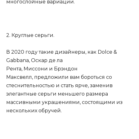
многослойные вариации.
2. Круглые серьги.
В 2020 году такие дизайнеры, как Dolce &
Gabbana, Оскар де ла
Рента, Миссони и Брэндон
Максвелл, предложили вам бороться со
стеснительностью и стать ярче, заменив
элегантные серьги меньшего размера
массивными украшениями, состоящими из
нескольких обручей.