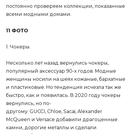
постоянно проверяем коллекции, показанные
всеми модными домами.
11 ФОТО
1. Чокеры.
Несколько лет назад вернулись чокеры,
популярный аксессуар 90-х годов. Модные
женщины носили на шеях кожаные, бархатные
и пластиковые. Но тенденция исчезла так же
быстро, как и появилась. В 2020 году чокеры
вернулись, но по-
другому: GUCCI, Chloe, Sacai, Alexander
McQueen и Versace добавили драгоценные
камни, дорогие металлы и сделали