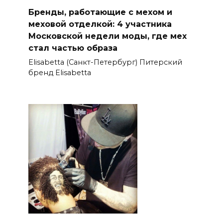
Бренды, работающие с мехом и
меховой отделкой: 4 участника
Московской недели моды, где мех
стал частью образа
Elisabetta (Санкт-Петербург) Питерский
бренд Elisabetta