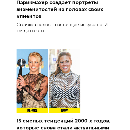
Парикмахер создает портреты
знаменитостей на головах своих
клиентов
Стрижка волос – настоящее искусство. И
глядя на эти
15 смелых тенденций 2000-х годов,
которые снова стали актуальными