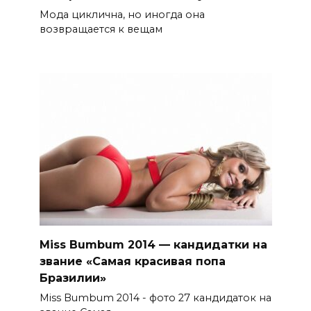
Мода циклична, но иногда она
возвращается к вещам
Miss Bumbum 2014 — кандидатки на
звание «Самая красивая попа
Бразилии»
Miss Bumbum 2014 - фото 27 кандидаток на