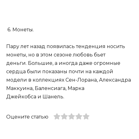
6. Монеты.
Пару лет назад появилась тенденция носить
монеты, но в этом сезоне любовь бьет
деньги. Большие, а иногда даже огромные
сердца были показаны почти на каждой
модели в коллекциях Сен-Лорана, Александра
Маккуина, Баленсиага, Марка
Джейкобса и Шанель.
Оцените статью