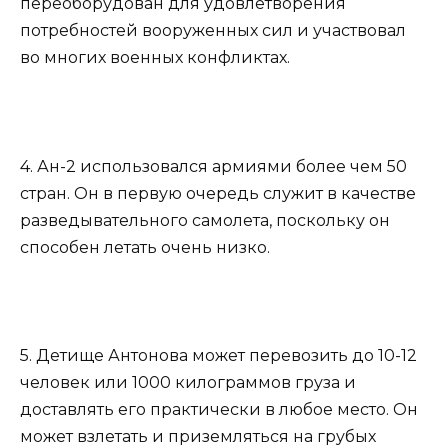
переоборудован для удовлетворения
потребностей вооруженных сил и участвовал
во многих военных конфликтах.
4. Ан-2 использовался армиями более чем 50
стран. Он в первую очередь служит в качестве
разведывательного самолета, поскольку он
способен летать очень низко.
5. Детище Антонова может перевозить до 10-12
человек или 1000 килограммов груза и
доставлять его практически в любое место. Он
может взлетать и приземляться на грубых