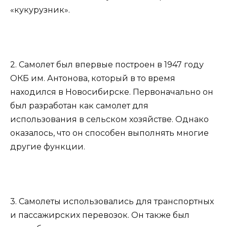
«кукурузник».
2. Самолет был впервые построен в 1947 году
ОКБ им. Антонова, который в то время
находился в Новосибирске. Первоначально он
был разработан как самолет для
использования в сельском хозяйстве. Однако
оказалось, что он способен выполнять многие
другие функции.
3. Самолеты использовались для транспортных
и пассажирских перевозок. Он также был