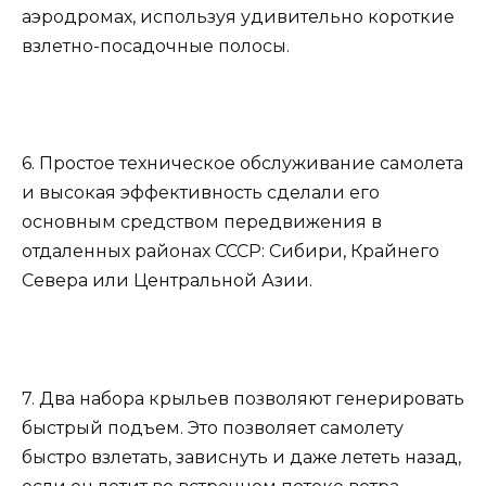
аэродромах, используя удивительно короткие
взлетно-посадочные полосы.
6. Простое техническое обслуживание самолета
и высокая эффективность сделали его
основным средством передвижения в
отдаленных районах СССР: Сибири, Крайнего
Севера или Центральной Азии.
7. Два набора крыльев позволяют генерировать
быстрый подъем. Это позволяет самолету
быстро взлетать, зависнуть и даже лететь назад,