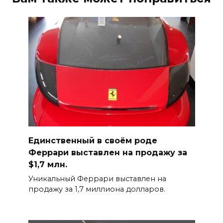
Единственный в своём роде
Феррари выставлен на продажу за
$1,7 млн.
Уникальный Феррари выставлен на
продажу за 1,7 миллиона долларов.