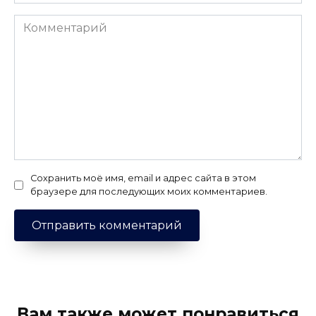
Комментарий
Сохранить моё имя, email и адрес сайта в этом
браузере для последующих моих комментариев.
Вам также может понравиться