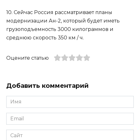
10. Сейчас Россия рассматривает планы
модернизации Ан-2, который будет иметь
грузоподъемность 3000 килограммов и
среднюю скорость 350 км / ч.
Оцените статью
Добавить комментарий
Имя
*
Email
*
Сайт