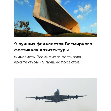
9 лучших финалистов Всемирного
фестиваля архитектуры
Финалисты Всемирного фестиваля
архитектуры - 9 лучших проектов.