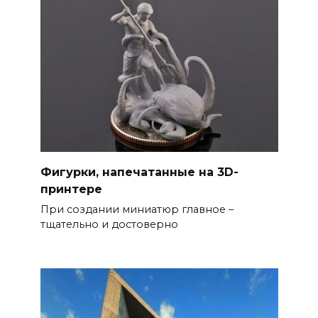
Фигурки, напечатанные на 3D-
принтере
При создании миниатюр главное –
тщательно и достоверно