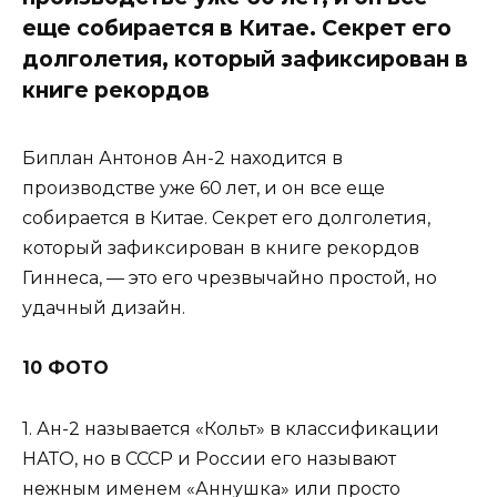
еще собирается в Китае. Секрет его
долголетия, который зафиксирован в
книге рекордов
Биплан Антонов Ан-2 находится в
производстве уже 60 лет, и он все еще
собирается в Китае. Секрет его долголетия,
который зафиксирован в книге рекордов
Гиннеса, — это его чрезвычайно простой, но
удачный дизайн.
10 ФОТО
1. Ан-2 называется «Кольт» в классификации
НАТО, но в СССР и России его называют
нежным именем «Аннушка» или просто