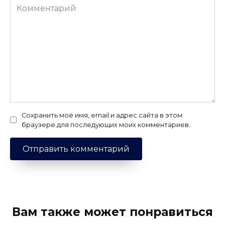
Комментарий
Сохранить моё имя, email и адрес сайта в этом
браузере для последующих моих комментариев.
Вам также может понравиться