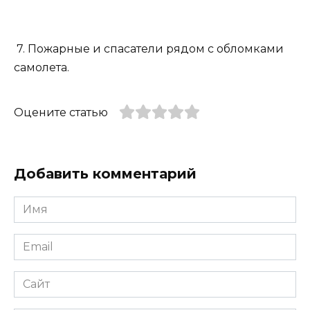
7. Пожарные и спасатели рядом с обломками
самолета.
Оцените статью
Добавить комментарий
Имя
*
Email
*
Сайт