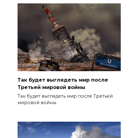
Так будет выглядеть мир после
Третьей мировой войны
Так будет выглядеть мир после Третьей
мировой войны.