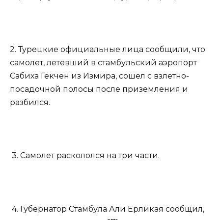
2. Турецкие официальные лица сообщили, что
самолет, летевший в стамбульский аэропорт
Сабиха Гёкчен из Измира, сошел с взлетно-
посадочной полосы после приземления и
разбился.
3. Самолет раскололся на три части.
4. Губернатор Стамбула Али Ерликая сообщил,