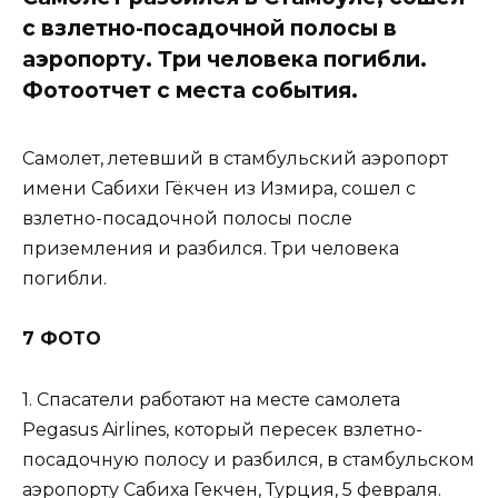
с взлетно-посадочной полосы в
аэропорту. Три человека погибли.
Фотоотчет с места события.
Самолет, летевший в стамбульский аэропорт
имени Сабихи Гёкчен из Измира, сошел с
взлетно-посадочной полосы после
приземления и разбился. Три человека
погибли.
7 ФОТО
1. Спасатели работают на месте самолета
Pegasus Airlines, который пересек взлетно-
посадочную полосу и разбился, в стамбульском
аэропорту Сабиха Гекчен, Турция, 5 февраля.