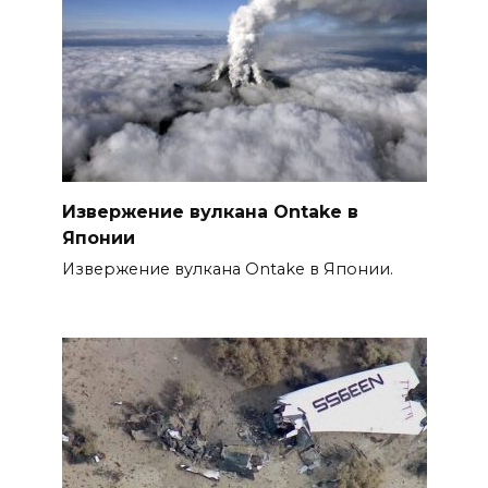
Извержение вулкана Ontake в
Японии
Извержение вулкана Ontake в Японии.