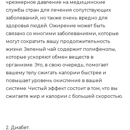
чрезмерное давление на медицинские
службы стран для лечения сопутствующих
заболеваний, но также очень вредно для
здоровья людей. Ожирение может быть
связано со многими заболеваниями, которые
могут сократить вашу продолжительность
жизни. Зеленый чай содержит полифенолы,
которые ускоряют обмен веществ в
организме. Это, в свою очередь, помогает
вашему телу сжигать калории быстрее и
повышает уровень окисления в вашей
системе. Чистый эффект состоит в том, что вы
сжигаете жир и калории с большей скоростью.
2. Диабет.