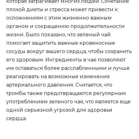
которая затрагивает многих людей. Сочетание
плохой диеты и стресса может привести к
осложнениям с этим жизненно важным
органом и сокращению продолжительности
жизни. Было показано, что зеленый чай
помогает защитить важные кровеносные
сосуды вокруг вашего сердца, чтобы сохранить
его здоровым. Ингредиенты в чае позволяют
им оставаться более расслабленными и лучше
реагировать на возможные изменения
артериального давления. Считается, что
тромбы также предотвращаются регулярным
употреблением зеленого чая, что является еще
одной серьезной угрозой для здоровья
сердца.