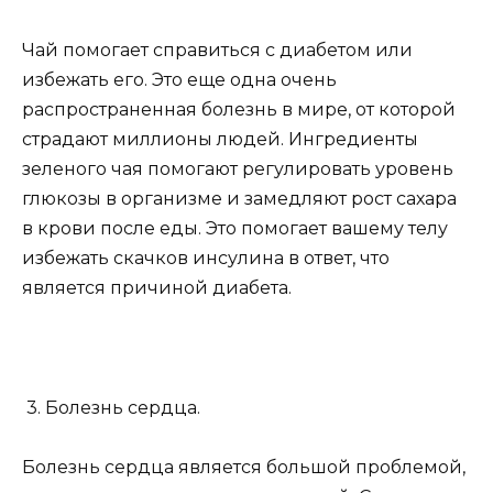
Чай помогает справиться с диабетом или
избежать его. Это еще одна очень
распространенная болезнь в мире, от которой
страдают миллионы людей. Ингредиенты
зеленого чая помогают регулировать уровень
глюкозы в организме и замедляют рост сахара
в крови после еды. Это помогает вашему телу
избежать скачков инсулина в ответ, что
является причиной диабета.
3. Болезнь сердца.
Болезнь сердца является большой проблемой,