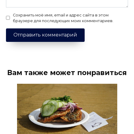
Сохранить моё имя, email и адрес сайта в этом
браузере для последующих моих комментариев.
Вам также может понравиться