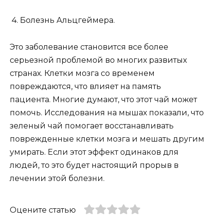
4. Болезнь Альцгеймера.
Это заболевание становится все более
серьезной проблемой во многих развитых
странах. Клетки мозга со временем
повреждаются, что влияет на память
пациента. Многие думают, что этот чай может
помочь. Исследования на мышах показали, что
зеленый чай помогает восстанавливать
поврежденные клетки мозга и мешать другим
умирать. Если этот эффект одинаков для
людей, то это будет настоящий прорыв в
лечении этой болезни.
Оцените статью