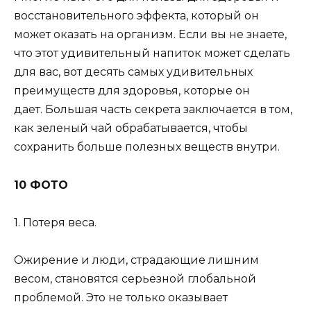
восстановительного эффекта, который он
может оказать на организм. Если вы не знаете,
что этот удивительный напиток может сделать
для вас, вот десять самых удивительных
преимуществ для здоровья, которые он
дает. Большая часть секрета заключается в том,
как зеленый чай обрабатывается, чтобы
сохранить больше полезных веществ внутри.
10 ФОТО
1. Потеря веса.
Ожирение и люди, страдающие лишним
весом, становятся серьезной глобальной
проблемой. Это не только оказывает