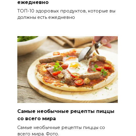
ежедневно
ТОП-10 здоровых продуктов, которые вы
должны есть ежедневно
Самые необычные рецепты пиццы
со всего мира
Самые необычные рецепты пиццы со
всего мира. Фото.