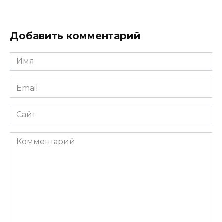
Добавить комментарий
Имя
*
Email
*
Сайт
Комментарий