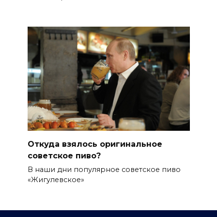
Откуда взялось оригинальное
советское пиво?
В наши дни популярное советское пиво
«Жигулевское»