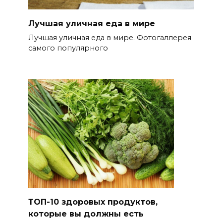
Лучшая уличная еда в мире
Лучшая уличная еда в мире. Фотогаллерея
самого популярного
ТОП-10 здоровых продуктов,
которые вы должны есть