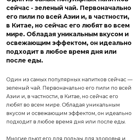
сейчас - зеленый чай. Первоначально
его пили по всей Азии и, в частности,
в Китае, но сейчас его любят во всем
мире. Обладая уникальным вкусом и
освежающим эффектом, он идеально
подходит в любое время дня или
после еды.
Один из самых популярных напитков сейчас —
зеленый чай. Первоначально его пили по всей
Азии и, в частности, в Китае, но сейчас его
любят во всем мире. Обладая уникальным
вкусом и освежающим эффектом, он идеально
подходит в любое время дня или после еды.
Многие пьют его для пользы для здоровья и