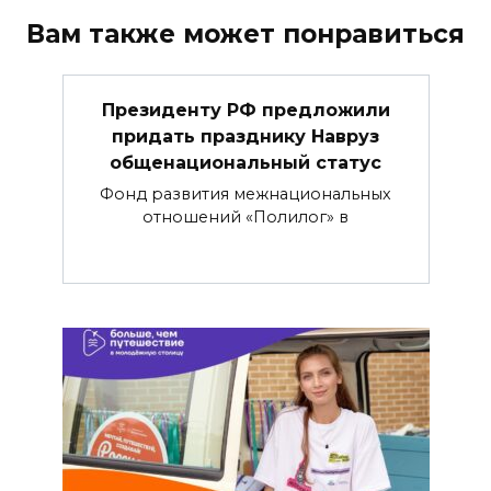
Вам также может понравиться
Президенту РФ предложили
придать празднику Навруз
общенациональный статус
Фонд развития межнациональных
отношений «Полилог» в