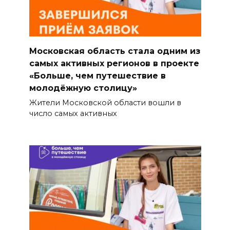
Московская область стала одним из
самых активных регионов в проекте
«Больше, чем путешествие в
молодёжную столицу»
Жители Московской области вошли в
число самых активных