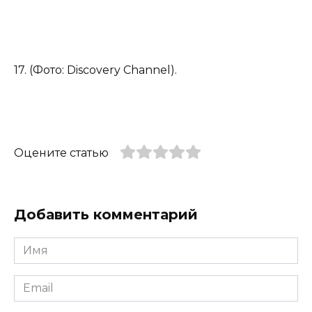
17. (Фото: Discovery Channel).
Оцените статью
Добавить комментарий
Имя
*
Email
*