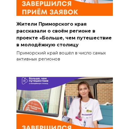
Жители Приморского края
рассказали о своём регионе в
проекте «Больше, чем путешествие
в молодёжную столицу
Приморский край вошёл в число самых
активных регионов