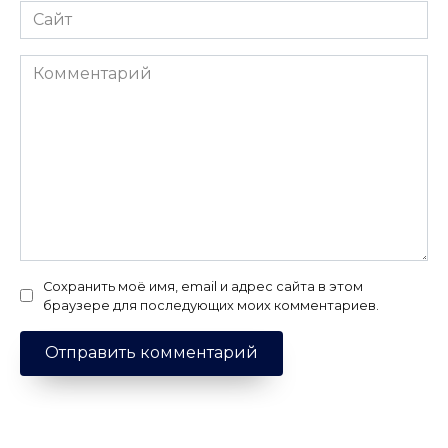
Сайт
Комментарий
Сохранить моё имя, email и адрес сайта в этом
браузере для последующих моих комментариев.