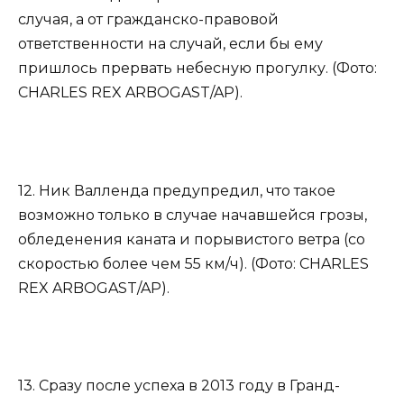
случая, а от гражданско-правовой
ответственности на случай, если бы ему
пришлось прервать небесную прогулку. (Фото:
CHARLES REX ARBOGAST/AP).
12. Ник Валленда предупредил, что такое
возможно только в случае начавшейся грозы,
обледенения каната и порывистого ветра (со
скоростью более чем 55 км/ч). (Фото: CHARLES
REX ARBOGAST/AP).
13. Сразу после успеха в 2013 году в Гранд-