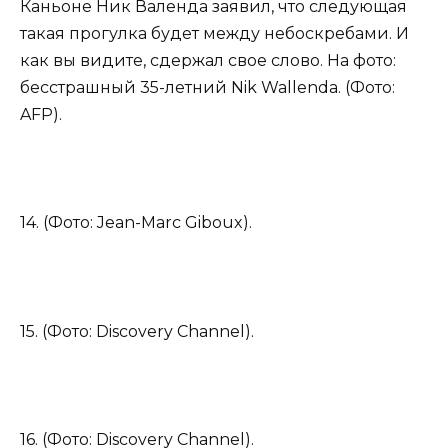
Каньоне Ник Валенда заявил, что следующая
такая прогулка будет между небоскребами. И
как вы видите, сдержал свое слово. На фото:
бесстрашный 35-летний Nik Wallenda. (Фото:
AFP).
14. (Фото: Jean-Marc Giboux).
15. (Фото: Discovery Channel).
16. (Фото: Discovery Channel).