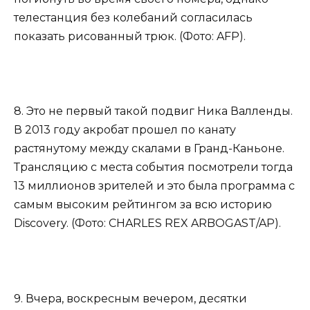
телестанция без колебаний согласилась
показать рисованный трюк. (Фото: AFP).
8. Это не первый такой подвиг Ника Валленды.
В 2013 году акробат прошел по канату
растянутому между скалами в Гранд-Каньоне.
Трансляцию с места события посмотрели тогда
13 миллионов зрителей и это была программа с
самым высоким рейтингом за всю историю
Discovery. (Фото: CHARLES REX ARBOGAST/AP).
9. Вчера, воскресным вечером, десятки