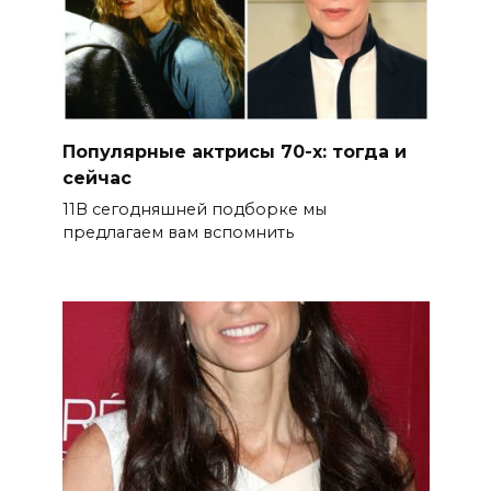
Популярные актрисы 70-х: тогда и
сейчас
11В сегодняшней подборке мы
предлагаем вам вспомнить