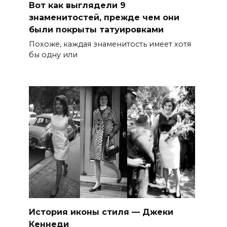
Вот как выглядели 9
знаменитостей, прежде чем они
были покрыты татуировками
Похоже, каждая знаменитость имеет хотя
бы одну или
История иконы стиля — Джеки
Кеннеди