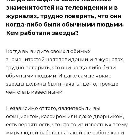
знаменитостей на телевидении и в
журналах, трудно поверить, что они
когда-либо были обычными людьми.
Кем работали звезды?
Когда вы видите своих любимых
знаменитостей на телевидении и в журналах,
трудно поверить, что они когда-либо были
обычными людьми. И даже самые яркие
звезды должны были начать где-то, прежде
чем стать известными.
Независимо от того, являетесь ли вы
официантом, кассиром или даже дворником,
есть вероятность, что кто-то из известных всему
миру людей работал на такой-же работе как и