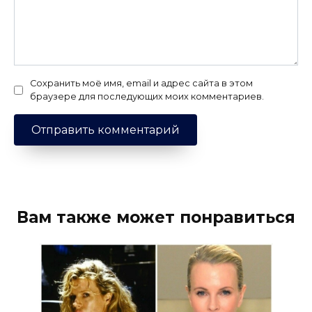
Сохранить моё имя, email и адрес сайта в этом
браузере для последующих моих комментариев.
Вам также может понравиться