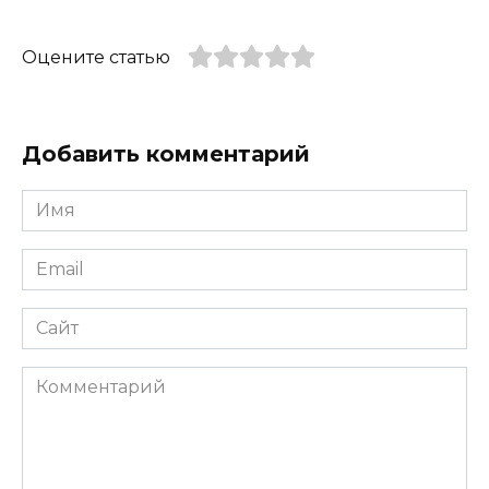
Оцените статью
Добавить комментарий
Имя
*
Email
*
Сайт
Комментарий