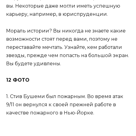
вы. Некоторые даже могли иметь успешную
карьеру, например, в юриспруденции.
Мораль истории? Вы никогда не знаете какие
возможности стоят перед вами, поэтому не
переставайте мечтать. Узнайте, кем работали
звезды, прежде чем попасть на большой экран.
Вы будете удивлены.
12 ФОТО
1. Стив Бушеми был пожарным. Во время атак
9/11 он вернулся к своей прежней работе в
качестве пожарного в Нью-Йорке.