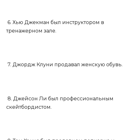
6. Хью Джекман был инструктором в
тренажерном зале.
7. Джордж Клуни продавал женскую обувь.
8. Джейсон Ли был профессиональным
скейтбордистом.