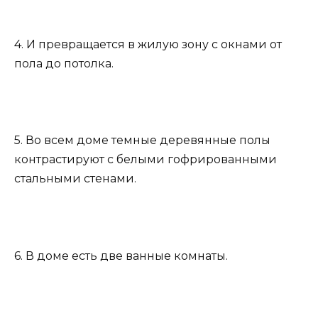
4. И превращается в жилую зону с окнами от
пола до потолка.
5. Во всем доме темные деревянные полы
контрастируют с белыми гофрированными
стальными стенами.
6. В доме есть две ванные комнаты.