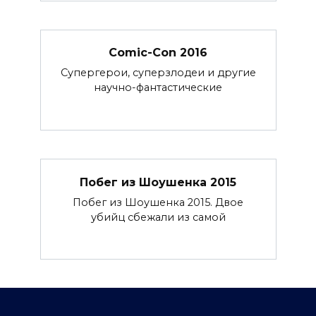
Comic-Con 2016
Супергерои, суперзлодеи и другие
научно-фантастические
Побег из Шоушенка 2015
Побег из Шоушенка 2015. Двое
убийц сбежали из самой