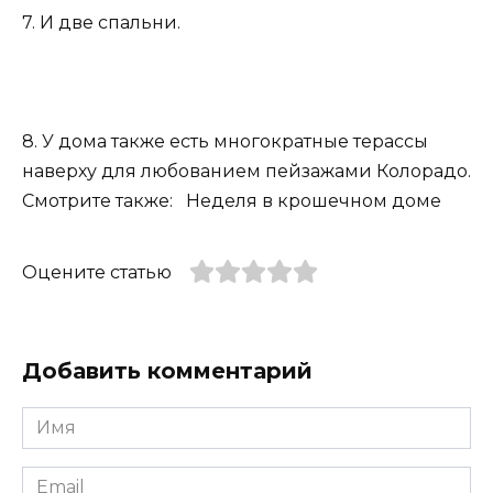
7. И две спальни.
8. У дома также есть многократные терассы
наверху для любованием пейзажами Колорадо.
Смотрите также: Неделя в крошечном доме
Оцените статью
Добавить комментарий
Имя
*
Email