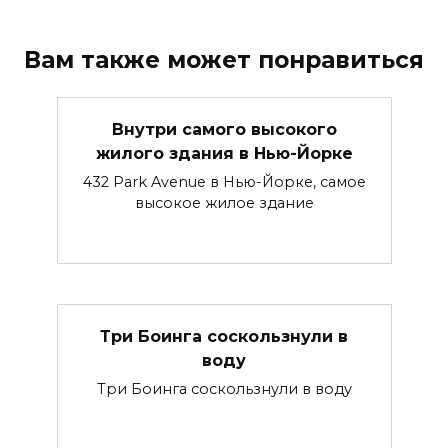
Вам также может понравиться
Внутри самого высокого
жилого здания в Нью-Йорке
432 Park Avenue в Нью-Йорке, самое
высокое жилое здание
Три Боинга соскользнули в
воду
Три Боинга соскользнули в воду