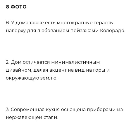
8 ФОТО
8. У дома также есть многократные терассы
наверху для любованием пейзажами Колорадо.
2. Дом отличается минималистичным
дизайном, делая акцент на вид на горы и
окружающую землю.
3. Современная кухня оснащена приборами из
нержавеющей стали.