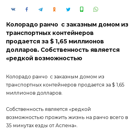
Колорадо ранчо с заказным домом из
транспортных контейнеров
продается за $ 1,65 миллионов
долларов. Собственность является
«редкой возможностью
Колорадо ранчо с заказным домом из
транспортных контейнеров продается за $ 1,65
миллионов долларов.
Собственность является «редкой
возможностью прожить жизнь на ранчо всего в
35 минутах езды от Аспена».