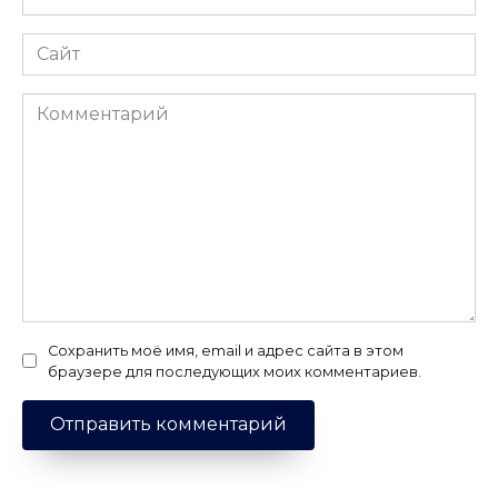
*
Сайт
Комментарий
Сохранить моё имя, email и адрес сайта в этом
браузере для последующих моих комментариев.