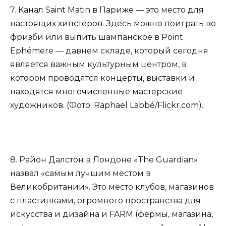
7. Канал Saint Matin в Париже — это место для
настоящих хипстеров. Здесь можно поиграть во
фризби или выпить шампанское в Point
Ephémere — давнем складе, который сегодня
является важным культурным центром, в
котором проводятся концерты, выставки и
находятся многочисленные мастерские
художников. (Фото: Raphaël Labbé/Flickr.com).
8. Район Далстон в Лондоне «The Guardian»
назвал «самым лучшим местом в
Великобритании». Это место клубов, магазинов
с пластинками, огромного пространства для
искусства и дизайна и FARM (фермы, магазина,