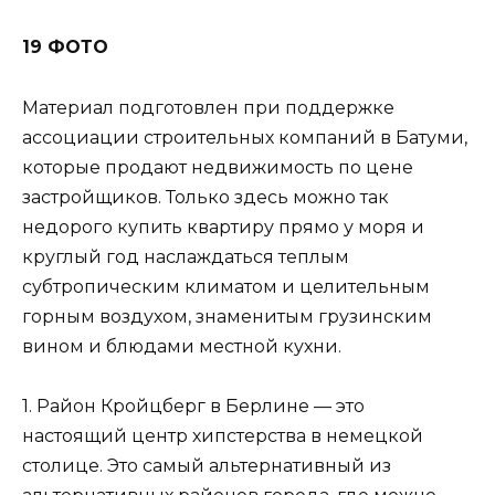
19 ФОТО
Материал подготовлен при поддержке
ассоциации строительных компаний в Батуми,
которые продают недвижимость по цене
застройщиков. Только здесь можно так
недорого купить квартиру прямо у моря и
круглый год наслаждаться теплым
субтропическим климатом и целительным
горным воздухом, знаменитым грузинским
вином и блюдами местной кухни.
1. Район Кройцберг в Берлине — это
настоящий центр хипстерства в немецкой
столице. Это самый альтернативный из