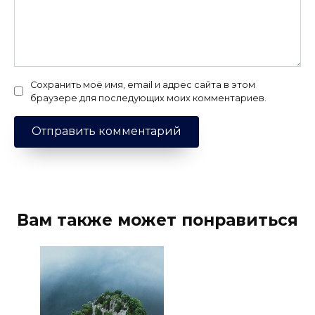
Сохранить моё имя, email и адрес сайта в этом
браузере для последующих моих комментариев.
Вам также может понравиться