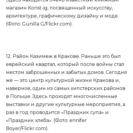
магазин Konst-ig, посвященный искусству,
архитектуре, графическому дизайну и моде.
(Фото: Gunilla G/Flickr.com).
12. Район Казимеж в Кракове. Раньше это был
еврейский квартал, который после войны стал
местом заброшенных и забытых домов. Сегодня
же — это центр культурной жизни Кракова и,
наверное, один из самых хипстерских районов
в Польше. Здесь проходят многочисленные
выставки и другие культурные мероприятия, а
раз в год проводится «Праздник супа» и
«Праздник хлеба». (Фото: ennifer
Boyer/Flickr.com).