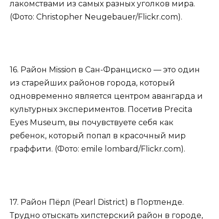
лакомствами из самых разных уголков мира.
(Фото: Christopher Neugebauer/Flickr.com).
16. Район Mission в Сан-Франциско — это один
из старейших районов города, который
одновременно является центром авангарда и
культурных экспериментов. Посетив Precita
Eyes Museum, вы почувствуете себя как
ребенок, который попал в красочный мир
граффити. (Фото: emile lombard/Flickr.com).
17. Район Пёрл (Pearl District) в Портленде.
Трудно отыскать хипстерский район в городе,