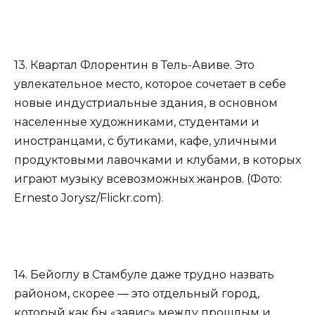
13. Квартал Флорентин в Тель-Авиве. Это
увлекательное место, которое сочетает в себе
новые индустриальные здания, в основном
населенные художниками, студентами и
иностранцами, с бутиками, кафе, уличными
продуктовыми лавочками и клубами, в которых
играют музыку всевозможных жанров. (Фото:
Ernesto Jorysz/Flickr.com).
14. Бейоглу в Стамбуле даже трудно назвать
районом, скорее — это отдельный город,
который как бы «завис» между прошлым и