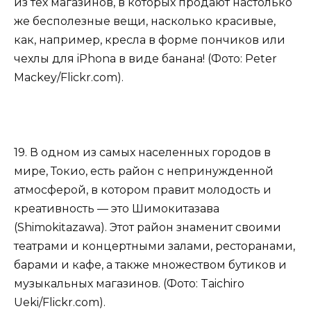
из тех магазинов, в которых продают настолько
же бесполезные вещи, насколько красивые,
как, например, кресла в форме пончиков или
чехлы для iPhona в виде банана! (Фото: Peter
Mackey/Flickr.com).
19. В одном из самых населенных городов в
мире, Токио, есть район с непринужденной
атмосферой, в котором правит молодость и
креативность — это Шимокитазава
(Shimokitazawa). Этот район знаменит своими
театрами и концертными залами, ресторанами,
барами и кафе, а также множеством бутиков и
музыкальных магазинов. (Фото: Taichiro
Ueki/Flickr.com).