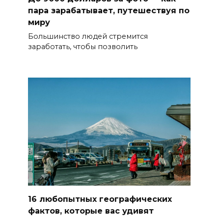
пара зарабатывает, путешествуя по
миру
Большинство людей стремится
заработать, чтобы позволить
16 любопытных географических
фактов, которые вас удивят