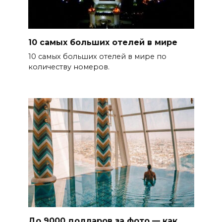
10 самых больших отелей в мире
10 самых больших отелей в мире по
количеству номеров.
До 9000 долларов за фото — как