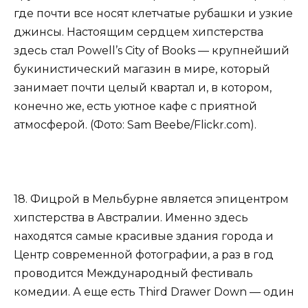
где почти все носят клетчатые рубашки и узкие
джинсы. Настоящим сердцем хипстерства
здесь стал Powell’s City of Books — крупнейший
букинистический магазин в мире, который
занимает почти целый квартал и, в котором,
конечно же, есть уютное кафе с приятной
атмосферой. (Фото: Sam Beebe/Flickr.com).
18. Фицрой в Мельбурне является эпицентром
хипстерства в Австралии. Именно здесь
находятся самые красивые здания города и
Центр современной фотографии, а раз в год
проводится Международный фестиваль
комедии. А еще есть Third Drawer Down — один