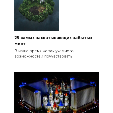
25 самых захватывающих забытых
мест
В наше время не так уж много
возможностей почувствовать