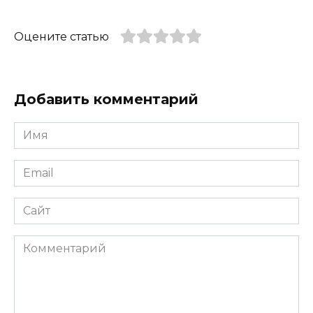
Оцените статью
Добавить комментарий
Имя
*
Email
*
Сайт
Комментарий