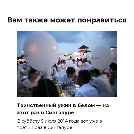
Вам также может понравиться
Таинственный ужин в белом — на
этот раз в Сингапуре
В субботу 5 июля 2014 года вот уже в
третий раз в Сингапуре