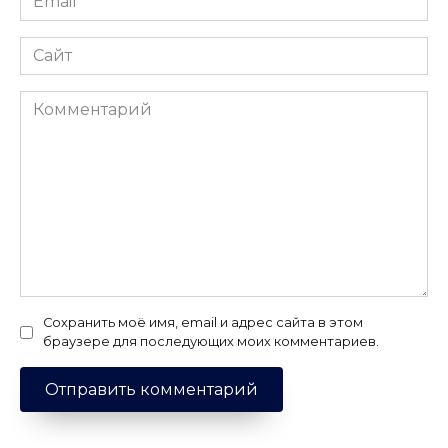
*
Сайт
Комментарий
Сохранить моё имя, email и адрес сайта в этом
браузере для последующих моих комментариев.