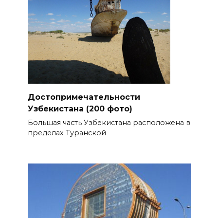
Достопримечательности
Узбекистана (200 фото)
Большая часть Узбекистана расположена в
пределах Туранской