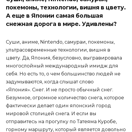
покемоны, технологии, вишня в цвету.
А еще в Японии самая большая
снежная дорога в мире. Удивлены?
Суши, аниме, Nintendo, самураи, покемоны,
ультрасовременные технологии, вишня в
цвету. Да, Япония, безусловно, выгравировала
многослойный международный имидж для
себя. Но есть то, о чем большинство людей не
задумываются, когда слышат слово
«Япония». Снег. И не просто обычный снег.
Безумное, огромное количество снега, которое
фактически делает один японский город
мировой столицей снега. И если вы
отправитесь на прогулку по Татеяма Куробе,
горному маршруту, который является довольно