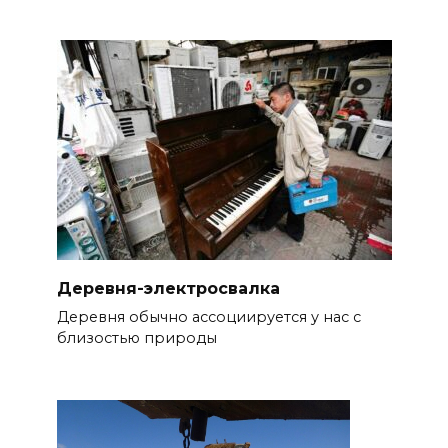
Деревня-электросвалка
Деревня обычно ассоциируется у нас с
близостью природы