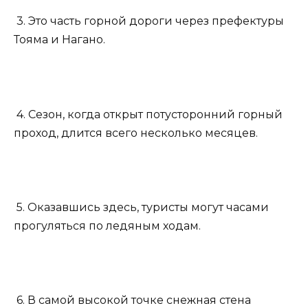
3. Это часть горной дороги через префектуры
Тояма и Нагано.
4. Сезон, когда открыт потусторонний горный
проход, длится всего несколько месяцев.
5. Оказавшись здесь, туристы могут часами
прогуляться по ледяным ходам.
6. В самой высокой точке снежная стена