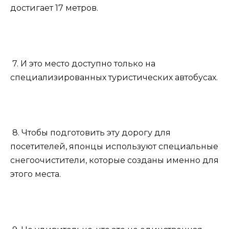
достигает 17 метров.
7. И это место доступно только на
специализированных туристических автобусах.
8. Чтобы подготовить эту дорогу для
посетителей, японцы используют специальные
снегоочистители, которые созданы именно для
этого места.