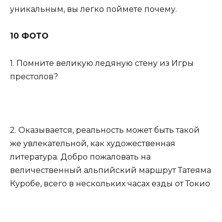
уникальным, вы легко поймете почему.
10 ФОТО
1. Помните великую ледяную стену из Игры
престолов?
2. Оказывается, реальность может быть такой
же увлекательной, как художественная
литература. Добро пожаловать на
величественный альпийский маршрут Татеяма
Куробе, всего в нескольких часах езды от Токио